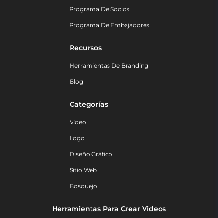
Programa De Socios
Programa De Embajadores
Recursos
Herramientas De Branding
Blog
Categorías
Vídeo
Logo
Diseño Gráfico
Sitio Web
Bosquejo
Herramientas Para Crear Videos