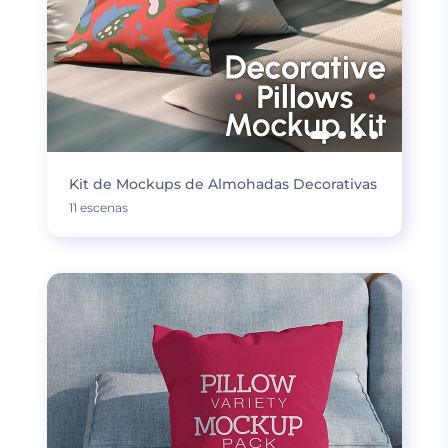
Kit de Mockups de Almohadas Decorativas
11 escenas