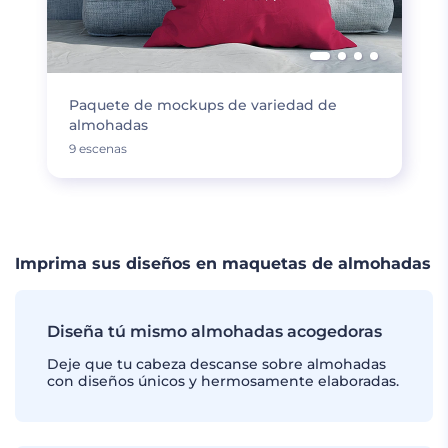
Paquete de mockups de variedad de
almohadas
9 escenas
Imprima sus diseños en maquetas de almohadas
Diseña tú mismo almohadas acogedoras
Deje que tu cabeza descanse sobre almohadas
con diseños únicos y hermosamente elaboradas.