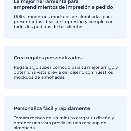
La mejor herramienta para
emprendimientos de impresión a pedido
Utiliza modernos mockups de almohadas para
presentar tus ideas de impresión y cumple con
todos los pedidos de tus clientes.
Crea regalos personalizados
Regala algo súper cómodo para tu mejor amigo y
obtén una vista previa del diseño con nuestros
mockups de almohadas.
Personaliza fácil y rápidamente
Tomará menos de un minuto cargar tu diseño y
obtener una vista previa en una mockup de
almohada.