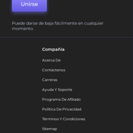
Unirse
Puede darse de baja fácilmente en cualquier
momento.
Compañía
Acerca De
Contáctenos
Carreras
Ayuda Y Soporte
Programa De Afiliado
Política De Privacidad
Términos Y Condiciones
Sitemap