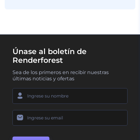
Únase al boletín de
Renderforest
Sea de los primeros en recibir nuestras
últimas noticias y ofertas