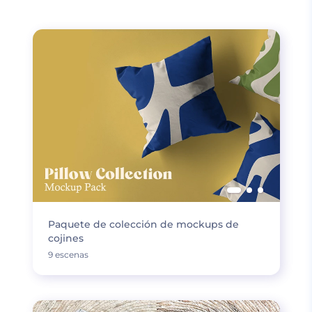
Paquete de colección de mockups de
cojines
9 escenas