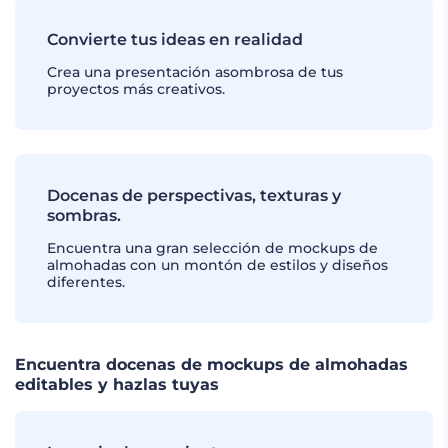
Convierte tus ideas en realidad
Crea una presentación asombrosa de tus
proyectos más creativos.
Docenas de perspectivas, texturas y
sombras.
Encuentra una gran selección de mockups de
almohadas con un montón de estilos y diseños
diferentes.
Encuentra docenas de mockups de almohadas
editables y hazlas tuyas