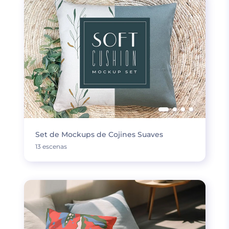
Set de Mockups de Cojines Suaves
13 escenas