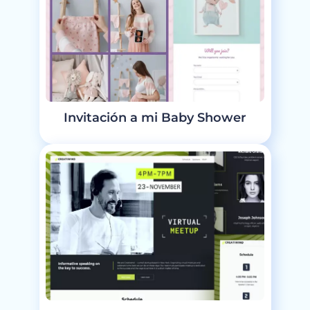
Invitación a mi Baby Shower