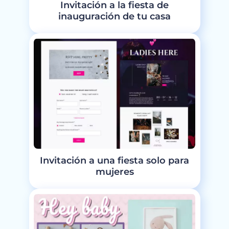
Invitación a la fiesta de
inauguración de tu casa
Invitación a una fiesta solo para
mujeres