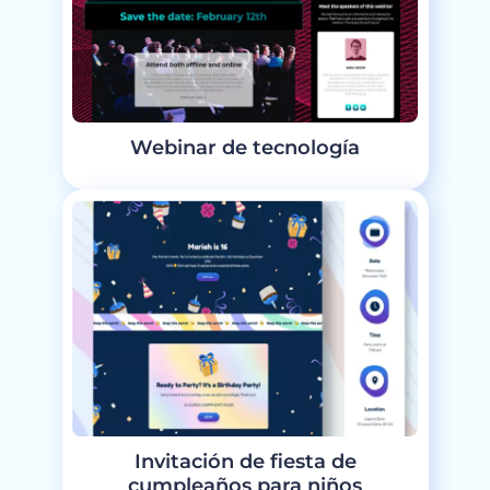
Webinar de tecnología
Invitación de fiesta de
cumpleaños para niños