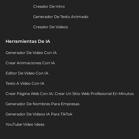
Creador De Intro
Generador De Texto Animado
Creador De Videos
Herramientas De IA
Generador De Video Con IA
Crear Animaciones Con IA
Editor De Video Con IA
Texto A Video Con IA
Crear Página Web Con IA: Crear Un Sitio Web Profesional En Minutos
Generador De Nombres Para Empresas
Generador De Videos IA Para TikTok
YouTube Video Ideas