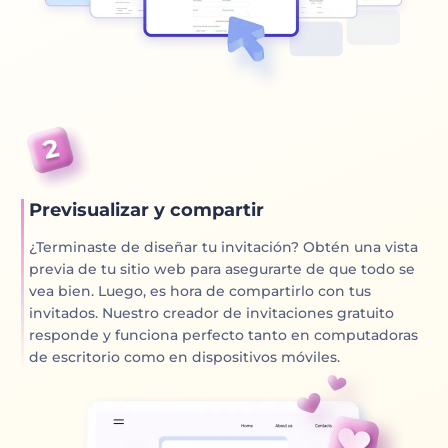
Previsualizar y compartir
¿Terminaste de diseñar tu invitación? Obtén una vista
previa de tu sitio web para asegurarte de que todo se
vea bien. Luego, es hora de compartirlo con tus
invitados. Nuestro creador de invitaciones gratuito
responde y funciona perfecto tanto en computadoras
de escritorio como en dispositivos móviles.