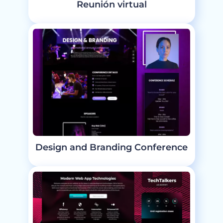
Reunión virtual
Design and Branding Conference