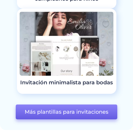
Invitación minimalista para bodas
Más plantillas para invitaciones