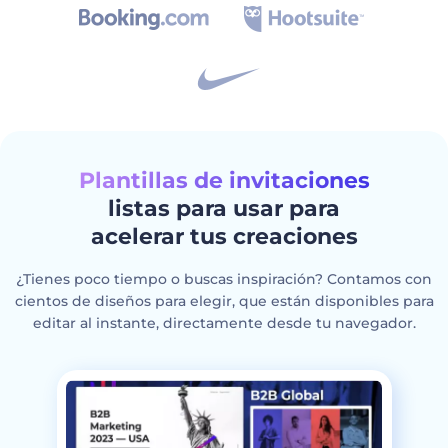
Plantillas de invitaciones
listas para usar para
acelerar tus creaciones
¿Tienes poco tiempo o buscas inspiración? Contamos con
cientos de diseños para elegir, que están disponibles para
editar al instante, directamente desde tu navegador.