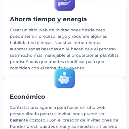
Ahorra tiempo y energía
Crear un sitio web de invitaciones desde cero
puede ser un proceso largo y requiere algunas
habilidades técnicas. Nuestras herramientas
automatizadas basadas en IA hacen que el proceso
sea mucho más manejable al proporcionar plantillas
prediseñadas que puedes modificar para que
coincidan con el tema de tu evento.
Económico
Contratar una agencia para hacer un sitio web
personalizado para tus invitaciones puede ser
bastante costoso. ¡Con el creador de invitaciones de
Renderforest, puedes crear y administrar sitios web