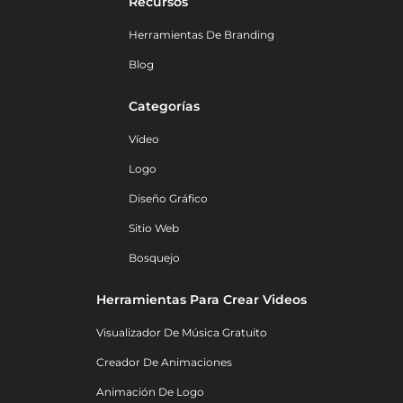
Recursos
Herramientas De Branding
Blog
Categorías
Vídeo
Logo
Diseño Gráfico
Sitio Web
Bosquejo
Herramientas Para Crear Videos
Visualizador De Música Gratuito
Creador De Animaciones
Animación De Logo