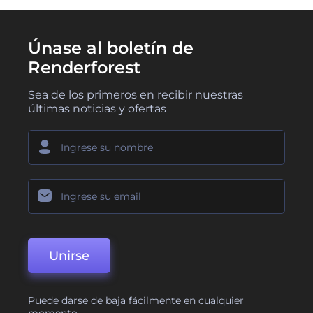
Únase al boletín de
Renderforest
Sea de los primeros en recibir nuestras
últimas noticias y ofertas
Unirse
Puede darse de baja fácilmente en cualquier