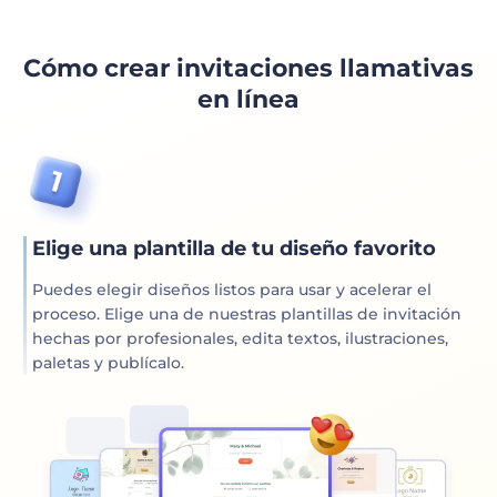
Cómo crear invitaciones llamativas
en línea
Elige una plantilla de tu diseño favorito
Puedes elegir diseños listos para usar y acelerar el
proceso. Elige una de nuestras plantillas de invitación
hechas por profesionales, edita textos, ilustraciones,
paletas y publícalo.