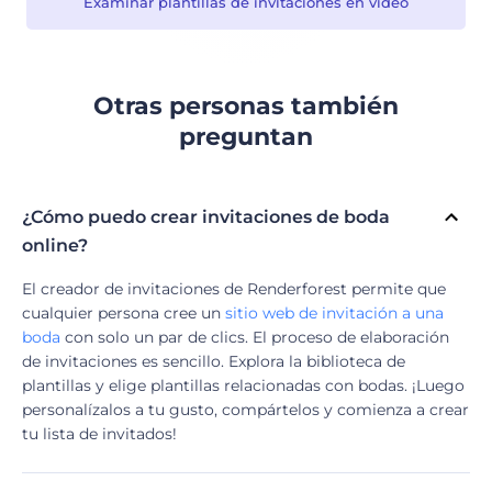
Examinar plantillas de invitaciones en video
Otras personas también
preguntan
¿Cómo puedo crear invitaciones de boda
online?
El creador de invitaciones de Renderforest permite que
cualquier persona cree un
sitio web de invitación a una
boda
con solo un par de clics. El proceso de elaboración
de invitaciones es sencillo. Explora la biblioteca de
plantillas y elige plantillas relacionadas con bodas. ¡Luego
personalízalos a tu gusto, compártelos y comienza a crear
tu lista de invitados!