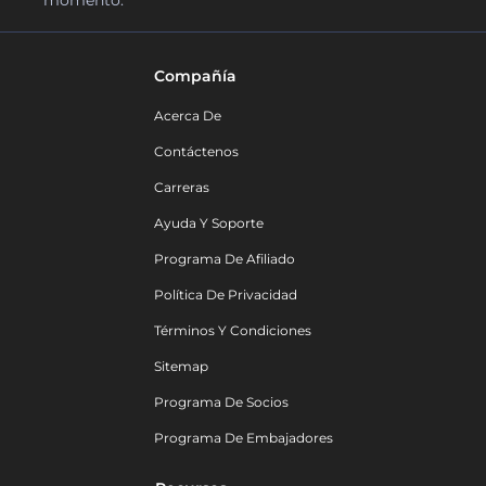
momento.
Compañía
Acerca De
Contáctenos
Carreras
Ayuda Y Soporte
Programa De Afiliado
Política De Privacidad
Términos Y Condiciones
Sitemap
Programa De Socios
Programa De Embajadores