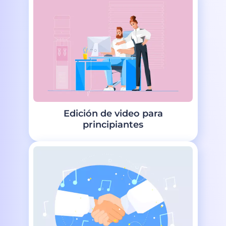
Edición de video para
principiantes