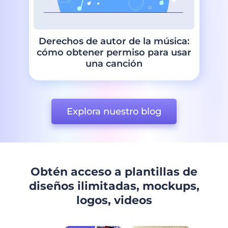
Derechos de autor de la música:
cómo obtener permiso para usar
una canción
Explora nuestro blog
Obtén acceso a plantillas de
diseños ilimitadas, mockups,
logos, videos