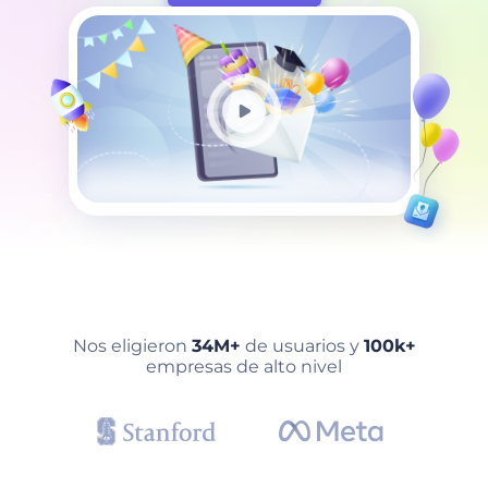
Nos eligieron
34M+
de usuarios y
100k+
empresas de alto nivel