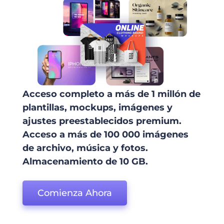
Acceso completo a más de 1 millón de
plantillas, mockups, imágenes y
ajustes preestablecidos premium.
Acceso a más de 100 000 imágenes
de archivo, música y fotos.
Almacenamiento de 10 GB.
Comienza Ahora