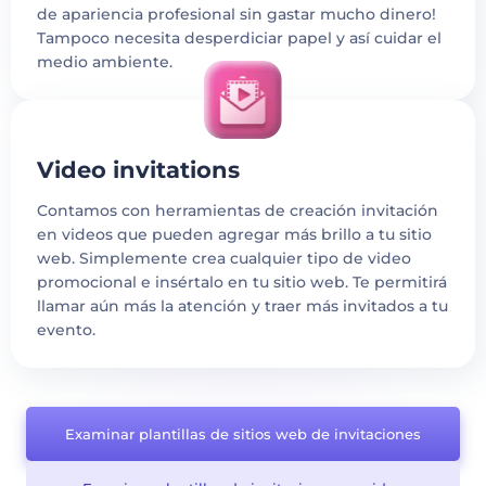
de apariencia profesional sin gastar mucho dinero!
Tampoco necesita desperdiciar papel y así cuidar el
medio ambiente.
Video invitations
Contamos con herramientas de creación invitación
en videos que pueden agregar más brillo a tu sitio
web. Simplemente crea cualquier tipo de video
promocional e insértalo en tu sitio web. Te permitirá
llamar aún más la atención y traer más invitados a tu
evento.
Examinar plantillas de sitios web de invitaciones