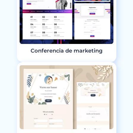
Conferencia de marketing