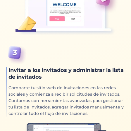
Invitar a los invitados y administrar la lista
de invitados
Comparte tu sitio web de invitaciones en las redes
sociales y comienza a recibir solicitudes de invitados.
Contamos con herramientas avanzadas para gestionar
tu lista de invitados, agregar invitados manualmente y
controlar todo el flujo de invitaciones.