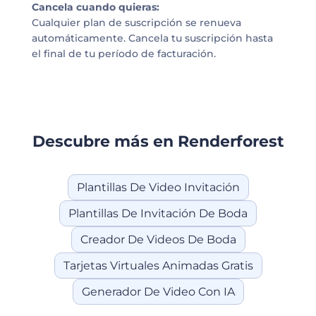
Cancela cuando quieras:
Cualquier plan de suscripción se renueva
automáticamente. Cancela tu suscripción hasta
el final de tu período de facturación.
Descubre más en Renderforest
Plantillas De Video Invitación
Plantillas De Invitación De Boda
Creador De Videos De Boda
Tarjetas Virtuales Animadas Gratis
Generador De Video Con IA