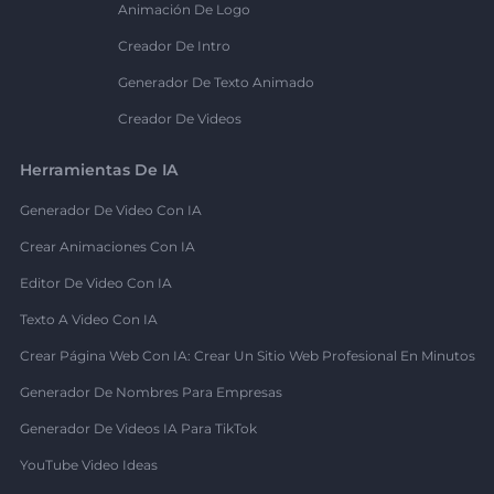
Animación De Logo
Creador De Intro
Generador De Texto Animado
Creador De Videos
Herramientas De IA
Generador De Video Con IA
Crear Animaciones Con IA
Editor De Video Con IA
Texto A Video Con IA
Crear Página Web Con IA: Crear Un Sitio Web Profesional En Minutos
Generador De Nombres Para Empresas
Generador De Videos IA Para TikTok
YouTube Video Ideas