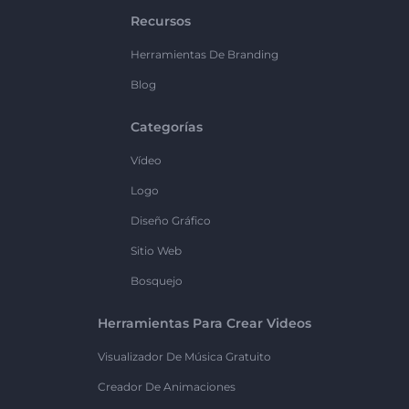
Recursos
Herramientas De Branding
Blog
Categorías
Vídeo
Logo
Diseño Gráfico
Sitio Web
Bosquejo
Herramientas Para Crear Videos
Visualizador De Música Gratuito
Creador De Animaciones