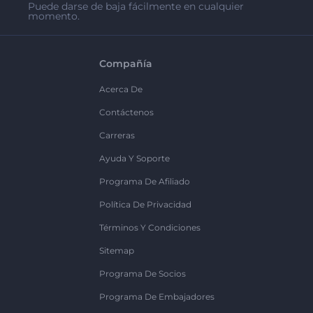
Puede darse de baja fácilmente en cualquier
momento.
Compañía
Acerca De
Contáctenos
Carreras
Ayuda Y Soporte
Programa De Afiliado
Política De Privacidad
Términos Y Condiciones
Sitemap
Programa De Socios
Programa De Embajadores