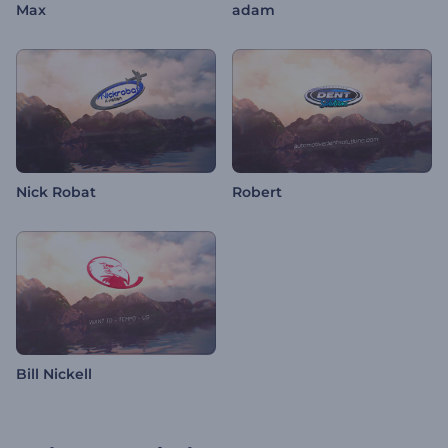
Max
adam
Nick Robat
Robert
Bill Nickell