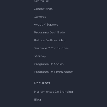
Acerca De
Contáctenos
Carreras
Ayuda Y Soporte
Programa De Afiliado
Política De Privacidad
Términos Y Condiciones
Sitemap
Programa De Socios
Programa De Embajadores
Recursos
Herramientas De Branding
Blog