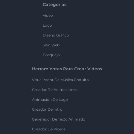
Categorías
Vídeo
Logo
Diseño Gráfico
Sitio Web
Bosquejo
Herramientas Para Crear Videos
Visualizador De Música Gratuito
Creador De Animaciones
Animación De Logo
Creador De Intro
Generador De Texto Animado
Creador De Videos