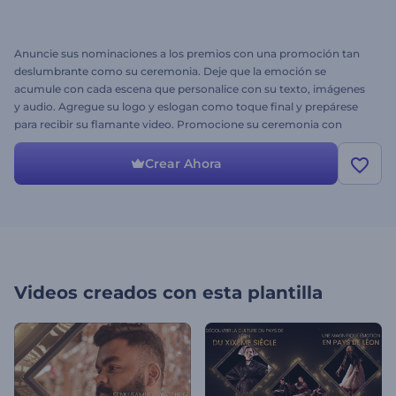
Anuncie sus nominaciones a los premios con una promoción tan
deslumbrante como su ceremonia. Deje que la emoción se
acumule con cada escena que personalice con su texto, imágenes
y audio. Agregue su logo y eslogan como toque final y prepárese
para recibir su flamante video. Promocione su ceremonia con
estilo. ¡Pruébelo ahora!
Crear Ahora
Videos creados con esta plantilla