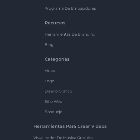
Programa De Embajadores
Recursos
Herramientas De Branding
Blog
Categorías
Vídeo
Logo
Diseño Gráfico
Sitio Web
Bosquejo
Herramientas Para Crear Videos
Visualizador De Música Gratuito