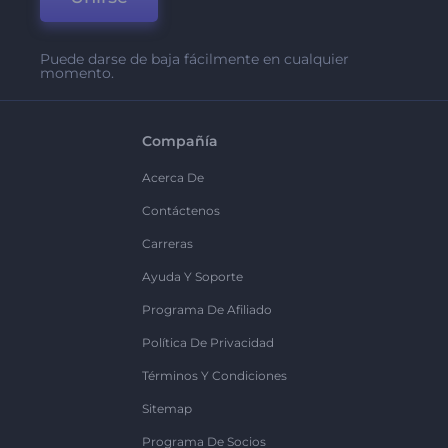
Puede darse de baja fácilmente en cualquier
momento.
Compañía
Acerca De
Contáctenos
Carreras
Ayuda Y Soporte
Programa De Afiliado
Política De Privacidad
Términos Y Condiciones
Sitemap
Programa De Socios