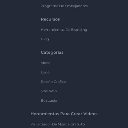
Programa De Embajadores
Recursos
Herramientas De Branding
Blog
Categorías
Vídeo
Logo
Diseño Gráfico
Sitio Web
Bosquejo
Herramientas Para Crear Videos
Visualizador De Música Gratuito