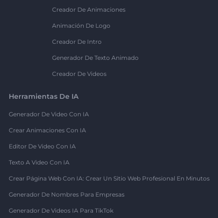
Creador De Animaciones
Animación De Logo
Creador De Intro
Generador De Texto Animado
Creador De Videos
Herramientas De IA
Generador De Video Con IA
Crear Animaciones Con IA
Editor De Video Con IA
Texto A Video Con IA
Crear Página Web Con IA: Crear Un Sitio Web Profesional En Minutos
Generador De Nombres Para Empresas
Generador De Videos IA Para TikTok