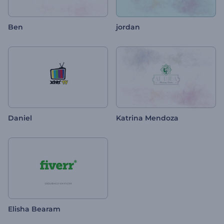
Ben
jordan
Daniel
Katrina Mendoza
Elisha Bearam