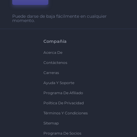
Puede darse de baja fácilmente en cualquier
momento.
Compañía
Acerca De
Contáctenos
Carreras
Ayuda Y Soporte
Programa De Afiliado
Política De Privacidad
Términos Y Condiciones
Sitemap
Programa De Socios