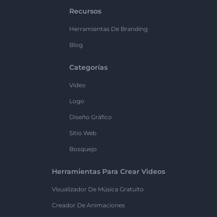
Recursos
Herramientas De Branding
Blog
Categorías
Vídeo
Logo
Diseño Gráfico
Sitio Web
Bosquejo
Herramientas Para Crear Videos
Visualizador De Música Gratuito
Creador De Animaciones