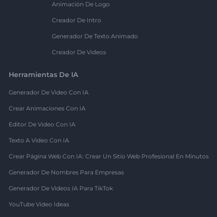
Animación De Logo
Creador De Intro
Generador De Texto Animado
Creador De Videos
Herramientas De IA
Generador De Video Con IA
Crear Animaciones Con IA
Editor De Video Con IA
Texto A Video Con IA
Crear Página Web Con IA: Crear Un Sitio Web Profesional En Minutos
Generador De Nombres Para Empresas
Generador De Videos IA Para TikTok
YouTube Video Ideas