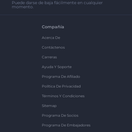
Puede darse de baja fácilmente en cualquier
momento.
Compañía
Acerca De
Contáctenos
Carreras
Ayuda Y Soporte
Programa De Afiliado
Política De Privacidad
Términos Y Condiciones
Sitemap
Programa De Socios
Programa De Embajadores