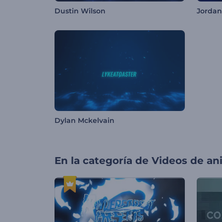
Dustin Wilson
Jordan
Dylan Mckelvain
En la categoría de
Videos de an