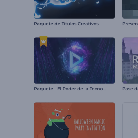
Paquete de Títulos Creativos
Paquete - El Poder de la Tecnología