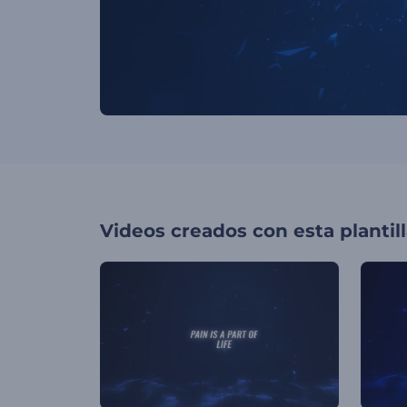
Videos creados con esta plantil