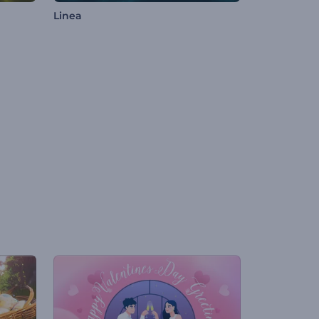
Linea