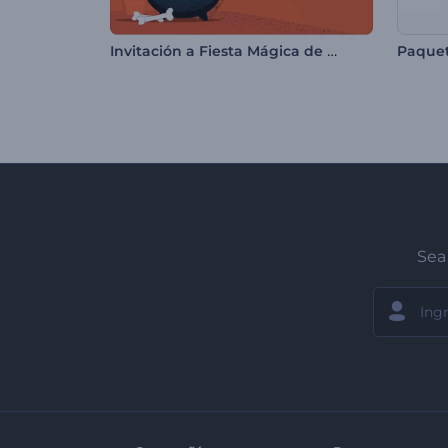
Invitación a Fiesta Mágica de Halloween
Sea 