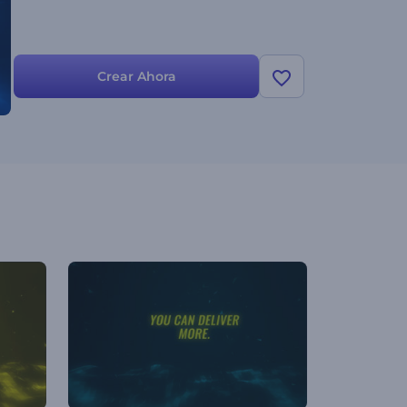
Crear Ahora