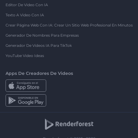
Editor De Video Con IA
Texto A Video Con IA
Crear Página Web Con IA: Crear Un Sitio Web Profesional En Minutos
Generador De Nombres Para Empresas
Generador De Videos IA Para TikTok
YouTube Video Ideas
Apps De Creadores De Videos