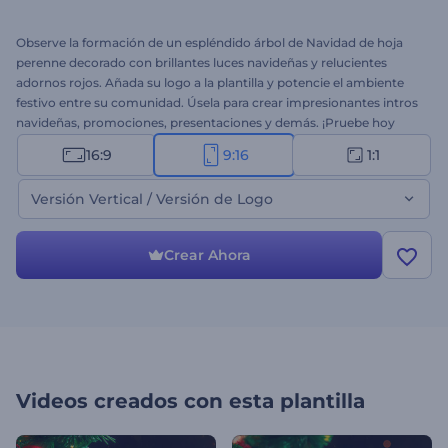
Observe la formación de un espléndido árbol de Navidad de hoja
perenne decorado con brillantes luces navideñas y relucientes
adornos rojos. Añada su logo a la plantilla y potencie el ambiente
festivo entre su comunidad. Úsela para crear impresionantes intros
navideñas, promociones, presentaciones y demás. ¡Pruebe hoy
mismo!
16:9
9:16
1:1
Versión Vertical / Versión de Logo
Crear Ahora
Videos creados con esta plantilla