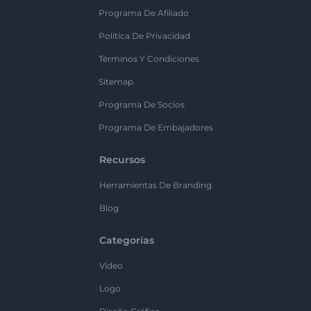
Programa De Afiliado
Política De Privacidad
Términos Y Condiciones
Sitemap
Programa De Socios
Programa De Embajadores
Recursos
Herramientas De Branding
Blog
Categorías
Vídeo
Logo