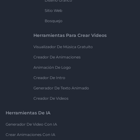
Diseño Gráfico
Sitio Web
Bosquejo
Herramientas Para Crear Videos
Visualizador De Música Gratuito
Creador De Animaciones
Animación De Logo
Creador De Intro
Generador De Texto Animado
Creador De Videos
Herramientas De IA
Generador De Video Con IA
Crear Animaciones Con IA