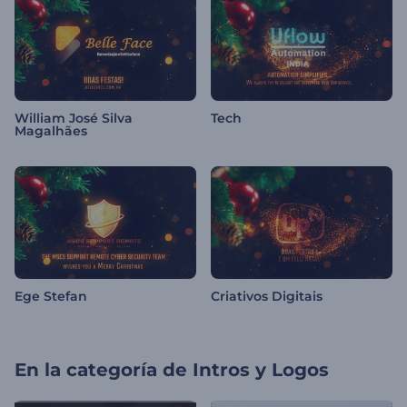
William José Silva
Tech
Magalhães
Ege Stefan
Criativos Digitais
En la categoría de
Intros y Logos