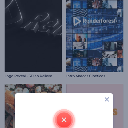
Logo Reveal - 3D en Relieve
Intro Marcos Cinéticos