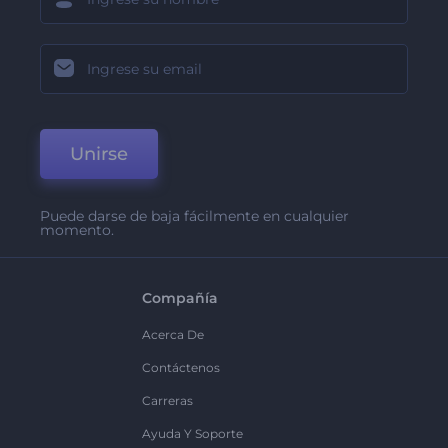
Unirse
Puede darse de baja fácilmente en cualquier
momento.
Compañía
Acerca De
Contáctenos
Carreras
Ayuda Y Soporte