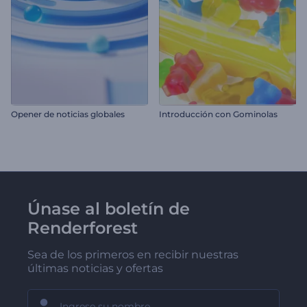
Opener de noticias globales
Introducción con Gominolas
Únase al boletín de
Renderforest
Sea de los primeros en recibir nuestras
últimas noticias y ofertas