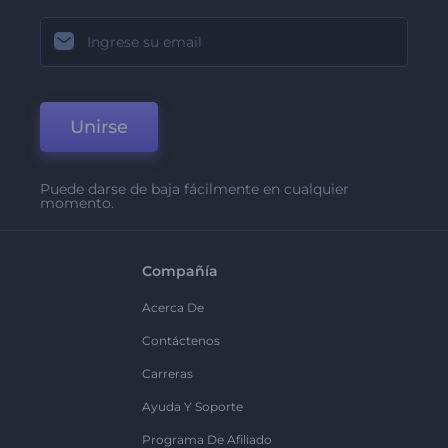
Unirse
Puede darse de baja fácilmente en cualquier
momento.
Compañía
Acerca De
Contáctenos
Carreras
Ayuda Y Soporte
Programa De Afiliado