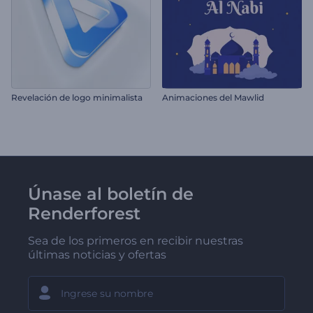
Revelación de logo minimalista
Animaciones del Mawlid
Únase al boletín de
Renderforest
Sea de los primeros en recibir nuestras
últimas noticias y ofertas