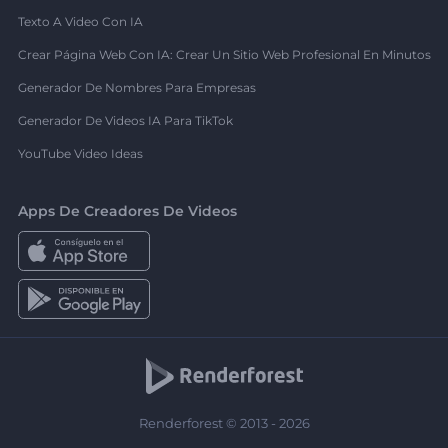
Texto A Video Con IA
Crear Página Web Con IA: Crear Un Sitio Web Profesional En Minutos
Generador De Nombres Para Empresas
Generador De Videos IA Para TikTok
YouTube Video Ideas
Apps De Creadores De Videos
Renderforest © 2013 - 2026