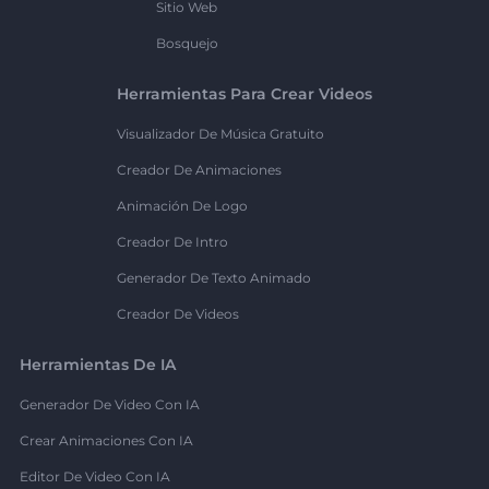
Sitio Web
Bosquejo
Herramientas Para Crear Videos
Visualizador De Música Gratuito
Creador De Animaciones
Animación De Logo
Creador De Intro
Generador De Texto Animado
Creador De Videos
Herramientas De IA
Generador De Video Con IA
Crear Animaciones Con IA
Editor De Video Con IA