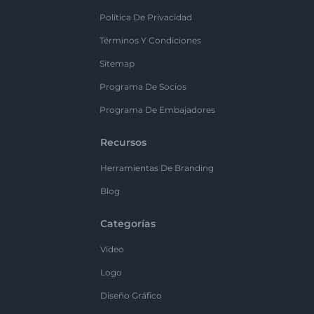
Política De Privacidad
Términos Y Condiciones
Sitemap
Programa De Socios
Programa De Embajadores
Recursos
Herramientas De Branding
Blog
Categorías
Vídeo
Logo
Diseño Gráfico