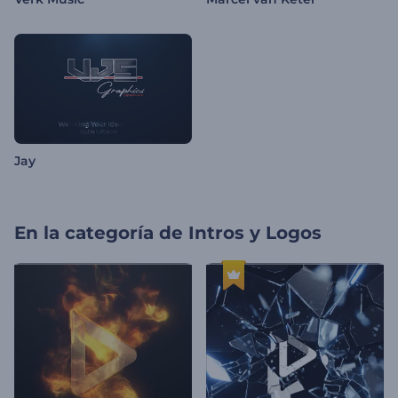
Jay
En la categoría de
Intros y Logos