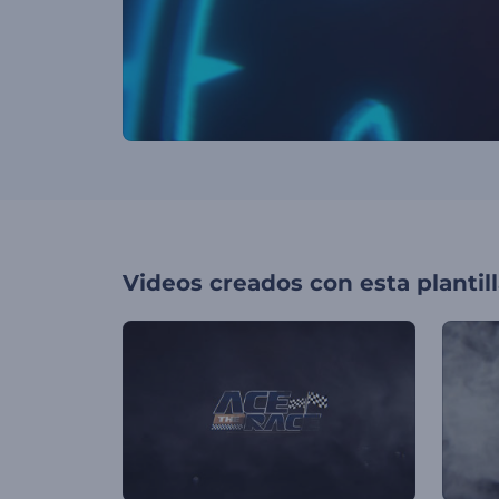
Videos creados con esta plantil