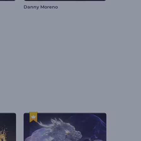
Danny Moreno