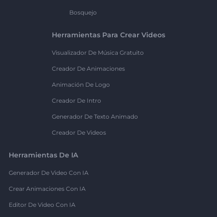
Bosquejo
Herramientas Para Crear Videos
Visualizador De Música Gratuito
Creador De Animaciones
Animación De Logo
Creador De Intro
Generador De Texto Animado
Creador De Videos
Herramientas De IA
Generador De Video Con IA
Crear Animaciones Con IA
Editor De Video Con IA