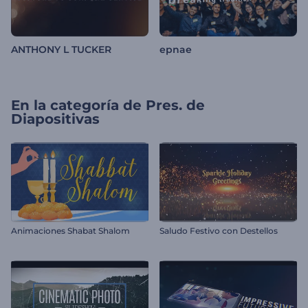
ANTHONY L TUCKER
epnae
En la categoría de
Pres. de
Diapositivas
Animaciones Shabat Shalom
Saludo Festivo con Destellos