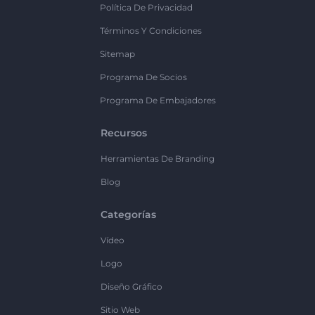
Política De Privacidad
Términos Y Condiciones
Sitemap
Programa De Socios
Programa De Embajadores
Recursos
Herramientas De Branding
Blog
Categorías
Vídeo
Logo
Diseño Gráfico
Sitio Web