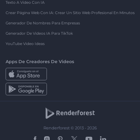
Texto A Video Con IA
Crear Página Web Con IA: Crear Un Sitio Web Profesional En Minutos
Generador De Nombres Para Empresas
Generador De Videos IA Para TikTok
YouTube Video Ideas
Apps De Creadores De Videos
Renderforest © 2013 - 2026