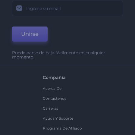
Unirse
Puede darse de baja fácilmente en cualquier
momento.
Compañía
Acerca De
Contáctenos
Carreras
Ayuda Y Soporte
Programa De Afiliado