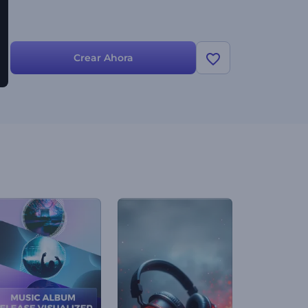
Crear Ahora