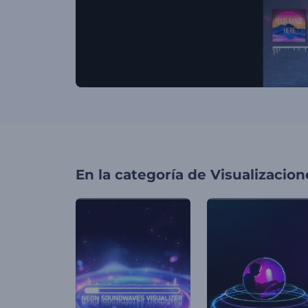
En la categoría de
Visualizacio