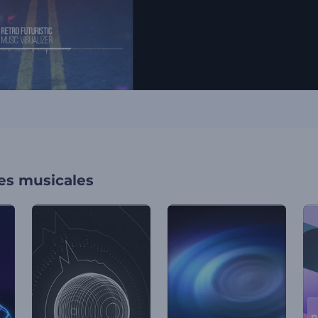
nes musicales