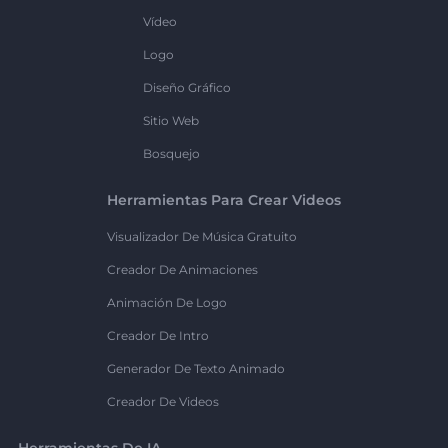
Vídeo
Logo
Diseño Gráfico
Sitio Web
Bosquejo
Herramientas Para Crear Videos
Visualizador De Música Gratuito
Creador De Animaciones
Animación De Logo
Creador De Intro
Generador De Texto Animado
Creador De Videos
Herramientas De IA