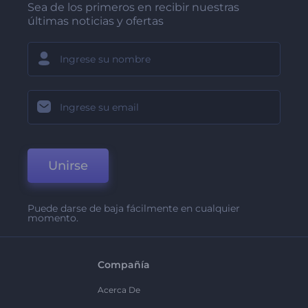
Sea de los primeros en recibir nuestras
últimas noticias y ofertas
Unirse
Puede darse de baja fácilmente en cualquier
momento.
Compañía
Acerca De