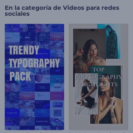
En la categoría de
Videos para redes
sociales