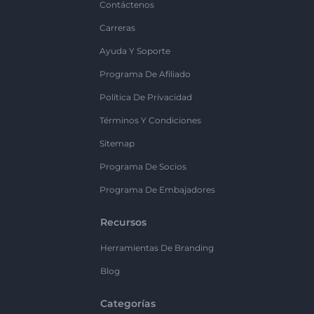
Contáctenos
Carreras
Ayuda Y Soporte
Programa De Afiliado
Política De Privacidad
Términos Y Condiciones
Sitemap
Programa De Socios
Programa De Embajadores
Recursos
Herramientas De Branding
Blog
Categorías