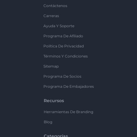
Contáctenos
Carreras
Ayuda Y Soporte
Programa De Afiliado
Política De Privacidad
Términos Y Condiciones
Sitemap
Programa De Socios
Programa De Embajadores
Recursos
Herramientas De Branding
Blog
Categorías