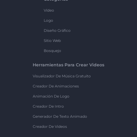
Vídeo
Logo
Diseño Gráfico
Sitio Web
Bosquejo
Herramientas Para Crear Videos
Visualizador De Música Gratuito
Creador De Animaciones
Animación De Logo
Creador De Intro
Generador De Texto Animado
Creador De Videos