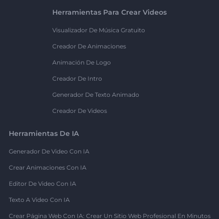
Herramientas Para Crear Videos
Visualizador De Música Gratuito
Creador De Animaciones
Animación De Logo
Creador De Intro
Generador De Texto Animado
Creador De Videos
Herramientas De IA
Generador De Video Con IA
Crear Animaciones Con IA
Editor De Video Con IA
Texto A Video Con IA
Crear Página Web Con IA: Crear Un Sitio Web Profesional En Minutos