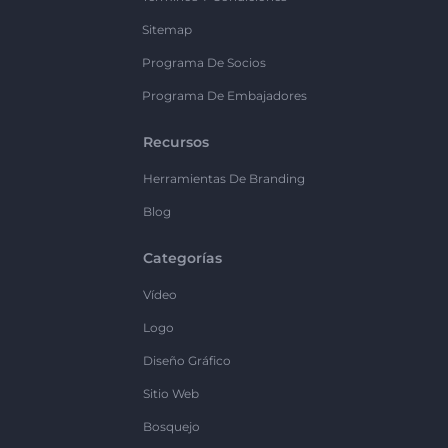
Sitemap
Programa De Socios
Programa De Embajadores
Recursos
Herramientas De Branding
Blog
Categorías
Vídeo
Logo
Diseño Gráfico
Sitio Web
Bosquejo