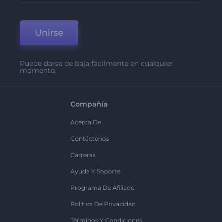
Unirse
Puede darse de baja fácilmente en cualquier
momento.
Compañía
Acerca De
Contáctenos
Carreras
Ayuda Y Soporte
Programa De Afiliado
Política De Privacidad
Términos Y Condiciones