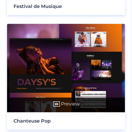
Festival de Musique
Preview
Chanteuse Pop