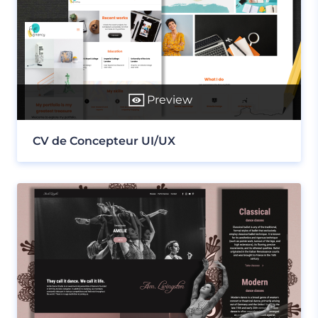
Preview
CV de Concepteur UI/UX