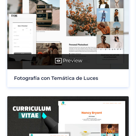
Preview
Fotografía con Temática de Luces