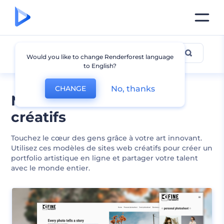
Créatif
Would you like to change Renderforest language
to English?
No, thanks
CHANGE
Modèles de sites web
créatifs
Touchez le cœur des gens grâce à votre art innovant.
Utilisez ces modèles de sites web créatifs pour créer un
portfolio artistique en ligne et partager votre talent
avec le monde entier.