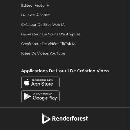
Éditeur Vidéo IA
IA Texte-À-Vidéo
Créateur De Sites Web IA
Générateur De Noms D'entreprise
Générateur De Vidéos TikTok IA
Idées De Vidéos YouTube
Applications De L'outil De Création Vidéo