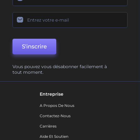
S'inscrire
Vous pouvez vous désabonner facilement à
tout moment.
Entreprise
A Propos De Nous
Contactez-Nous
Carrières
Aide Et Soutien