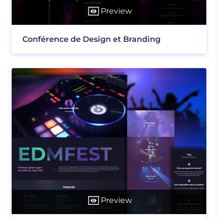
Preview
Conférence de Design et Branding
Preview