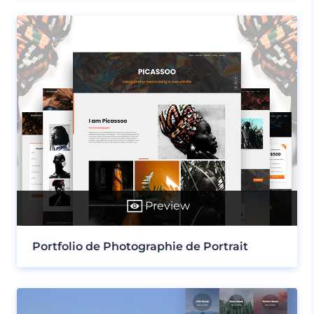
Preview
Portfolio de Photographie de Portrait