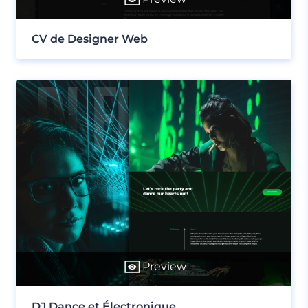
CV de Designer Web
Preview
DJ Dance et Électronique