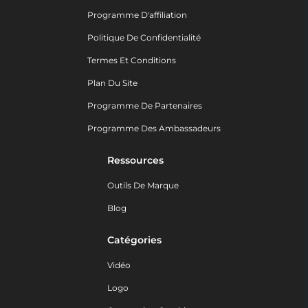
Programme D'affiliation
Politique De Confidentialité
Termes Et Conditions
Plan Du Site
Programme De Partenaires
Programme Des Ambassadeurs
Ressources
Outils De Marque
Blog
Catégories
Vidéo
Logo