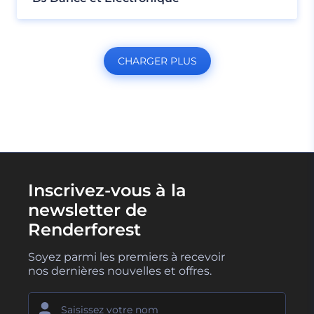
CHARGER PLUS
Inscrivez-vous à la
newsletter de
Renderforest
Soyez parmi les premiers à recevoir
nos dernières nouvelles et offres.