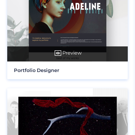
Preview
Portfolio Designer