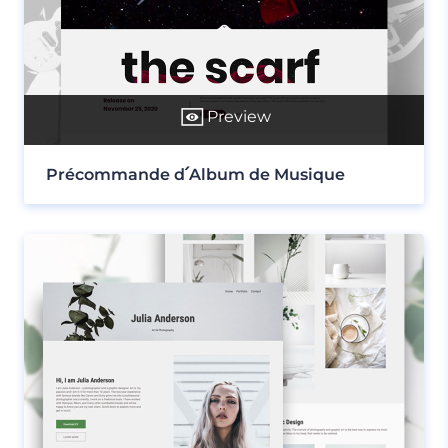
Preview
Précommande d՛Album de Musique