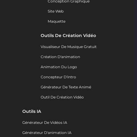
Conception Graphique
Site Web
Maquette
Outils De Création Vidéo
Visualiseur De Musique Gratuit
Création D'animation
Animation Du Logo
Concepteur D'intro
Générateur De Texte Animé
Outil De Création Vidéo
Outils IA
Générateur De Vidéos IA
Générateur D'animation IA