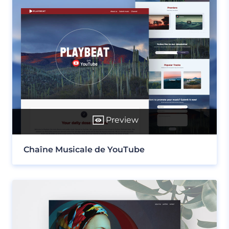
Preview
Chaîne Musicale de YouTube