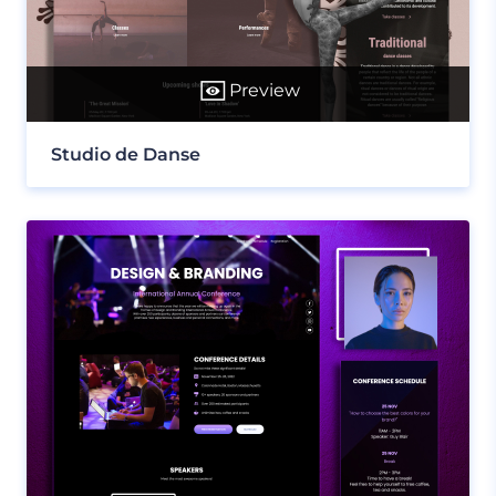
Preview
Studio de Danse