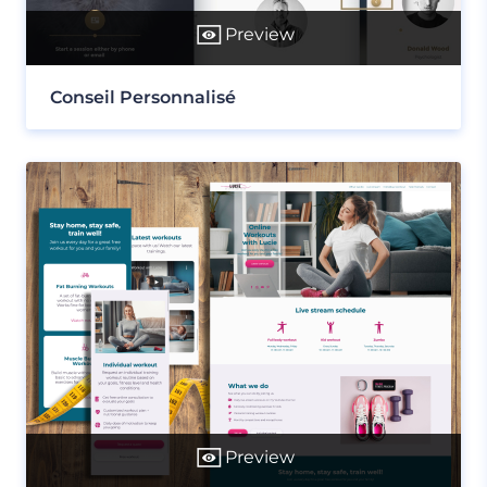
Preview
Conseil Personnalisé
Preview