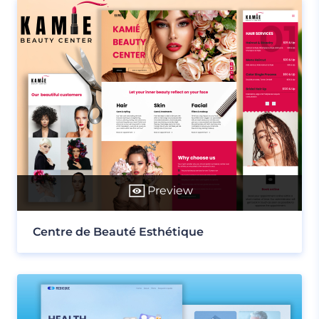
Preview
Centre de Beauté Esthétique