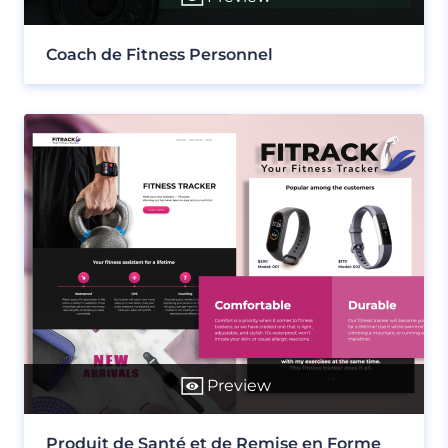
Coach de Fitness Personnel
Preview
Produit de Santé et de Remise en Forme