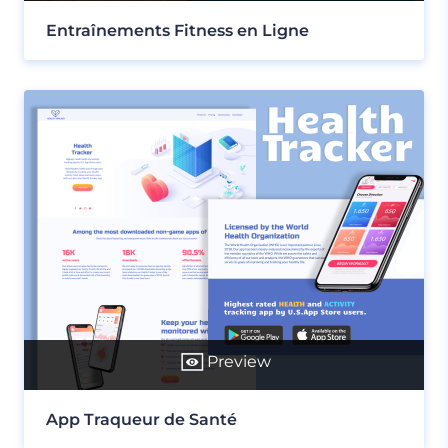
Entraînements Fitness en Ligne
Preview
App Traqueur de Santé