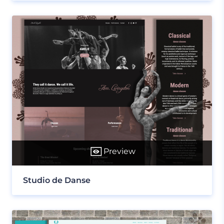
Preview
Studio de Danse