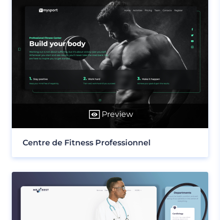
Preview
Centre de Fitness Professionnel