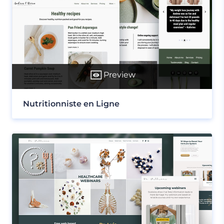
Preview
Nutritionniste en Ligne