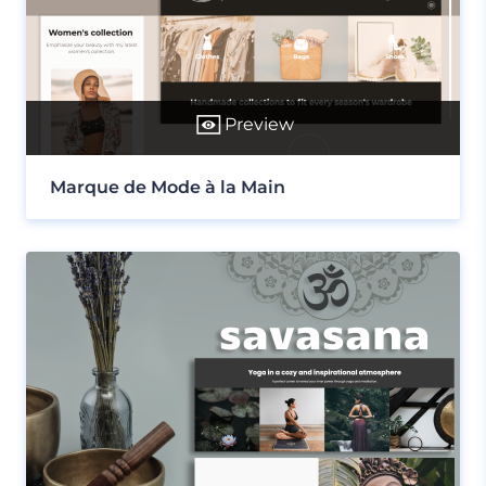
Preview
Marque de Mode à la Main