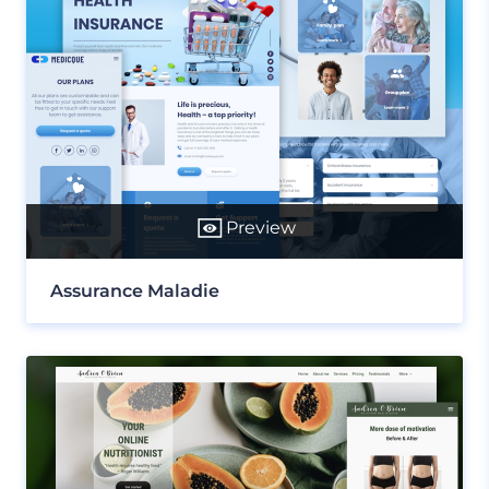
Preview
Assurance Maladie