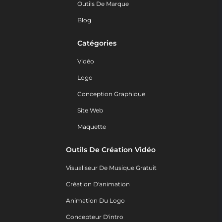
Outils De Marque
Blog
Catégories
Vidéo
Logo
Conception Graphique
Site Web
Maquette
Outils De Création Vidéo
Visualiseur De Musique Gratuit
Création D'animation
Animation Du Logo
Concepteur D'intro