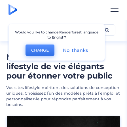
Lifestyle
Would you like to change Renderforest language
to English?
No, thanks
CHANGE
Modèles de sites Web
lifestyle de vie élégants
pour étonner votre public
Vos sites lifestyle méritent des solutions de conception
uniques. Choisissez l՛un des modèles prêts à l՛emploi et
personnalisez-le pour répondre parfaitement à vos
besoins.