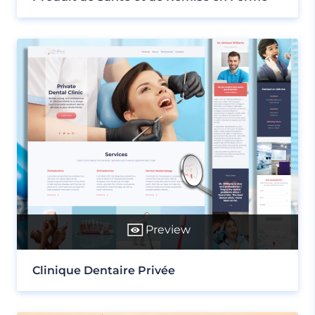
Preview
Clinique Dentaire Privée