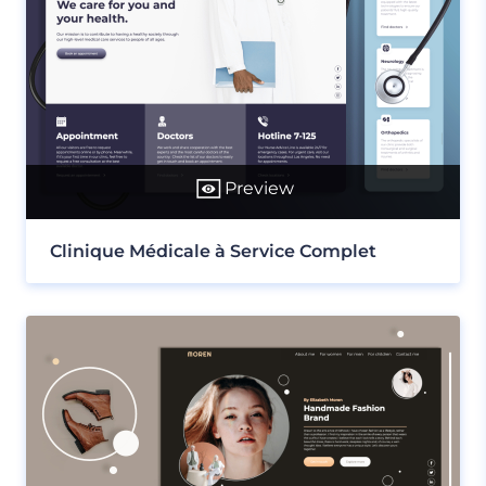
Preview
Clinique Médicale à Service Complet