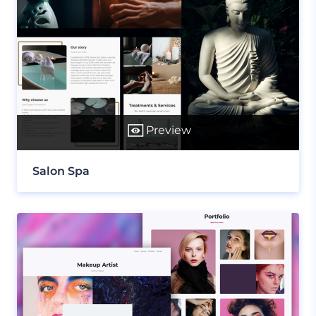
Preview
Salon Spa