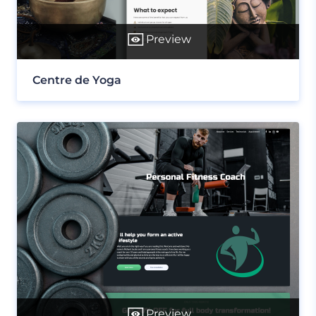
Preview
Centre de Yoga
Preview