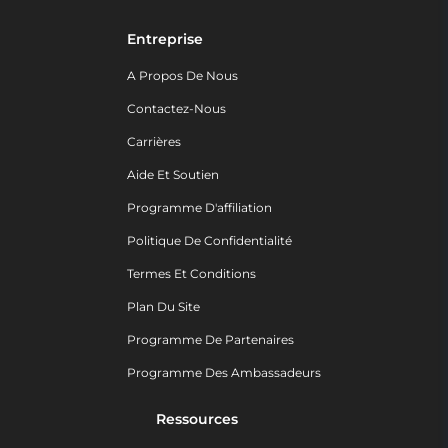
Entreprise
A Propos De Nous
Contactez-Nous
Carrières
Aide Et Soutien
Programme D'affiliation
Politique De Confidentialité
Termes Et Conditions
Plan Du Site
Programme De Partenaires
Programme Des Ambassadeurs
Ressources