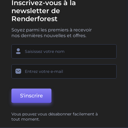
Inscrivez-vous à la
newsletter de
Renderforest
Soyez parmi les premiers à recevoir
nos dernières nouvelles et offres.
S'inscrire
Vous pouvez vous désabonner facilement à
tout moment.