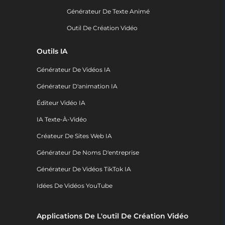
Générateur De Texte Animé
Outil De Création Vidéo
Outils IA
Générateur De Vidéos IA
Générateur D'animation IA
Éditeur Vidéo IA
IA Texte-À-Vidéo
Créateur De Sites Web IA
Générateur De Noms D'entreprise
Générateur De Vidéos TikTok IA
Idées De Vidéos YouTube
Applications De L'outil De Création Vidéo