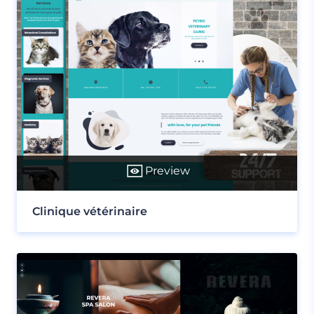
Preview
Clinique vétérinaire