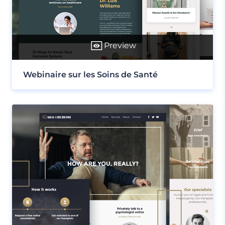
Preview
Webinaire sur les Soins de Santé