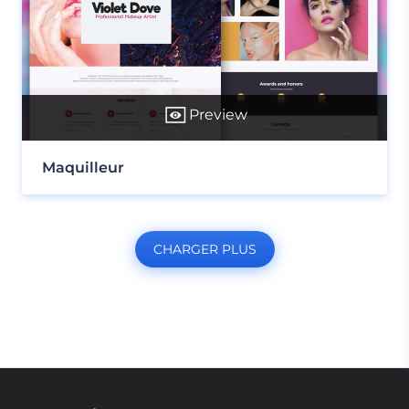
Preview
Maquilleur
CHARGER PLUS