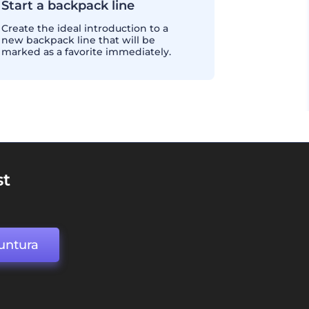
Start a backpack line
Create the ideal introduction to a
new backpack line that will be
marked as a favorite immediately.
st
untura