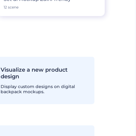
12 scene
Visualize a new product
design
Display custom designs on digital
backpack mockups.