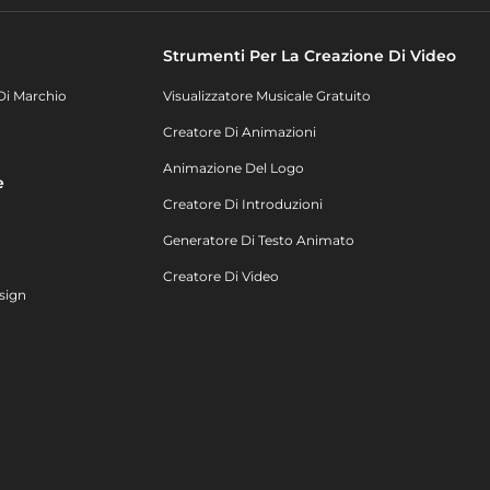
Strumenti Per La Creazione Di Video
Di Marchio
Visualizzatore Musicale Gratuito
Creatore Di Animazioni
Animazione Del Logo
e
Creatore Di Introduzioni
Generatore Di Testo Animato
Creatore Di Video
sign