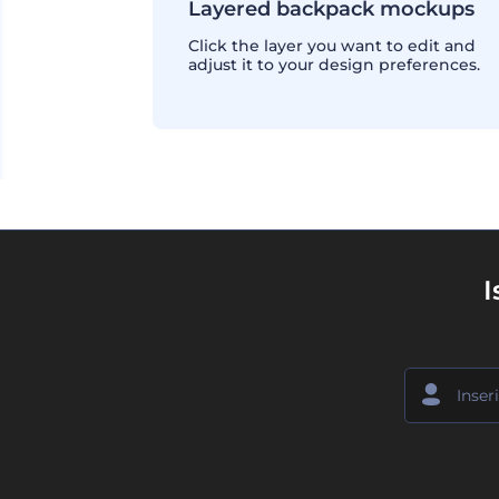
Layered backpack mockups
Click the layer you want to edit and
adjust it to your design preferences.
I