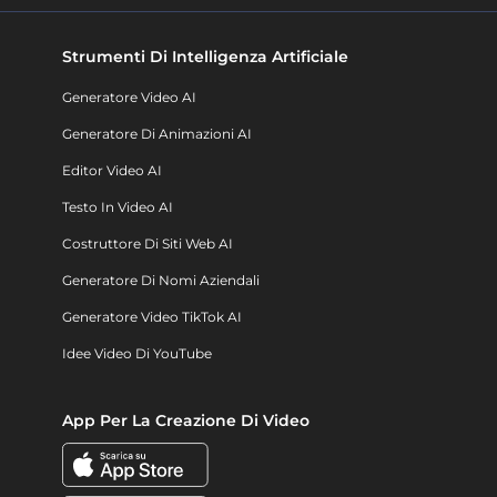
Strumenti Di Intelligenza Artificiale
Generatore Video AI
Generatore Di Animazioni AI
Editor Video AI
Testo In Video AI
Costruttore Di Siti Web AI
Generatore Di Nomi Aziendali
Generatore Video TikTok AI
Idee Video Di YouTube
App Per La Creazione Di Video