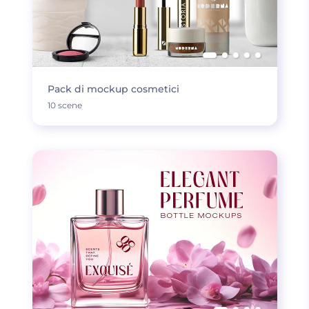
Pack di mockup cosmetici
10 scene