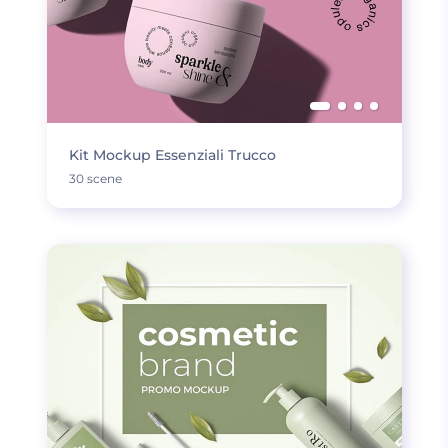
Kit Mockup Essenziali Trucco
30 scene