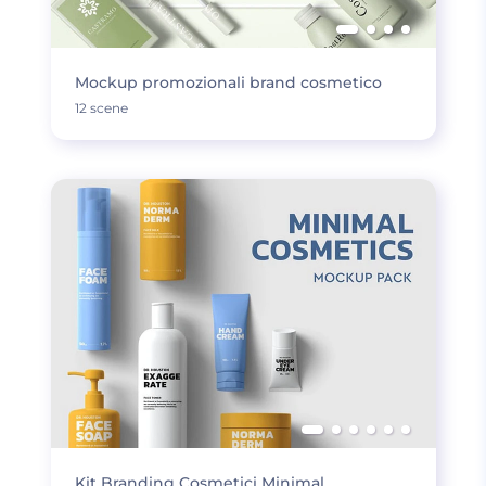
Mockup promozionali brand cosmetico
12 scene
Kit Branding Cosmetici Minimal