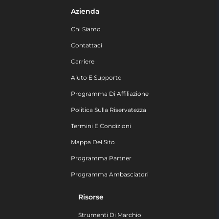
Azienda
Chi Siamo
Contattaci
Carriere
Aiuto E Supporto
Programma Di Affiliazione
Politica Sulla Riservatezza
Termini E Condizioni
Mappa Del Sito
Programma Partner
Programma Ambasciatori
Risorse
Strumenti Di Marchio