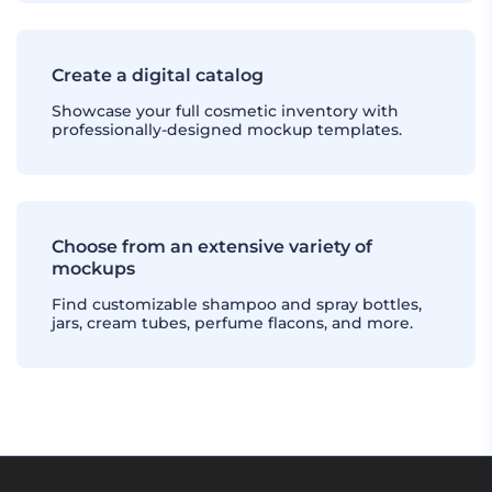
Create a digital catalog
Showcase your full cosmetic inventory with
professionally-designed mockup templates.
Choose from an extensive variety of
mockups
Find customizable shampoo and spray bottles,
jars, cream tubes, perfume flacons, and more.