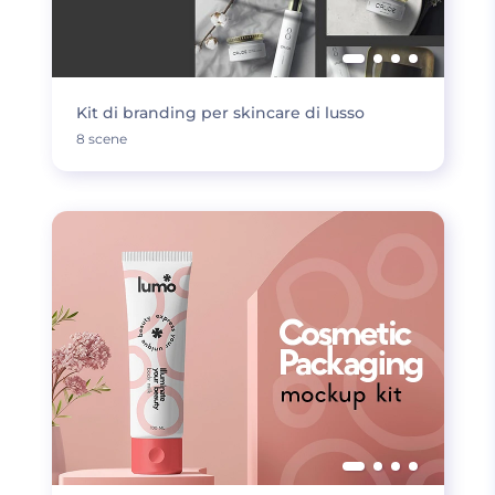
Kit di branding per skincare di lusso
8 scene