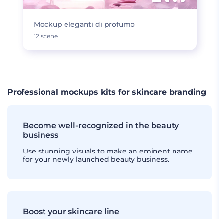
Mockup eleganti di profumo
12 scene
Professional mockups kits for skincare branding
Become well-recognized in the beauty
business
Use stunning visuals to make an eminent name
for your newly launched beauty business.
Boost your skincare line