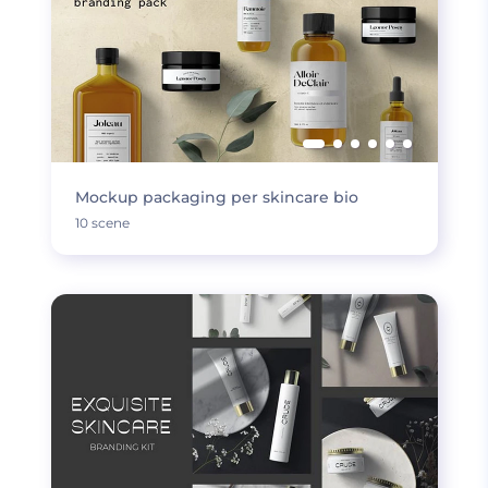
Mockup packaging per skincare bio
10 scene