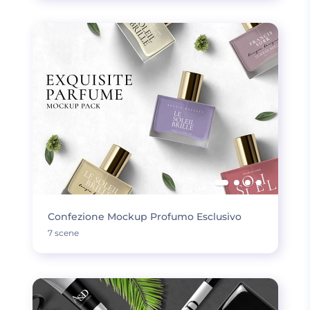
Confezione Mockup Profumo Esclusivo
7 scene