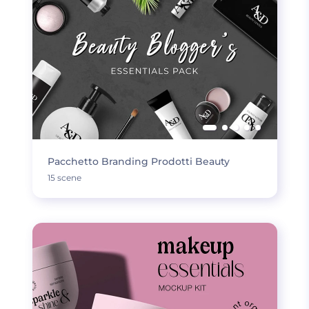
Pacchetto Branding Prodotti Beauty
15 scene