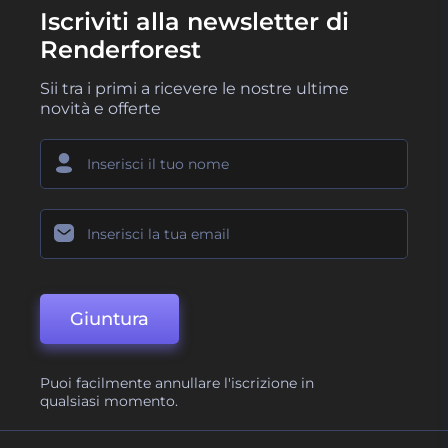
Iscriviti alla newsletter di
Renderforest
Sii tra i primi a ricevere le nostre ultime
novità e offerte
Giuntura
Puoi facilmente annullare l'iscrizione in
qualsiasi momento.