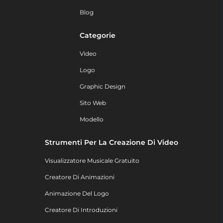
Blog
Categorie
Video
Logo
Graphic Design
Sito Web
Modello
Strumenti Per La Creazione Di Video
Visualizzatore Musicale Gratuito
Creatore Di Animazioni
Animazione Del Logo
Creatore Di Introduzioni