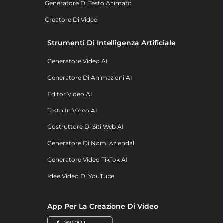
Generatore Di Testo Animato
Creatore Di Video
Strumenti Di Intelligenza Artificiale
Generatore Video AI
Generatore Di Animazioni AI
Editor Video AI
Testo In Video AI
Costruttore Di Siti Web AI
Generatore Di Nomi Aziendali
Generatore Video TikTok AI
Idee Video Di YouTube
App Per La Creazione Di Video