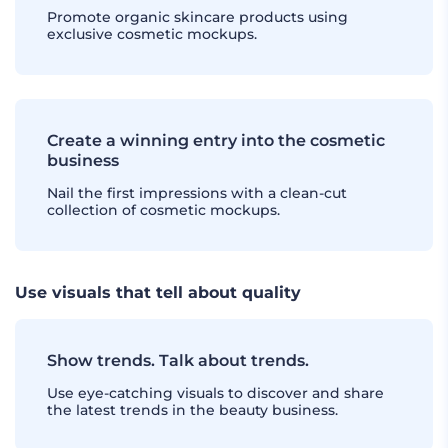
Promote organic skincare products using
exclusive cosmetic mockups.
Create a winning entry into the cosmetic
business
Nail the first impressions with a clean-cut
collection of cosmetic mockups.
Use visuals that tell about quality
Show trends. Talk about trends.
Use eye-catching visuals to discover and share
the latest trends in the beauty business.