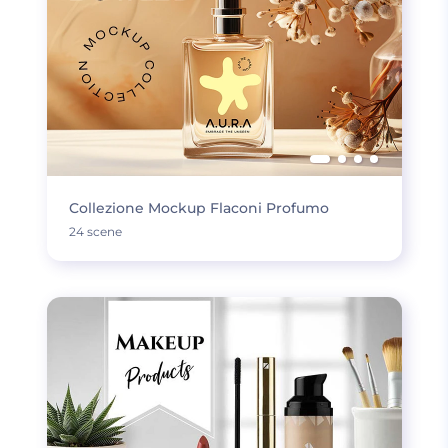
Collezione Mockup Flaconi Profumo
24 scene