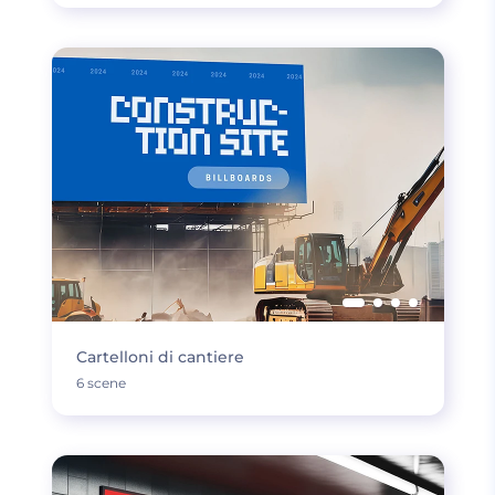
Cartelloni di cantiere
6 scene