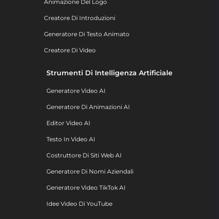
Animazione Del Logo
Creatore Di Introduzioni
Generatore Di Testo Animato
Creatore Di Video
Strumenti Di Intelligenza Artificiale
Generatore Video AI
Generatore Di Animazioni AI
Editor Video AI
Testo In Video AI
Costruttore Di Siti Web AI
Generatore Di Nomi Aziendali
Generatore Video TikTok AI
Idee Video Di YouTube