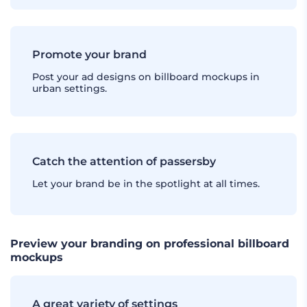
Promote your brand
Post your ad designs on billboard mockups in
urban settings.
Catch the attention of passersby
Let your brand be in the spotlight at all times.
Preview your branding on professional billboard
mockups
A great variety of settings