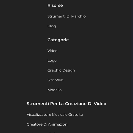
Risorse
Strumenti Di Marchio
Blog
Categorie
Video
Logo
Graphic Design
Sito Web
Modello
Strumenti Per La Creazione Di Video
Visualizzatore Musicale Gratuito
Creatore Di Animazioni