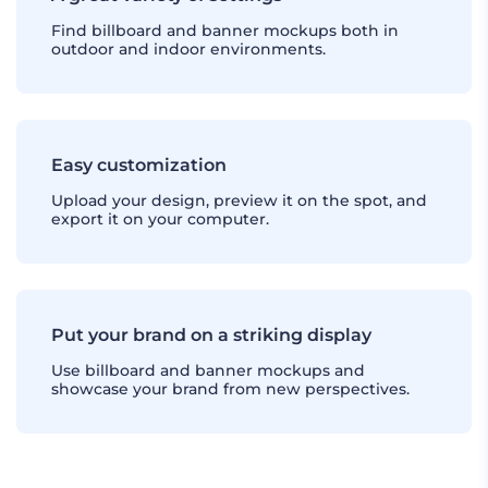
Find billboard and banner mockups both in
outdoor and indoor environments.
Easy customization
Upload your design, preview it on the spot, and
export it on your computer.
Put your brand on a striking display
Use billboard and banner mockups and
showcase your brand from new perspectives.