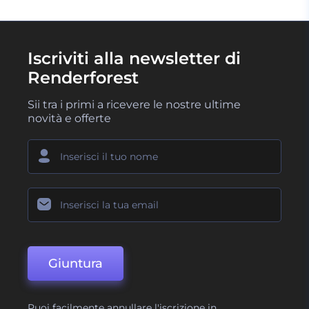
Iscriviti alla newsletter di
Renderforest
Sii tra i primi a ricevere le nostre ultime
novità e offerte
Giuntura
Puoi facilmente annullare l'iscrizione in