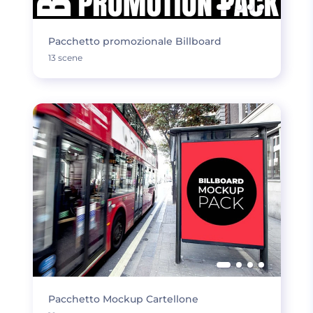
Pacchetto promozionale Billboard
13 scene
Pacchetto Mockup Cartellone