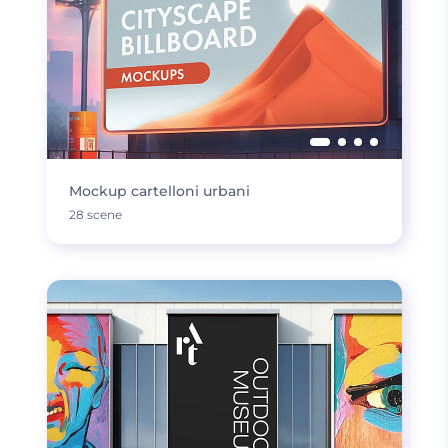
Mockup cartelloni urbani
28 scene