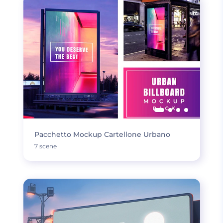
Pacchetto Mockup Cartellone Urbano
7 scene