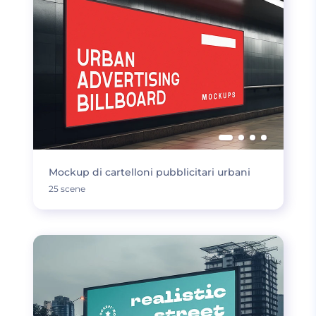
Mockup di cartelloni pubblicitari urbani
25 scene