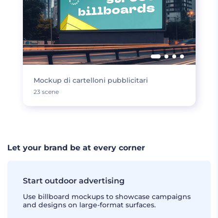
Mockup di cartelloni pubblicitari
23 scene
Let your brand be at every corner
Start outdoor advertising
Use billboard mockups to showcase campaigns
and designs on large-format surfaces.