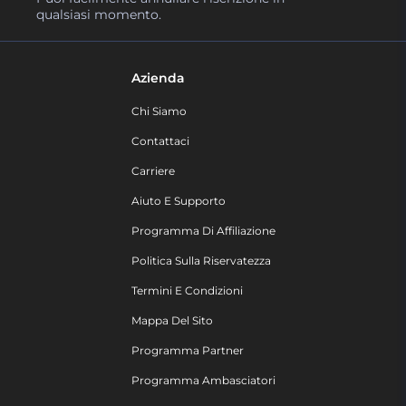
qualsiasi momento.
Azienda
Chi Siamo
Contattaci
Carriere
Aiuto E Supporto
Programma Di Affiliazione
Politica Sulla Riservatezza
Termini E Condizioni
Mappa Del Sito
Programma Partner
Programma Ambasciatori