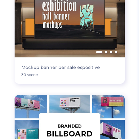
Mockup banner per sale espositive
30 scene