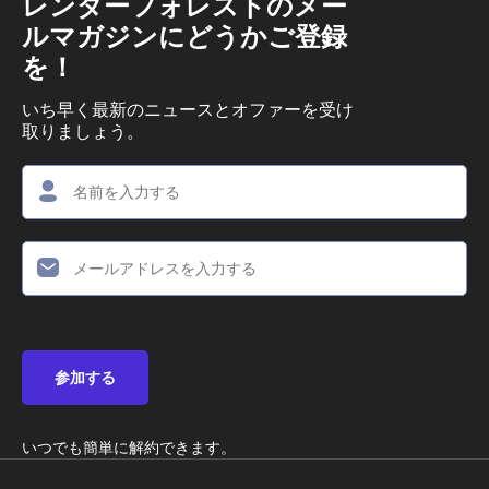
レンダーフォレストのメー
ルマガジンにどうかご登録
を！
いち早く最新のニュースとオファーを受け
取りましょう。
参加する
いつでも簡単に解約できます。