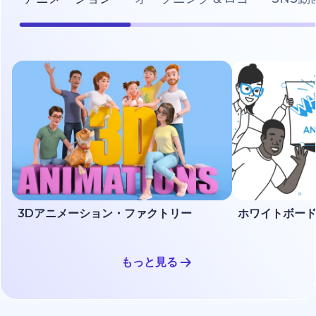
3Dアニメーション・ファクトリー
もっと見る