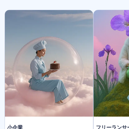
小企業
フリーランサ