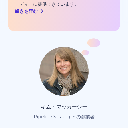
ーディーに提供できています。
続きを読む
キム・マッカーシー
Pipeline Strategiesの創業者