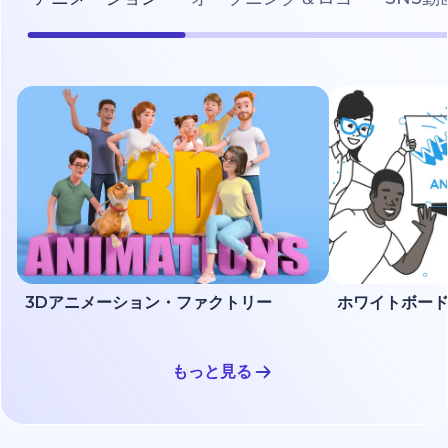
3Dアニメーション・ファクトリー
もっと見る