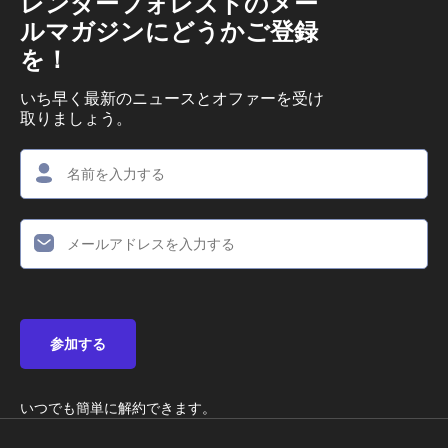
レンダーフォレストのメー
ルマガジンにどうかご登録
を！
いち早く最新のニュースとオファーを受け
取りましょう。
参加する
いつでも簡単に解約できます。