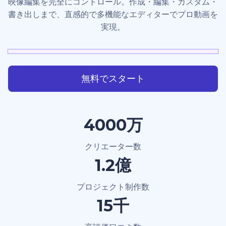
映像編集を完全にコントロール。作成・編集・カスタム・
書き出しまで、直感的で多機能なエディターでプロ動画を
実現。
無料でスタート
4000万
クリエーター数
1.2億
プロジェクト制作数
15千