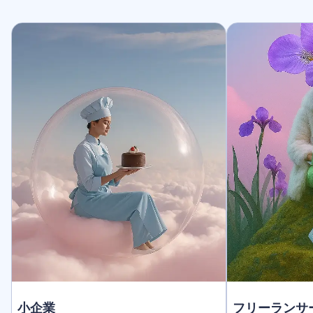
小企業
フリーランサ