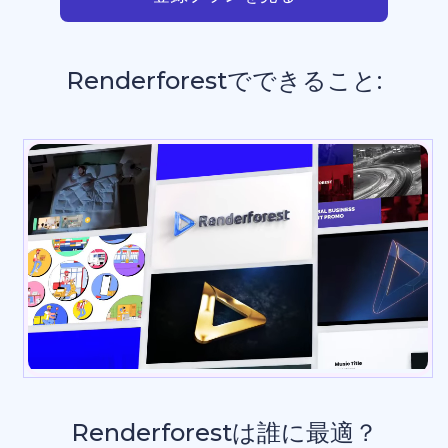
Renderforestでできること:
スラ
_
Renderforestは誰に最適？