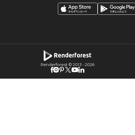
Renderforest © 2013 -
2026