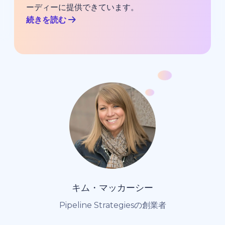
ーディーに提供できています。
続きを読む
キム・マッカーシー
Pipeline Strategiesの創業者