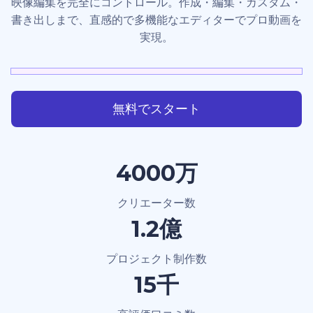
映像編集を完全にコントロール。作成・編集・カスタム・
書き出しまで、直感的で多機能なエディターでプロ動画を
実現。
無料でスタート
4000万
クリエーター数
1.2億
プロジェクト制作数
15千