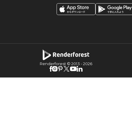
Renderforest © 2013 -
2026