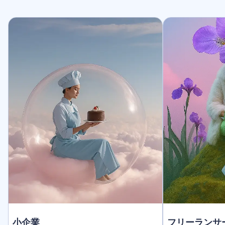
小企業
フリーランサ