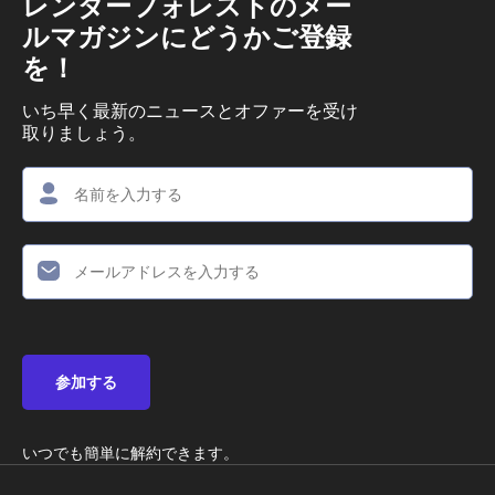
レンダーフォレストのメー
ルマガジンにどうかご登録
を！
いち早く最新のニュースとオファーを受け
取りましょう。
参加する
いつでも簡単に解約できます。