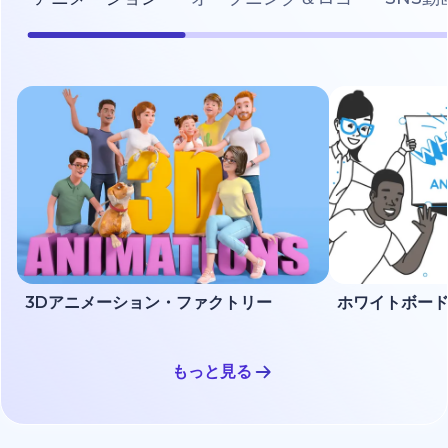
3Dアニメーション・ファクトリー
もっと見る