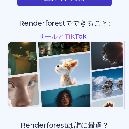
Renderforestでできること:
スライドシ
Renderforestは誰に最適？