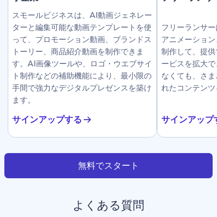
スモールビジネスは、AI動画ジェネレー
ターと編集可能な動画テンプレートを使
フリーランサー
って、プロモーション動画、ブランドス
アニメーション
トーリー、商品紹介動画を制作できま
制作して、提供
す。AI画像ツールや、ロゴ・ウエブサイ
ービスを拡大で
ト制作などの補助機能により、最小限の
なくても、さま
手間で強力なデジタルプレゼンスを築け
れたコンテンツ
ます。
サインアップする
サインアップ
無料でスタート
よくある質問