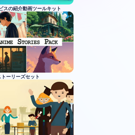
ービスの紹介動画ツールキット
ストーリーズセット