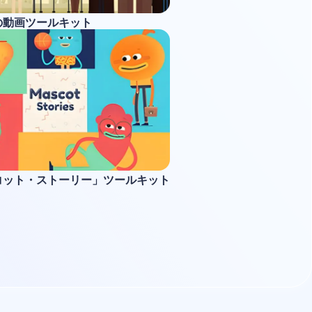
の動画ツールキット
コット・ストーリー」ツールキット