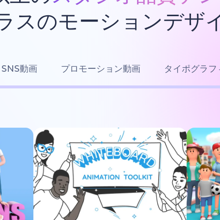
ラスのモーションデザ
SNS動画
プロモーション動画
タイポグラフ