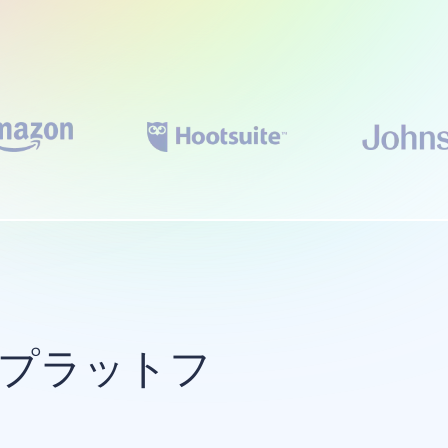
のプラットフ