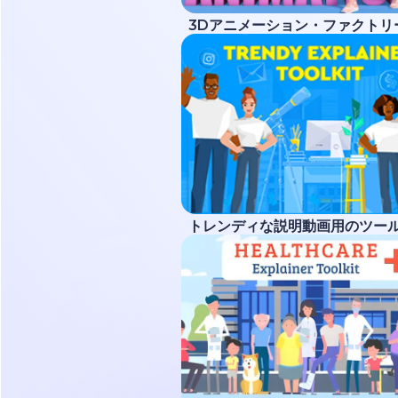
3Dアニメーション・ファクトリ
トレンディな説明動画用のツー