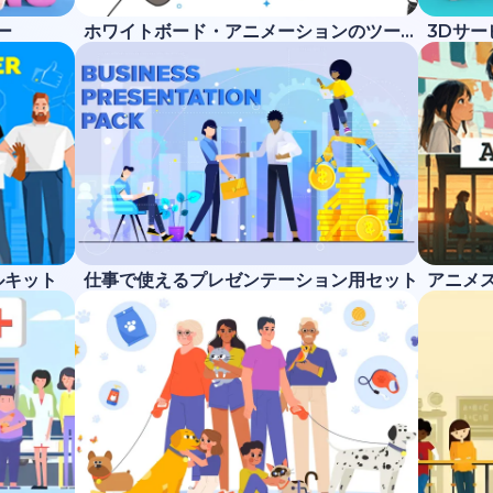
ー
ホワイトボード・アニメーションのツールキット
3Dサ
ルキット
仕事で使えるプレゼンテーション用セット
アニメ