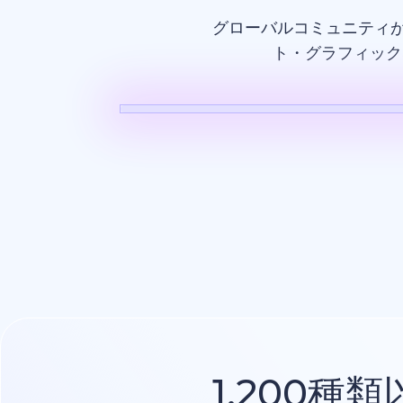
グローバルコミュニティ
ト・グラフィック
AI動画
1,200種