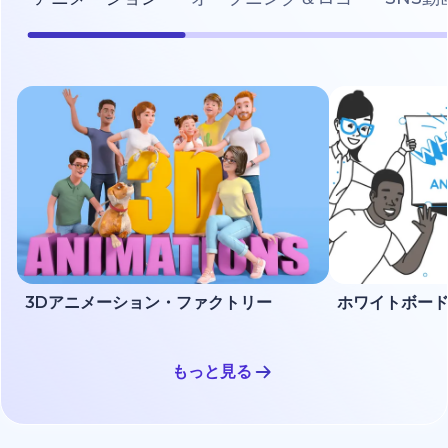
3Dアニメーション・ファクトリー
もっと見る