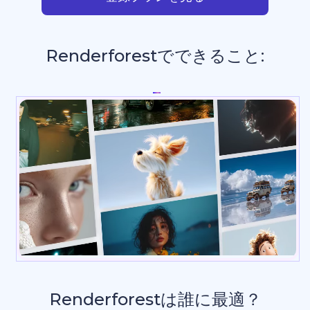
Renderforestでできること:
プレゼンテーション
Renderforestは誰に最適？