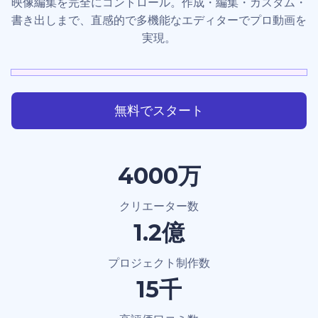
映像編集を完全にコントロール。作成・編集・カスタム・
書き出しまで、直感的で多機能なエディターでプロ動画を
実現。
無料でスタート
4000万
クリエーター数
1.2億
プロジェクト制作数
15千