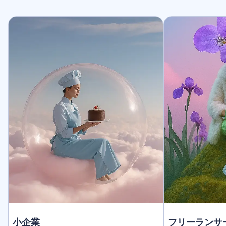
小企業
フリーランサ