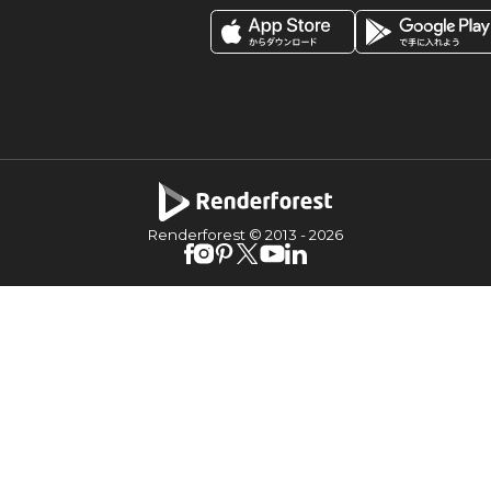
Renderforest © 2013 -
2026