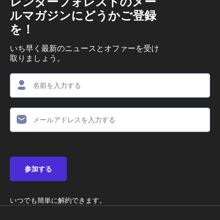
レンダーフォレストのメー
ルマガジンにどうかご登録
を！
いち早く最新のニュースとオファーを受け
取りましょう。
参加する
いつでも簡単に解約できます。