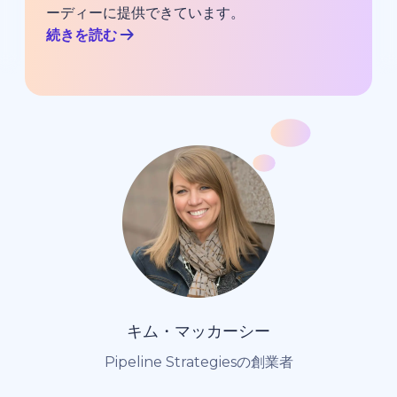
ーディーに提供できています。
続きを読む
キム・マッカーシー
Pipeline Strategiesの創業者