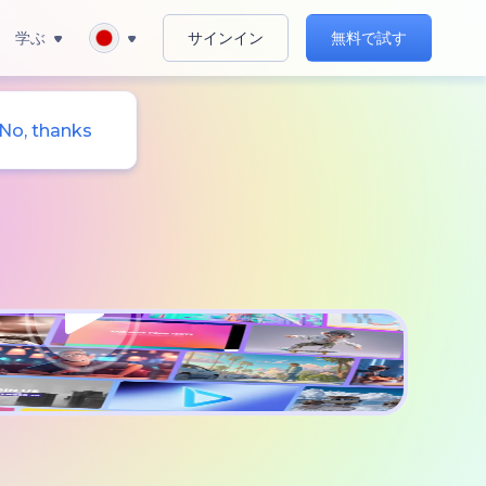
学ぶ
サインイン
無料で試す
No, thanks