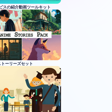
ービスの紹介動画ツールキット
ストーリーズセット