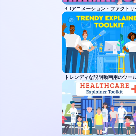
3Dアニメーション・ファクトリ
トレンディな説明動画用のツー