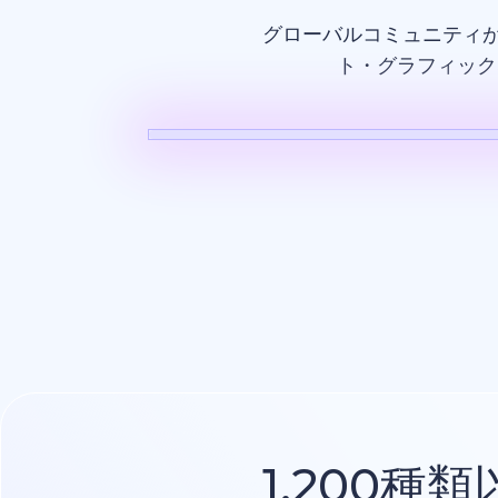
グローバルコミュニティ
ト・グラフィック
AI動画
1,200種