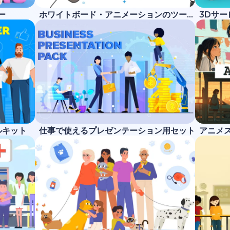
ー
ホワイトボード・アニメーションのツールキット
3Dサ
ルキット
仕事で使えるプレゼンテーション用セット
アニメ