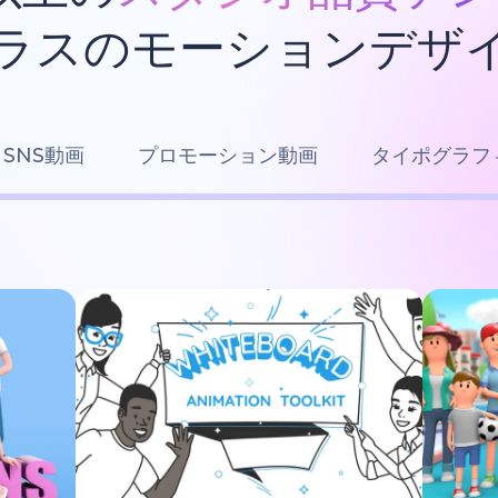
ラスのモーションデザ
SNS動画
プロモーション動画
タイポグラフ