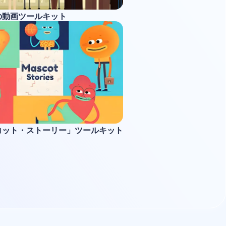
の動画ツールキット
コット・ストーリー」ツールキット