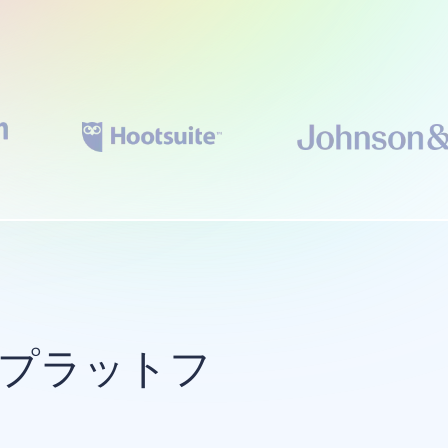
のプラットフ