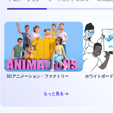
3Dアニメーション・ファクトリー
もっと見る