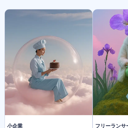
小企業
フリーランサ