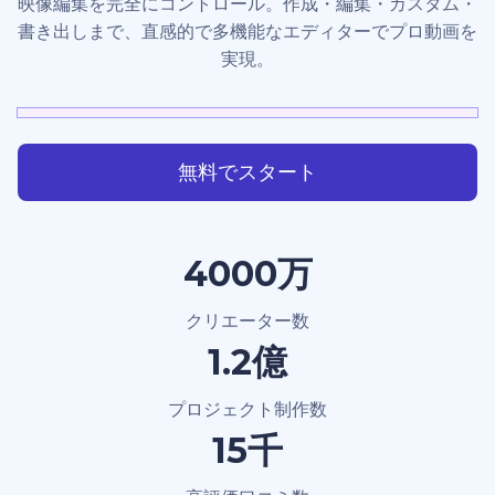
映像編集を完全にコントロール。作成・編集・カスタム・
書き出しまで、直感的で多機能なエディターでプロ動画を
実現。
無料でスタート
4000万
クリエーター数
1.2億
プロジェクト制作数
15千