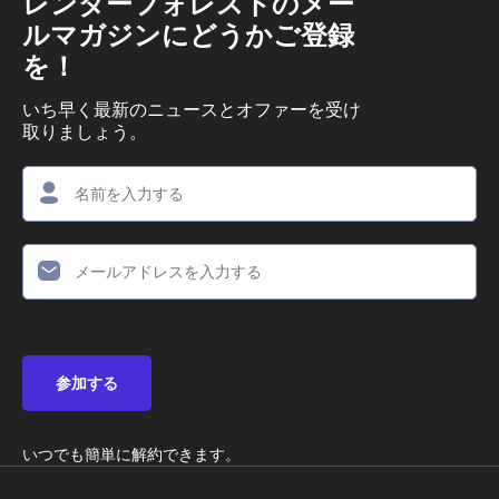
レンダーフォレストのメー
ルマガジンにどうかご登録
を！
いち早く最新のニュースとオファーを受け
取りましょう。
参加する
いつでも簡単に解約できます。