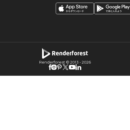
Renderforest © 2013 -
2026