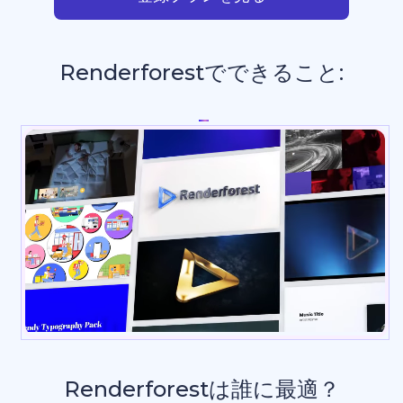
Renderforestでできること:
プレゼ
_
Renderforestは誰に最適？