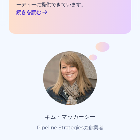
ーディーに提供できています。
続きを読む
キム・マッカーシー
Pipeline Strategiesの創業者