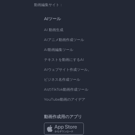
動画編集サイト：
AIツール
AI 動画生成
AIアニメ動画作成ツール
AI動画編集ツール
テキストを動画にするAI
AIウェブサイト作成ツール。
ビジネス名作成ツール
AIのTikTok動画作成ツール
YouTube動画のアイデア
動画作成用のアプリ