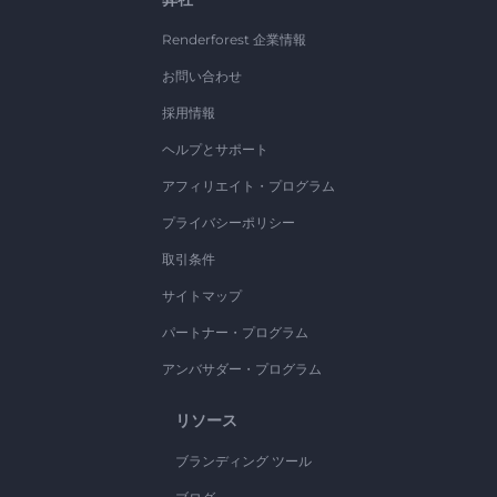
Renderforest 企業情報
お問い合わせ
採用情報
ヘルプとサポート
アフィリエイト・プログラム
プライバシーポリシー
取引条件
サイトマップ
パートナー・プログラム
アンバサダー・プログラム
リソース
ブランディング ツール