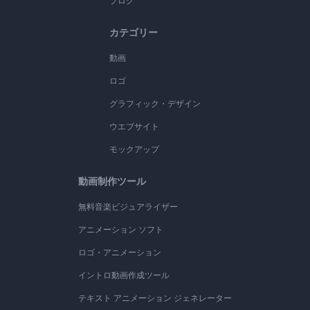
ブログ
カテゴリー
動画
ロゴ
グラフィック・デザイン
ウエブサイト
モックアップ
動画制作ツール
無料音楽ビジュアライザー
アニメーション ソフト
ロゴ・アニメーション
イントロ動画作成ツール
テキスト アニメーション ジェネレーター