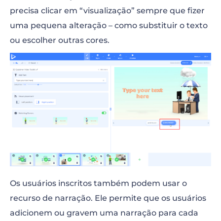
precisa clicar em “visualização” sempre que fizer
uma pequena alteração – como substituir o texto
ou escolher outras cores.
Os usuários inscritos também podem usar o
recurso de narração. Ele permite que os usuários
adicionem ou gravem uma narração para cada