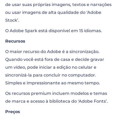
de usar suas próprias imagens, textos e narrações
ou usar imagens de alta qualidade do ‘Adobe
Stock’.
O Adobe Spark está disponível em 15 idiomas.
Recursos
O maior recurso do Adobe é a sincronização.
Quando você está fora de casa e decide gravar
um vídeo, pode iniciar a edição no celular e
sincronizá-la para concluir no computador.
Simples e impressionante ao mesmo tempo.
Os recursos premium incluem modelos e temas
de marca e acesso à biblioteca do ‘Adobe Fonts’.
Preços