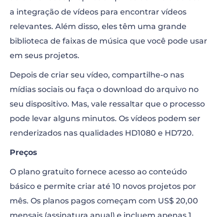
a integração de vídeos para encontrar vídeos
relevantes. Além disso, eles têm uma grande
biblioteca de faixas de música que você pode usar
em seus projetos.
Depois de criar seu vídeo, compartilhe-o nas
mídias sociais ou faça o download do arquivo no
seu dispositivo. Mas, vale ressaltar que o processo
pode levar alguns minutos. Os vídeos podem ser
renderizados nas qualidades HD1080 e HD720.
Preços
O plano gratuito fornece acesso ao conteúdo
básico e permite criar até 10 novos projetos por
mês. Os planos pagos começam com US$ 20,00
mensais (assinatura anual) e incluem apenas 1