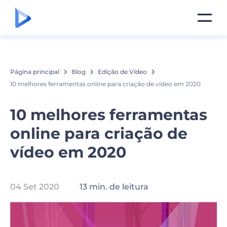
Página principal
Blog
Edição de Vídeo
10 melhores ferramentas online para criação de vídeo em 2020
10 melhores ferramentas
online para criação de
vídeo em 2020
04 Set 2020
13 min. de leitura