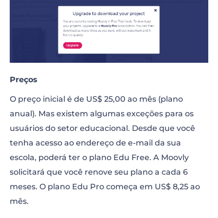
Preços
O preço inicial é de US$ 25,00 ao mês (plano
anual). Mas existem algumas exceções para os
usuários do setor educacional. Desde que você
tenha acesso ao endereço de e-mail da sua
escola, poderá ter o plano Edu Free. A Moovly
solicitará que você renove seu plano a cada 6
meses. O plano Edu Pro começa em US$ 8,25 ao
mês.