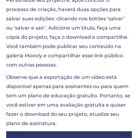
Personalize seu projeto e, após concluir o
processo de criação, haverá duas opções para
salvar suas edições: clicando nos botões ‘salvar’
ou ‘salvar e sair’. Adicione um título, faça uma
cópia do projeto, faça o download e compartilhe.
Você também pode publicar seu conteúdo na
galeria Moovly e compartilhar esse link público
com outras pessoas.
Observe que a exportação de um vídeo está
disponível apenas para assinantes ou para quem
tem um plano de educação gratuito. Portanto, se
você estiver em uma avaliação gratuita e quiser
fazer o download do seu projeto, atualize seu
plano de assinatura.