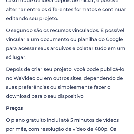
caso mude de ideia depois de iniciar, é possível
alternar entre os diferentes formatos e continuar
editando seu projeto.
O segundo são os recursos vinculados. É possível
vincular a um documento ou planilha do Google
para acessar seus arquivos e coletar tudo em um
só lugar.
Depois de criar seu projeto, você pode publicá-lo
no WeVideo ou em outros sites, dependendo de
suas preferências ou simplesmente fazer o
download para o seu dispositivo.
Preços
O plano gratuito inclui até 5 minutos de vídeos
por mês, com resolução de vídeo de 480p. Os