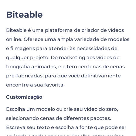
Biteable
Biteable é uma plataforma de criador de vídeos
online. Oferece uma ampla variedade de modelos
e filmagens para atender às necessidades de
qualquer projeto. Do marketing aos vídeos de
tipografia animados, ele tem centenas de cenas
pré-fabricadas, para que você definitivamente
encontre a sua favorita.
Customização
Escolha um modelo ou crie seu vídeo do zero,
selecionando cenas de diferentes pacotes.
Escreva seu texto e escolha a fonte que pode ser