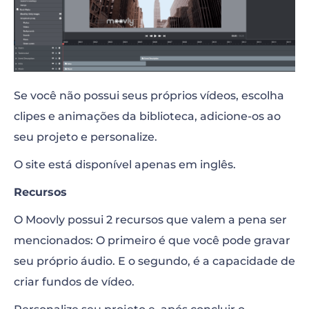
Se você não possui seus próprios vídeos, escolha
clipes e animações da biblioteca, adicione-os ao
seu projeto e personalize.
O site está disponível apenas em inglês.
Recursos
O Moovly possui 2 recursos que valem a pena ser
mencionados: O primeiro é que você pode gravar
seu próprio áudio. E o segundo, é a capacidade de
criar fundos de vídeo.