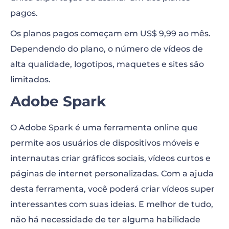
pagos.
Os planos pagos começam em US$ 9,99 ao mês.
Dependendo do plano, o número de vídeos de
alta qualidade, logotipos, maquetes e sites são
limitados.
Adobe Spark
O Adobe Spark é uma ferramenta online que
permite aos usuários de dispositivos móveis e
internautas criar gráficos sociais, vídeos curtos e
páginas de internet personalizadas. Com a ajuda
desta ferramenta, você poderá criar vídeos super
interessantes com suas ideias. E melhor de tudo,
não há necessidade de ter alguma habilidade