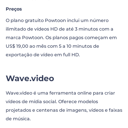
Preços
O plano gratuito Powtoon inclui um número
ilimitado de vídeos HD de até 3 minutos com a
marca Powtoon. Os planos pagos começam em
US$ 19,00 ao mês com 5 a 10 minutos de
exportação de vídeo em full HD.
Wave.video
Wave.video é uma ferramenta online para criar
vídeos de mídia social. Oferece modelos
projetados e centenas de imagens, vídeos e faixas
de música.