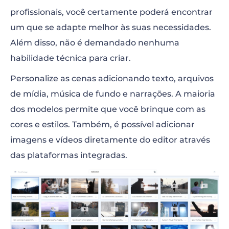
profissionais, você certamente poderá encontrar
um que se adapte melhor às suas necessidades.
Além disso, não é demandado nenhuma
habilidade técnica para criar.
Personalize as cenas adicionando texto, arquivos
de mídia, música de fundo e narrações. A maioria
dos modelos permite que você brinque com as
cores e estilos. Também, é possível adicionar
imagens e vídeos diretamente do editor através
das plataformas integradas.