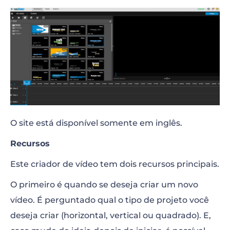
O site está disponível somente em inglês.
Recursos
Este criador de vídeo tem dois recursos principais.
O primeiro é quando se deseja criar um novo
vídeo. É perguntado qual o tipo de projeto você
deseja criar (horizontal, vertical ou quadrado). E,