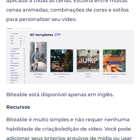
aplicada a todas as cenas. Escolha entre muitas
cenas animadas, combinações de cores e estilos
para personalizar seu vídeo.
Biteable está disponível apenas em inglês.
Recursos
Biteable é muito simples e não requer nenhuma
habilidade de criação/edição de vídeo. Você pode
adicionar seus próprios arquivos de mídia ou usar