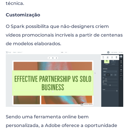
técnica.
Customização
O Spark possibilita que não-designers criem
vídeos promocionais incríveis a partir de centenas
de modelos elaborados.
Sendo uma ferramenta online bem
personalizada, a Adobe oferece a oportunidade