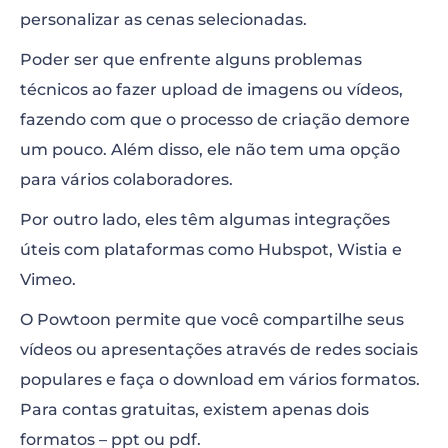
personalizar as cenas selecionadas.
Poder ser que enfrente alguns problemas
técnicos ao fazer upload de imagens ou vídeos,
fazendo com que o processo de criação demore
um pouco. Além disso, ele não tem uma opção
para vários colaboradores.
Por outro lado, eles têm algumas integrações
úteis com plataformas como Hubspot, Wistia e
Vimeo.
O Powtoon permite que você compartilhe seus
vídeos ou apresentações através de redes sociais
populares e faça o download em vários formatos.
Para contas gratuitas, existem apenas dois
formatos – ppt ou pdf.