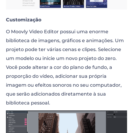
Customização
O Moovly Video Editor possui uma enorme
biblioteca de imagens, gráficos e animações. Um
projeto pode ter várias cenas e clipes. Selecione
um modelo ou inicie um novo projeto do zero.
Você pode alterar a cor do plano de fundo, a
proporção do vídeo, adicionar sua própria
imagem ou efeitos sonoros no seu computador,
que serão adicionados diretamente à sua
biblioteca pessoal.