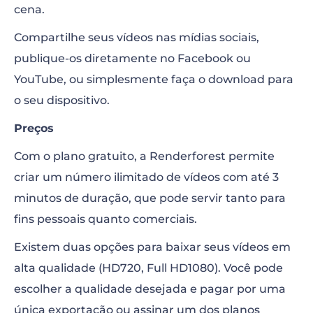
cena.
Compartilhe seus vídeos nas mídias sociais,
publique-os diretamente no Facebook ou
YouTube, ou simplesmente faça o download para
o seu dispositivo.
Preços
Com o plano gratuito, a Renderforest permite
criar um número ilimitado de vídeos com até 3
minutos de duração, que pode servir tanto para
fins pessoais quanto comerciais.
Existem duas opções para baixar seus vídeos em
alta qualidade (HD720, Full HD1080). Você pode
escolher a qualidade desejada e pagar por uma
única exportação ou assinar um dos planos