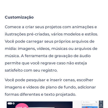
Customização
Comece a criar seus projetos com animações e
ilustrações pré-criadas, vários modelos e estilos.
Você pode carregar seus próprios arquivos de
mídia: imagens, vídeos, músicas ou arquivos de
música. A ferramenta de gravação de áudio
permite que você regrave caso não esteja
satisfeito com seu registro.
Você pode pesquisar e inserir cenas, escolher
imagens e vídeos de plano de fundo, adicionar
formas diferentes e texto projetado.