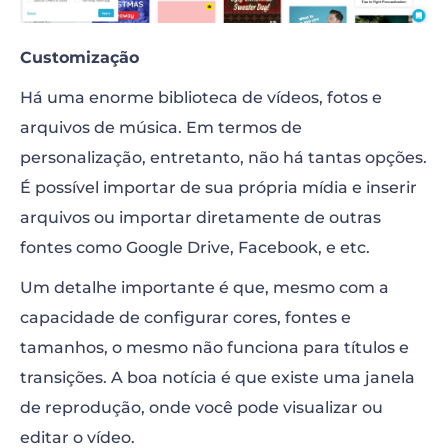
Customização
Há uma enorme biblioteca de vídeos, fotos e
arquivos de música. Em termos de
personalização, entretanto, não há tantas opções.
É possível importar de sua própria mídia e inserir
arquivos ou importar diretamente de outras
fontes como Google Drive, Facebook, e etc.
Um detalhe importante é que, mesmo com a
capacidade de configurar cores, fontes e
tamanhos, o mesmo não funciona para títulos e
transições. A boa notícia é que existe uma janela
de reprodução, onde você pode visualizar ou
editar o vídeo.