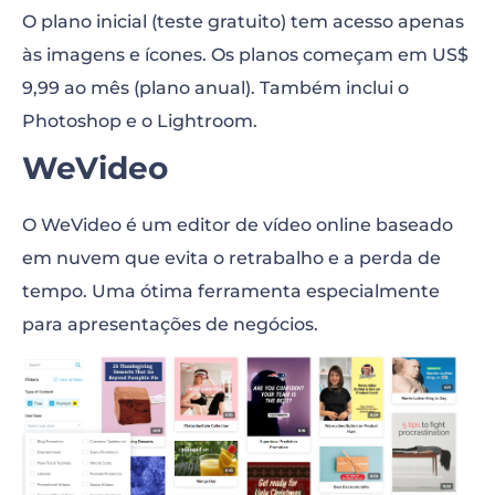
O plano inicial (teste gratuito) tem acesso apenas
às imagens e ícones. Os planos começam em US$
9,99 ao mês (plano anual). Também inclui o
Photoshop e o Lightroom.
WeVideo
O WeVideo é um editor de vídeo online baseado
em nuvem que evita o retrabalho e a perda de
tempo. Uma ótima ferramenta especialmente
para apresentações de negócios.