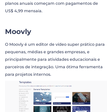
planos anuais começam com pagamentos de
US$ 4,99 mensaia.
Moovly
O Moovly é um editor de vídeo super prático para
pequenas, médias e grandes empresas, e
principalmente para atividades educacionais e
parceiros de integração. Uma ótima ferramenta
para projetos internos.