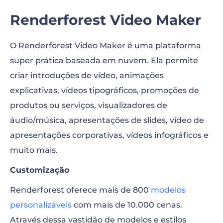
Renderforest Video Maker
O Renderforest Video Maker é uma plataforma
super prática baseada em nuvem. Ela permite
criar introduções de vídeo, animações
explicativas, vídeos tipográficos, promoções de
produtos ou serviços, visualizadores de
áudio/música, apresentações de slides, vídeo de
apresentações corporativas, vídeos infográficos e
muito mais.
Customização
Renderforest oferece mais de 800
modelos
personalizáveis
​​com mais de 10.000 cenas.
Através dessa vastidão de modelos e estilos