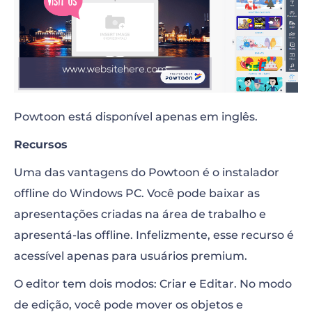
Powtoon está disponível apenas em inglês.
Recursos
Uma das vantagens do Powtoon é o instalador
offline do Windows PC. Você pode baixar as
apresentações criadas na área de trabalho e
apresentá-las offline. Infelizmente, esse recurso é
acessível apenas para usuários premium.
O editor tem dois modos: Criar e Editar. No modo
de edição, você pode mover os objetos e