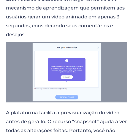
mecanismo de aprendizagem que permitem aos
usuários gerar um vídeo animado em apenas 3
segundos, considerando seus comentários e
desejos.
A plataforma facilita a previsualização do vídeo
antes de gerá-lo. O recurso “snapshot” ajuda a ver
todas as alterações feitas. Portanto, você não