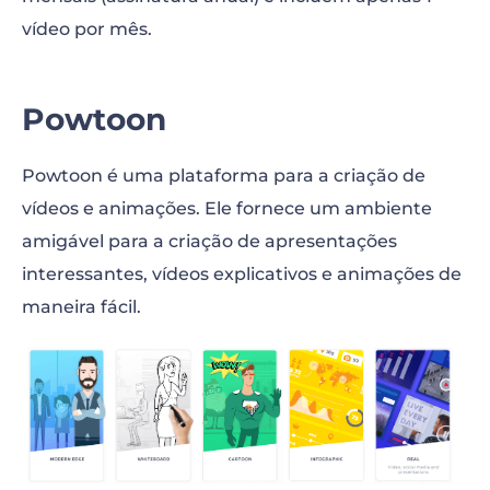
vídeo por mês.
Powtoon
Powtoon é uma plataforma para a criação de
vídeos e animações. Ele fornece um ambiente
amigável para a criação de apresentações
interessantes, vídeos explicativos e animações de
maneira fácil.