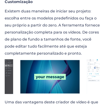
Customização
Existem duas maneiras de iniciar seu projeto:
escolha entre os modelos predefinidos ou faça o
seu próprio a partir do zero. A ferramenta fornece
personalização completa para os vídeos. De cores
de plano de fundo a tamanhos de fonte, você
pode editar tudo facilmente até que esteja
completamente personalizado e pronto.
Uma das vantagens deste criador de vídeo é que