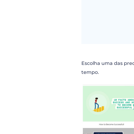
Escolha uma das prede
tempo.