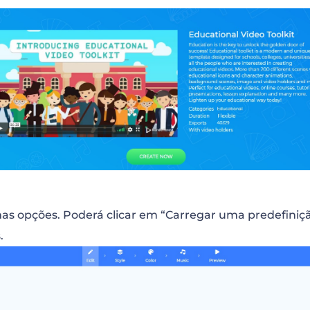
as opções. Poderá clicar em “Carregar uma predefiniçã
.