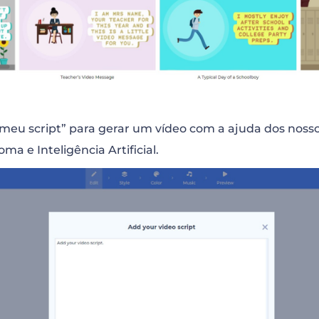
 meu script” para gerar um vídeo com a ajuda dos noss
 e Inteligência Artificial.