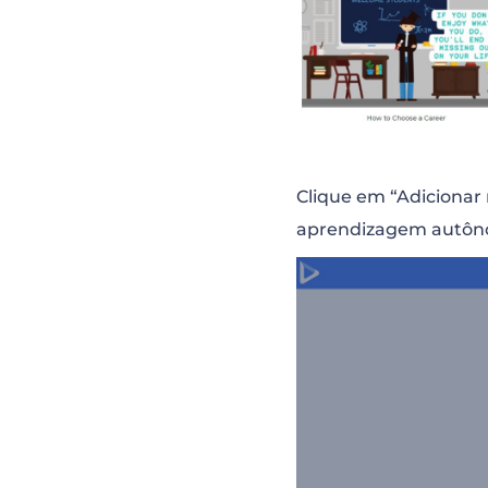
Clique em “Adicionar
aprendizagem autônoma