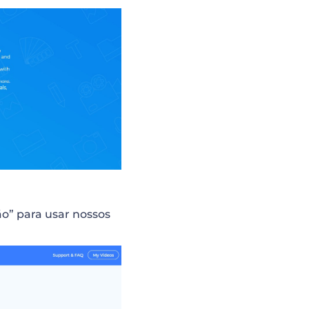
o” para usar nossos