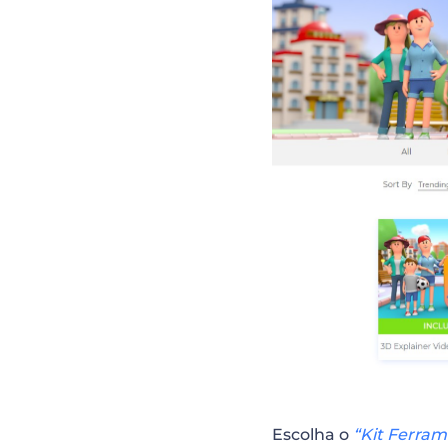
Escolha o
“Kit Ferram