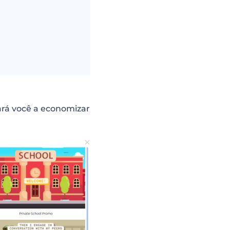
dará você a economizar