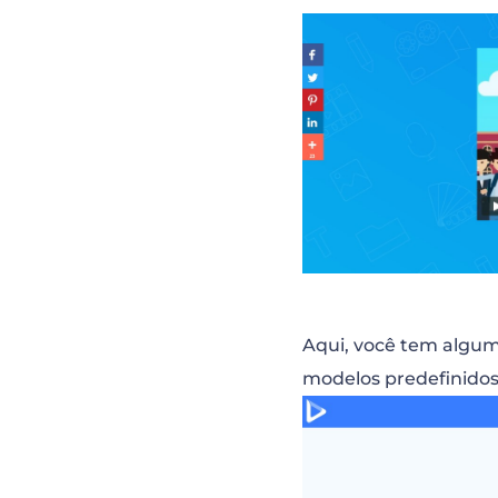
Aqui, você tem algum
modelos predefinidos