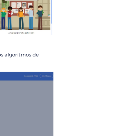
os algoritmos de