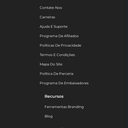
Contate-Nos
Carreiras
Ajuda E Suporte
Programa De Afiliados
Políticas De Privacidade
Termos E Condições
Mapa Do Site
Política De Parceria
Programa De Embaixadores
Recursos
Ferramentas Branding
Blog