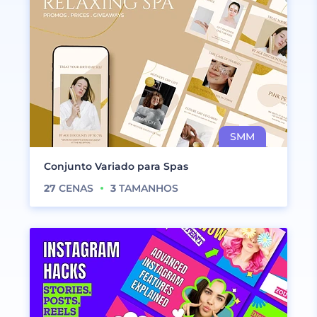
Conjunto Variado para Spas
27
CENAS
3
TAMANHOS