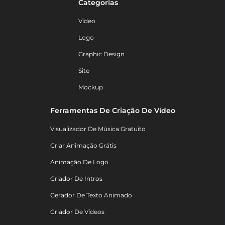
Categorias
Vídeo
Logo
Graphic Design
Site
Mockup
Ferramentas De Criação De Vídeo
Visualizador De Música Gratuito
Criar Animação Grátis
Animação De Logo
Criador De Intros
Gerador De Texto Animado
Criador De Vídeos