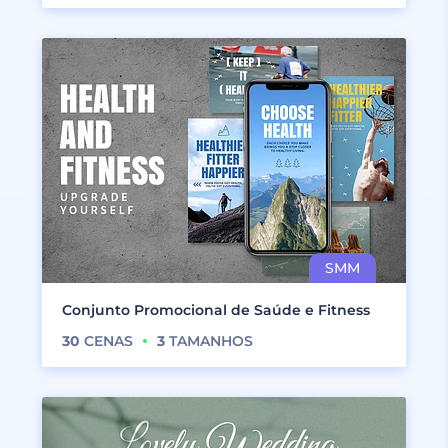
Conjunto Promocional de Saúde e Fitness
30
CENAS
3
TAMANHOS