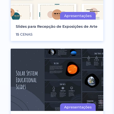
Slides para Recepção de Exposições de Arte
15
CENAS