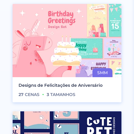
Designs de Felicitações de Aniversário
27
CENAS
3
TAMANHOS