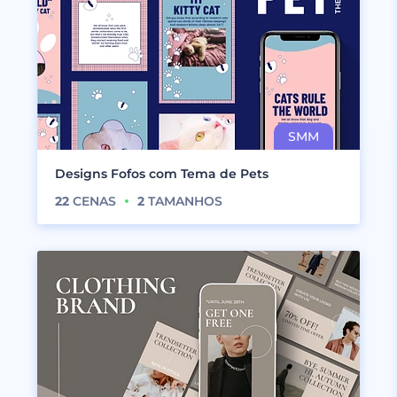
Designs Fofos com Tema de Pets
22
CENAS
2
TAMANHOS