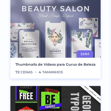
Thumbnails de Vídeos para Gurus de Beleza
72
CENAS
4
TAMANHOS