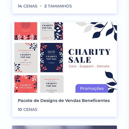
14
CENAS
2
TAMANHOS
Pacote de Designs de Vendas Beneficentes
10
CENAS