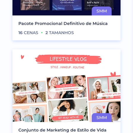
Pacote Promocional Definitivo de Música
16
CENAS
2
TAMANHOS
Conjunto de Marketing de Estilo de Vida