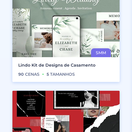
Lindo Kit de Designs de Casamento
90
CENAS
5
TAMANHOS