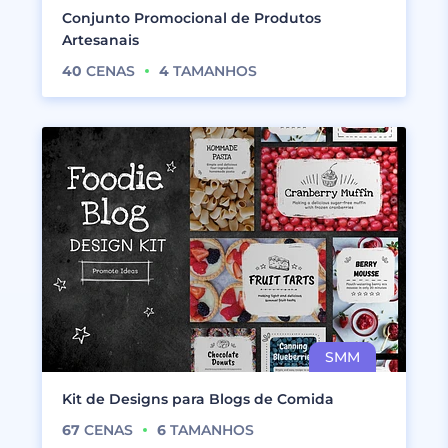
Conjunto Promocional de Produtos
Artesanais
40
CENAS
4
TAMANHOS
Kit de Designs para Blogs de Comida
67
CENAS
6
TAMANHOS