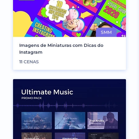
Imagens de Miniaturas com Dicas do
Instagram
11
CENAS