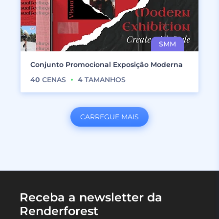
Conjunto Promocional Exposição Moderna
40
CENAS
4
TAMANHOS
CARREGUE MAIS
Receba a newsletter da
Renderforest