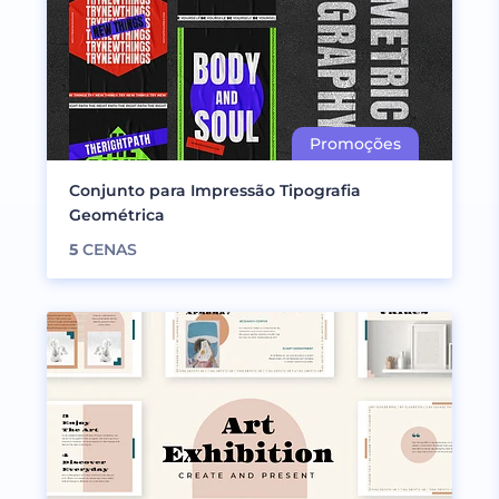
Conjunto para Impressão Tipografia
Geométrica
5
CENAS