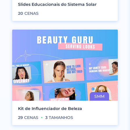
Slides Educacionais do Sistema Solar
20
CENAS
Kit de Influenciador de Beleza
29
CENAS
3
TAMANHOS