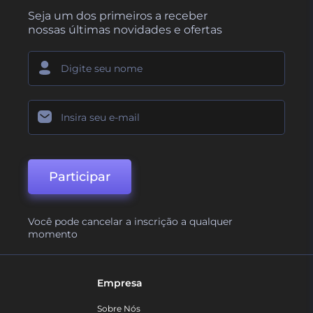
Seja um dos primeiros a receber
nossas últimas novidades e ofertas
Participar
Você pode cancelar a inscrição a qualquer
momento
Empresa
Sobre Nós