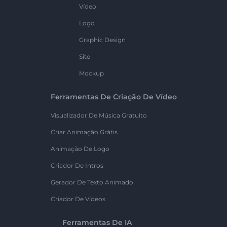
Vídeo
Logo
Graphic Design
Site
Mockup
Ferramentas De Criação De Vídeo
Visualizador De Música Gratuito
Criar Animação Grátis
Animação De Logo
Criador De Intros
Gerador De Texto Animado
Criador De Vídeos
Ferramentas De IA