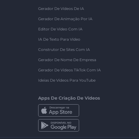
Gerador De Vídeos De IA
Gerador De Animação Por IA
Editor De Vídeo Com IA
IA De Texto Para Vídeo
Construtor De Sites Com IA
Gerador De Nome De Empresa
Gerador De Vídeos TikTok Com IA
Ideias De Vídeos Para YouTube
Apps De Criação De Vídeos