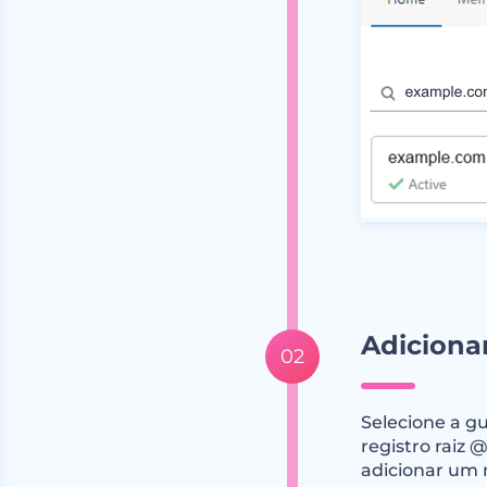
Adiciona
Selecione a gu
registro raiz 
adicionar um 