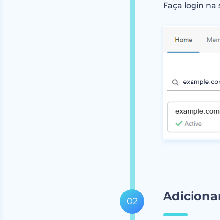
Faça login na 
Adiciona