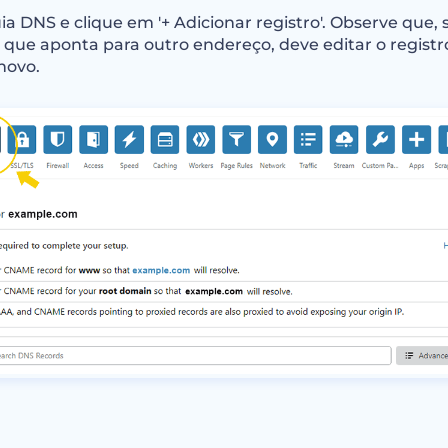
ia DNS e clique em '+ Adicionar registro'. Observe que, 
 que aponta para outro endereço, deve editar o registr
novo.