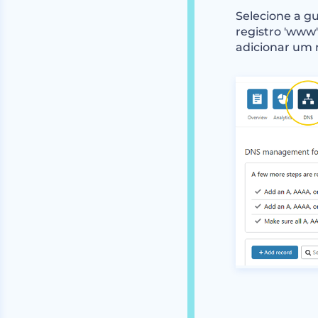
Selecione a gu
registro 'www'
adicionar um 