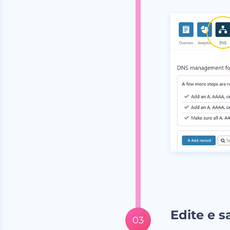
Edite e s