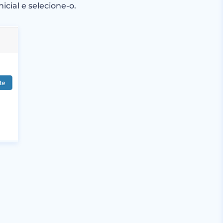
cial e selecione-o.