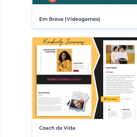
Em Breve (Videogames)
Coach de Vida