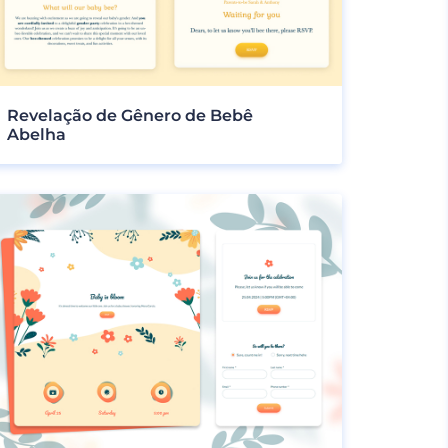
Revelação de Gênero de Bebê
Abelha