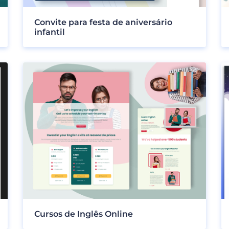
Convite para festa de aniversário
infantil
Cursos de Inglês Online