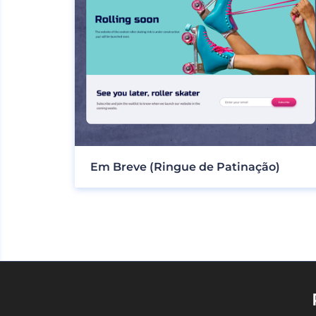
Em Breve (Ringue de Patinação)