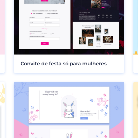
Convite de festa só para mulheres