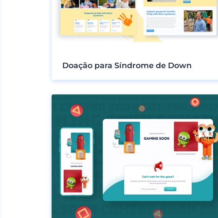
Doação para Síndrome de Down