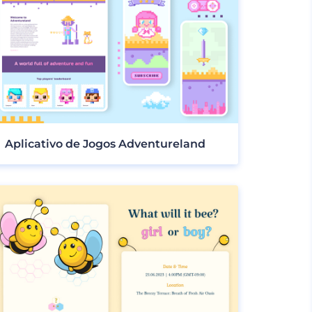
Aplicativo de Jogos Adventureland