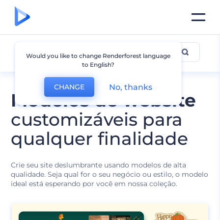
Todos os Modelos
Would you like to change Renderforest language
to English?
No, thanks
CHANGE
Modelos de website
customizáveis para
qualquer finalidade
Crie seu site deslumbrante usando modelos de alta
qualidade. Seja qual for o seu negócio ou estilo, o modelo
ideal está esperando por você em nossa coleção.