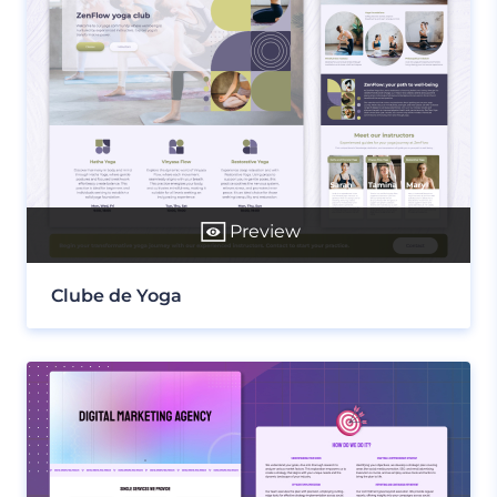
Preview
Clube de Yoga