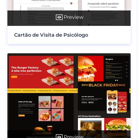
Preview
Cartão de Visita de Psicólogo
Preview