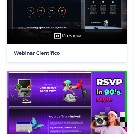
Preview
Webinar Científico