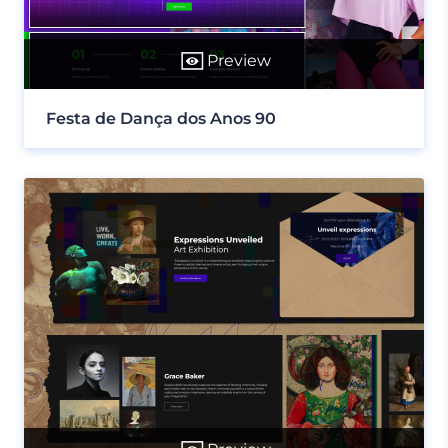
Preview
Festa de Dança dos Anos 90