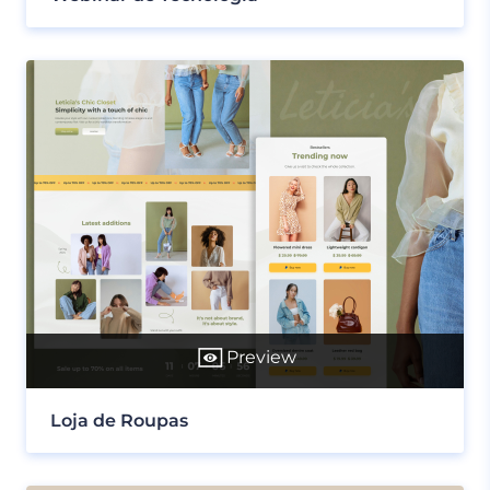
Preview
Loja de Roupas