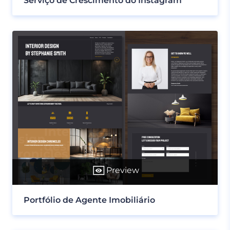
Serviço de Crescimento do Instagram
Preview
Portfólio de Agente Imobiliário