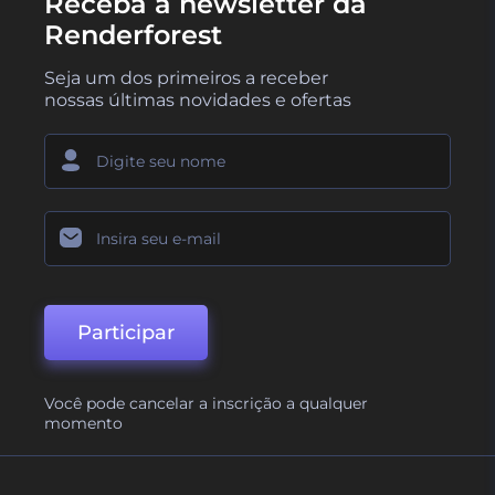
Receba a newsletter da
Renderforest
Seja um dos primeiros a receber
nossas últimas novidades e ofertas
Participar
Você pode cancelar a inscrição a qualquer
momento