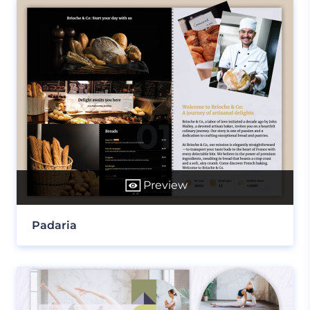
Preview
Padaria