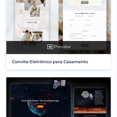
Preview
Convite Eletrônico para Casamento