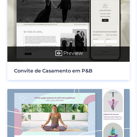
Preview
Convite de Casamento em P&B