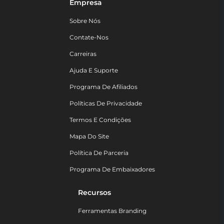
Empresa
Sobre Nós
Contate-Nos
Carreiras
Ajuda E Suporte
Programa De Afiliados
Políticas De Privacidade
Termos E Condições
Mapa Do Site
Política De Parceria
Programa De Embaixadores
Recursos
Ferramentas Branding