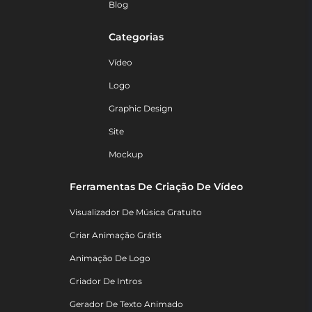
Blog
Categorias
Vídeo
Logo
Graphic Design
Site
Mockup
Ferramentas De Criação De Vídeo
Visualizador De Música Gratuito
Criar Animação Grátis
Animação De Logo
Criador De Intros
Gerador De Texto Animado