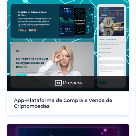
Preview
App-Plataforma de Compra e Venda de
Criptomoedas