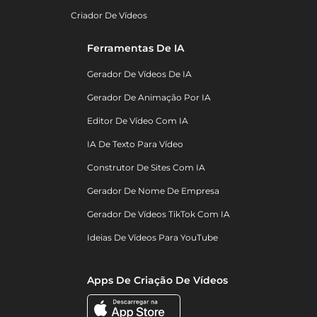
Criador De Vídeos
Ferramentas De IA
Gerador De Vídeos De IA
Gerador De Animação Por IA
Editor De Vídeo Com IA
IA De Texto Para Vídeo
Construtor De Sites Com IA
Gerador De Nome De Empresa
Gerador De Vídeos TikTok Com IA
Ideias De Vídeos Para YouTube
Apps De Criação De Vídeos