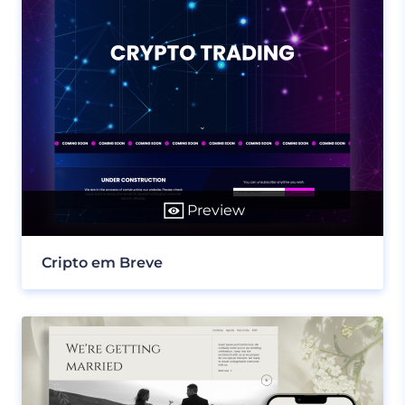
Preview
Cripto em Breve