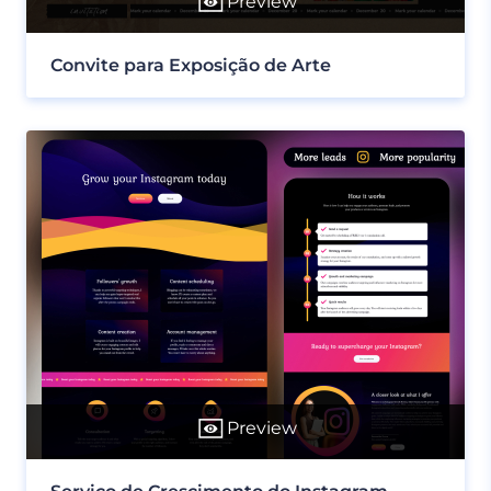
Preview
Convite para Exposição de Arte
Preview