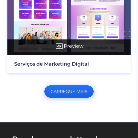
Preview
Serviços de Marketing Digital
CARREGUE MAIS