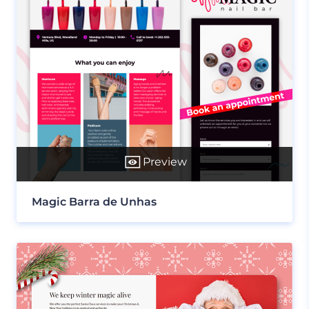
Preview
Magic Barra de Unhas