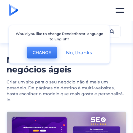
Negócios
Would you like to change Renderforest language
to English?
No, thanks
CHANGE
Modelos de site de
negócios ágeis
Criar um site para o seu negócio não é mais um
pesadelo. De páginas de destino à multi-websites,
basta escolher o modelo que mais gosta e personalizá-
lo.