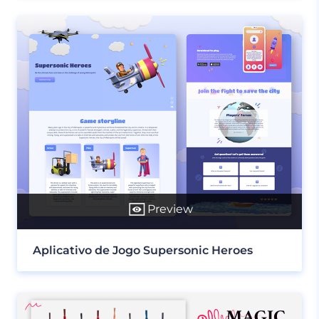
Preview
Aplicativo de Jogo Supersonic Heroes