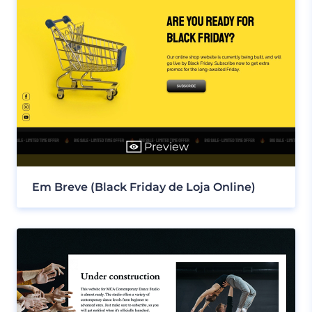
Preview
Em Breve (Black Friday de Loja Online)