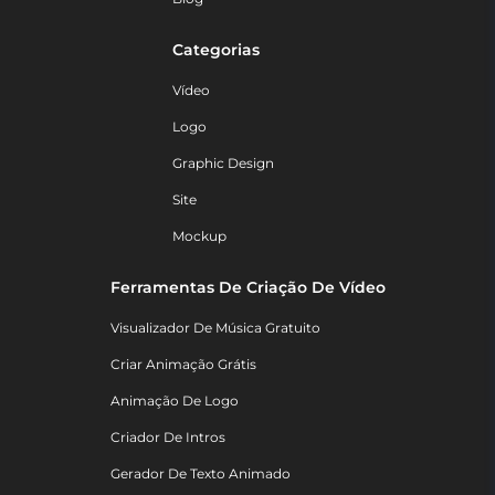
Categorias
Vídeo
Logo
Graphic Design
Site
Mockup
Ferramentas De Criação De Vídeo
Visualizador De Música Gratuito
Criar Animação Grátis
Animação De Logo
Criador De Intros
Gerador De Texto Animado