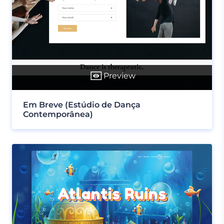
Preview
Em Breve (Estúdio de Dança
Contemporânea)