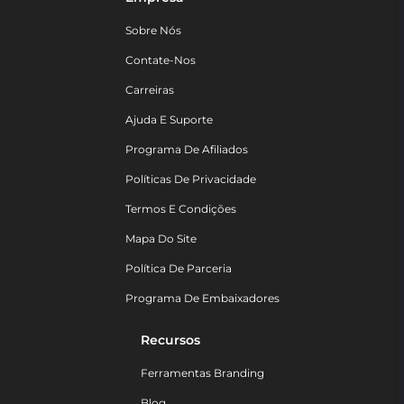
Sobre Nós
Contate-Nos
Carreiras
Ajuda E Suporte
Programa De Afiliados
Políticas De Privacidade
Termos E Condições
Mapa Do Site
Política De Parceria
Programa De Embaixadores
Recursos
Ferramentas Branding
Blog