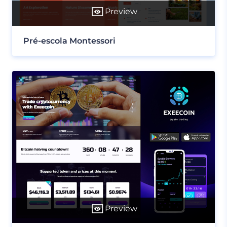
Preview
Pré-escola Montessori
Preview