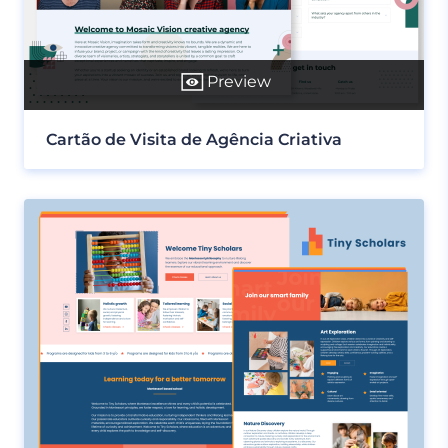
Preview
Cartão de Visita de Agência Criativa