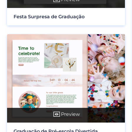
Festa Surpresa de Graduação
Preview
Graduação de Pré-escola Divertida