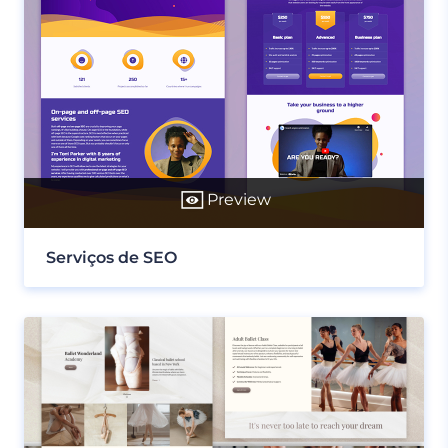
Preview
Serviços de SEO