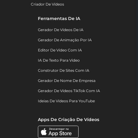
Criador De Vídeos
Ferramentas De IA
Gerador De Vídeos De IA
Gerador De Animação Por IA
Editor De Vídeo Com IA
IA De Texto Para Vídeo
Construtor De Sites Com IA
Gerador De Nome De Empresa
Gerador De Vídeos TikTok Com IA
Ideias De Vídeos Para YouTube
Apps De Criação De Vídeos