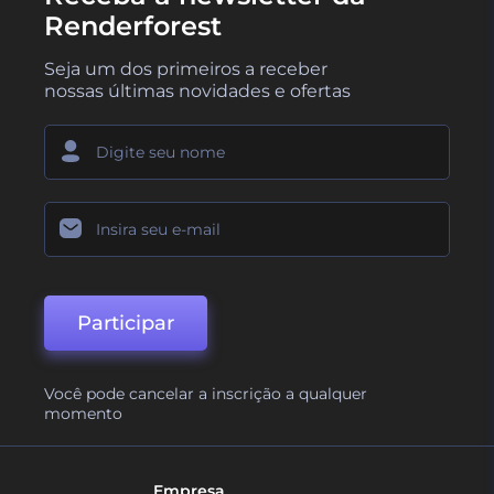
Renderforest
Seja um dos primeiros a receber
nossas últimas novidades e ofertas
Participar
Você pode cancelar a inscrição a qualquer
momento
Empresa