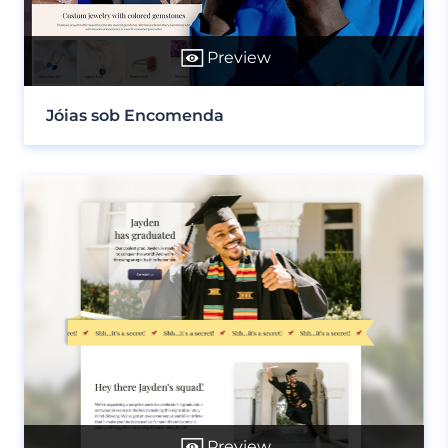
Preview
Jóias sob Encomenda
Preview