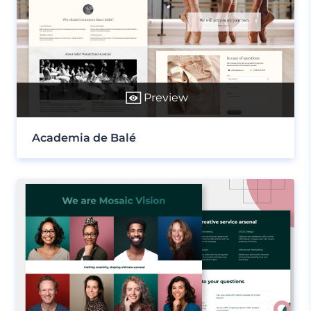
Preview
Academia de Balé