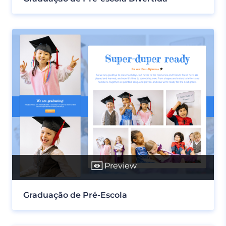
Preview
Graduação de Pré-Escola