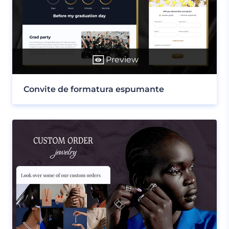
Preview
Convite de formatura espumante