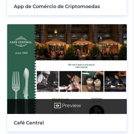
App de Comércio de Criptomoedas
Preview
Café Central