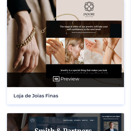
Preview
Loja de Joias Finas