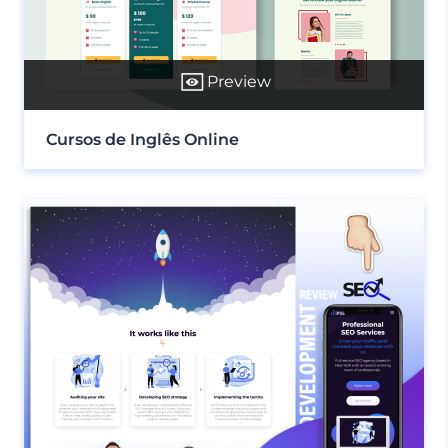
Preview
Cursos de Inglês Online