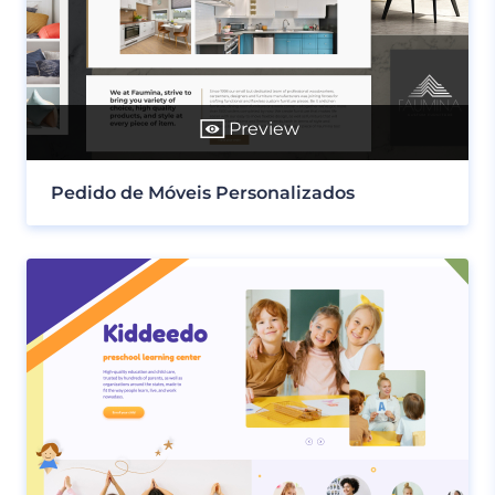
Preview
Pedido de Móveis Personalizados