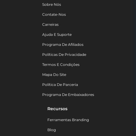
Sobre Nós
Contate-Nos
Carreiras
Ajuda E Suporte
Programa De Afiliados
Políticas De Privacidade
Termos E Condições
Mapa Do Site
Política De Parceria
Programa De Embaixadores
Recursos
Ferramentas Branding
Blog