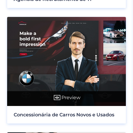
Preview
Concessionária de Carros Novos e Usados