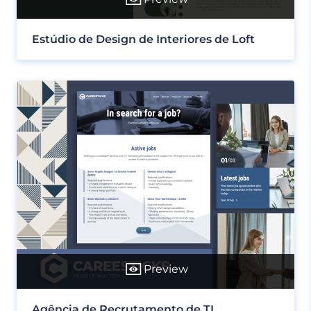
Estúdio de Design de Interiores de Loft
Preview
Agência de Recrutamento de TI