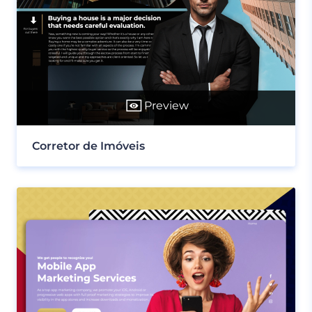
Preview
Corretor de Imóveis