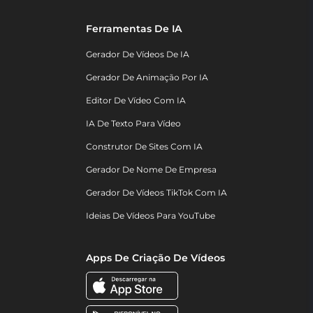
Ferramentas De IA
Gerador De Vídeos De IA
Gerador De Animação Por IA
Editor De Vídeo Com IA
IA De Texto Para Vídeo
Construtor De Sites Com IA
Gerador De Nome De Empresa
Gerador De Vídeos TikTok Com IA
Ideias De Vídeos Para YouTube
Apps De Criação De Vídeos