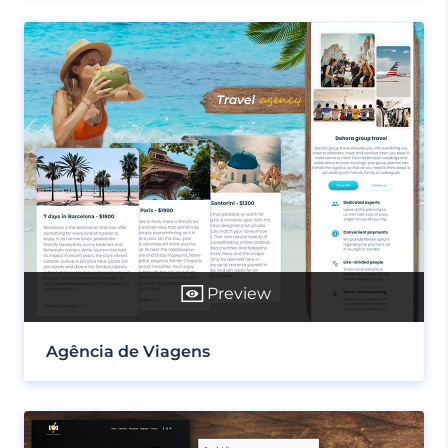
Preview
Agência de Viagens