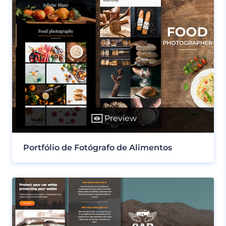
Preview
Portfólio de Fotógrafo de Alimentos