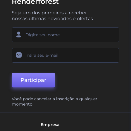
Renderforest
Seja um dos primeiros a receber
nossas últimas novidades e ofertas
Participar
Você pode cancelar a inscrição a qualquer
momento
Empresa