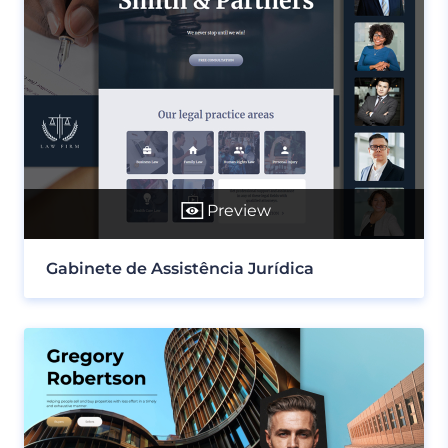
Preview
Gabinete de Assistência Jurídica