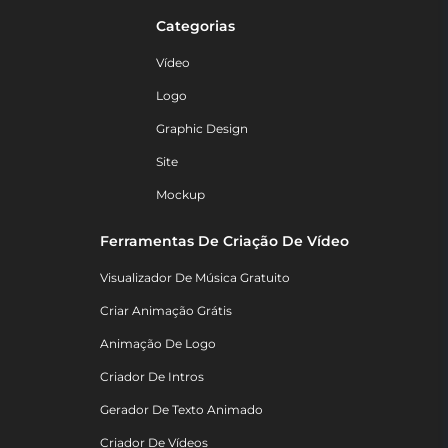
Categorias
Vídeo
Logo
Graphic Design
Site
Mockup
Ferramentas De Criação De Vídeo
Visualizador De Música Gratuito
Criar Animação Grátis
Animação De Logo
Criador De Intros
Gerador De Texto Animado
Criador De Vídeos