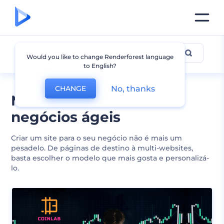
Negócios
Would you like to change Renderforest language
to English?
No, thanks
CHANGE
Modelos de site de
negócios ágeis
Criar um site para o seu negócio não é mais um
pesadelo. De páginas de destino à multi-websites,
basta escolher o modelo que mais gosta e personalizá-
lo.