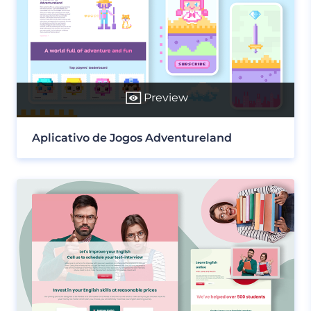
Preview
Aplicativo de Jogos Adventureland