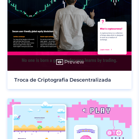
Preview
Troca de Criptografia Descentralizada