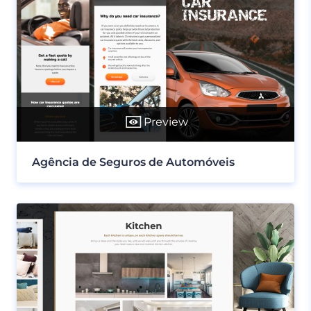
Preview
Agência de Seguros de Automóveis