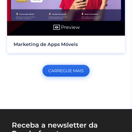
Preview
Marketing de Apps Móveis
CARREGUE MAIS
Receba a newsletter da