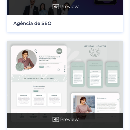
Preview
Agência de SEO
Preview