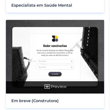
Especialista em Saúde Mental
Preview
Em breve (Construtora)