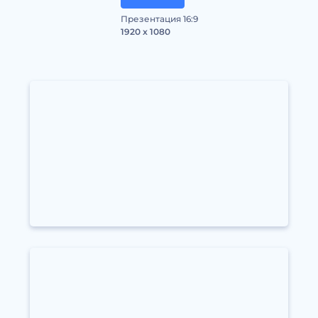
Презентация 16:9
1920 x 1080