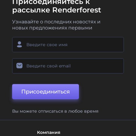
Присоединяйтесь к
рассылке Renderforest
Узнавайте о последних новостях и
новых предложениях первыми
Присоединиться
Вы можете отписаться в любое время
Компания