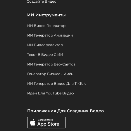
Создайте Видео
ИИ Инструменты
ИИ Видео Генератор
ИИ Генератор Анимации
ИИ Видеоредактор
Текст В Видео С ИИ
ИИ Генератор Веб-Сайтов
Генератор Бизнес - Имён
ИИ Генератор Видео Для TikTok
Идеи Для YouTube Видео
Приложения Для Создания Видео