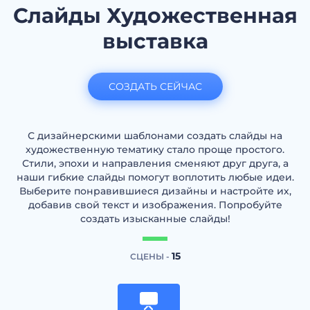
Слайды Художественная
выставка
СОЗДАТЬ СЕЙЧАС
С дизайнерскими шаблонами создать слайды на
художественную тематику стало проще простого.
Стили, эпохи и направления сменяют друг друга, а
наши гибкие слайды помогут воплотить любые идеи.
Выберите понравившиеся дизайны и настройте их,
добавив свой текст и изображения. Попробуйте
создать изысканные слайды!
15
СЦЕНЫ -