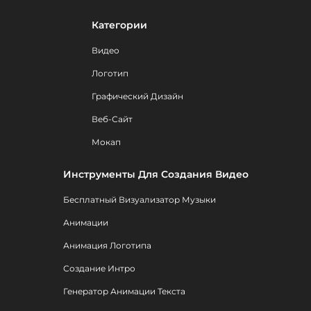
Категории
Видео
Логотип
Графический Дизайн
Веб-Сайт
Мокап
Инструменты Для Создания Видео
Бесплатный Визуализатор Музыки
Анимации
Анимация Логотипа
Создание Интро
Генератор Анимации Текста