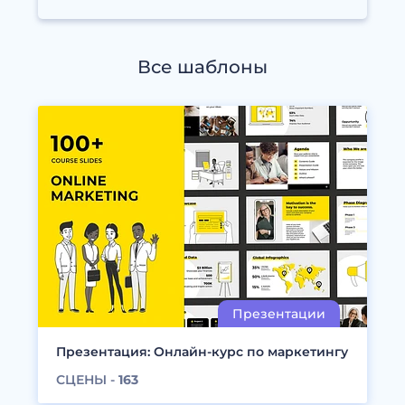
Все шаблоны
Презентация: Онлайн-курс по маркетингу
СЦЕНЫ -
163