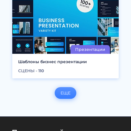
Шаблоны бизнес презентации
СЦЕНЫ -
110
ЕЩЕ