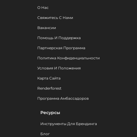
О Нас
Свяжитесь С Нами
Вакансии
Помощь И Поддержка
Партнерская Программа
Политика Конфиденциальности
Условия И Положения
Карта Сайта
Renderforest
Программа Амбассадоров
Ресурсы
Инструменты Для Брендинга
Блог