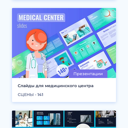
Слайды для медицинского центра
СЦЕНЫ -
141