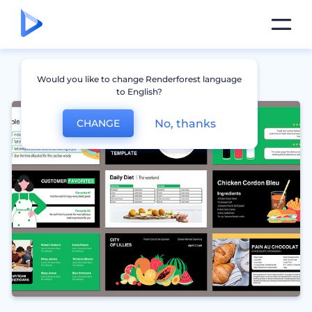
Would you like to change Renderforest language
to English?
No, thanks
CHANGE