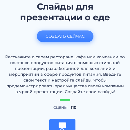
Слайды для
презентации о еде
СОЗДАТЬ СЕЙЧАС
Расскажите о своем ресторане, кафе или компании по
поставке продуктов питания с помощью стильной
презентации, разработанной для компаний и
мероприятий в сфере продуктов питания. Введите
свой текст и настройте слайды, чтобы
продемонстрировать преимущества своей компании
в яркой презентации. Создайте свои слайды!
110
СЦЕНЫ -