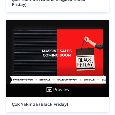
Friday)
Preview
Çok Yakında (Black Friday)