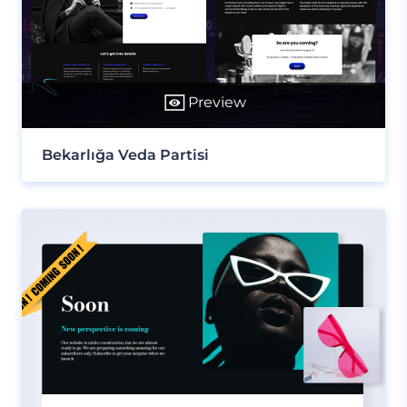
Preview
Bekarlığa Veda Partisi