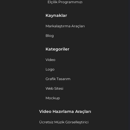
Elçilik Programımızı
Kaynaklar
Markalaştırma Araçları
Blog
Kategoriler
Video
Logo
Grafik Tasarım
Web Sitesi
Mockup
Video Hazırlama Araçları
Ücretsiz Müzik Görselleştirici