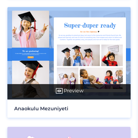
Preview
Anaokulu Mezuniyeti