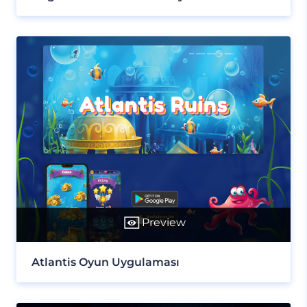
Preview
Atlantis Oyun Uygulaması