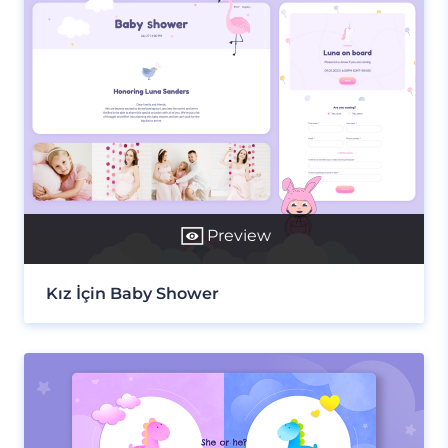
Preview
Kız İçin Baby Shower