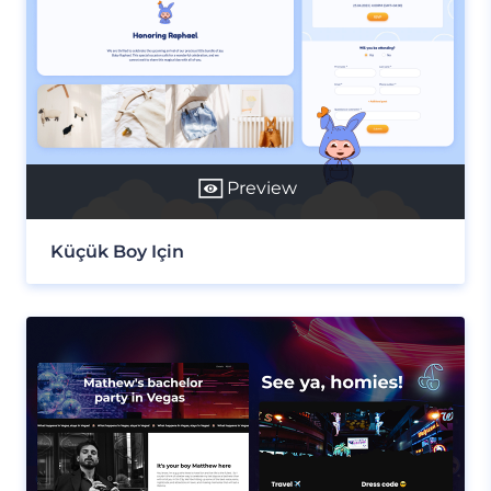
Preview
Küçük Boy Için