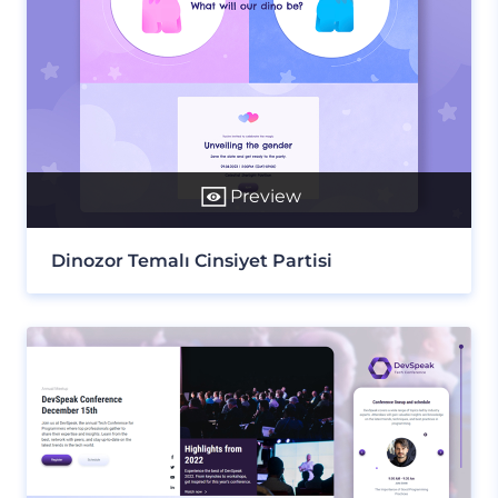
Preview
Dinozor Temalı Cinsiyet Partisi