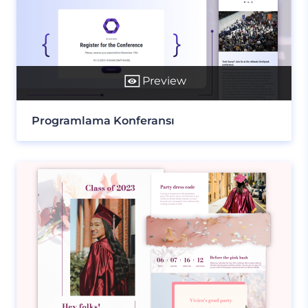
Preview
Programlama Konferansı