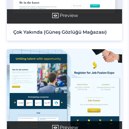
Preview
Çok Yakında (Güneş Gözlüğü Mağazası)
Preview