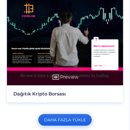
Preview
Dağıtık Kripto Borsası
DAHA FAZLA YÜKLE