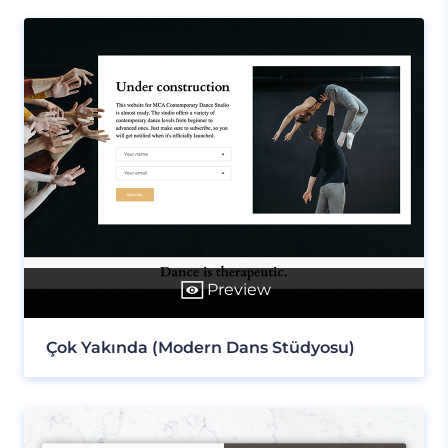
Preview
Çok Yakında (Modern Dans Stüdyosu)