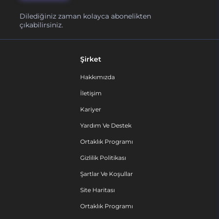
Dilediğiniz zaman kolayca abonelikten
çıkabilirsiniz.
Şirket
Hakkımızda
İletişim
Kariyer
Yardım Ve Destek
Ortaklık Programı
Gizlilik Politikası
Şartlar Ve Koşullar
Site Haritası
Ortaklık Programı