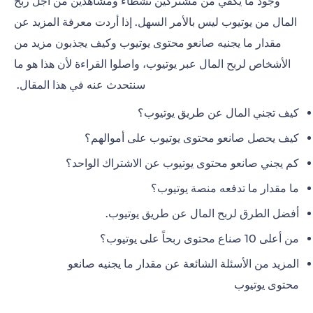
وجود ما يكفي من مشتركين نشطاء ومشاهدين من أجل ربح
المال من يوتيوب ليس بالأمر السهل. إذا أردت معرفة المزيد عن
مقدار ما يجنيه صانعو محتوى يوتيوب وكيف يجذبون مزيد من
الأشخاص لربح المال عبر يوتيوب، واصلوا القراءة لأن هذا هو ما
سنتحدث عنه في هذا المقال.
كيف تجني المال عن طريق يوتيوب؟
كيف يحصل صانعو محتوى يوتيوب على أموالهم؟
كم يجني صانعو محتوى يوتيوب عن الاشتراك الواحد؟
ما مقدار ما تدفعه منصة يوتيوب؟
أفضل الطرق لربح المال عن طريق يوتيوب.
من أعلى 10 صناع محتوى ربحاً على يوتيوب؟
المزيد من الأسئلة الشائعة عن مقدار ما يجنيه صانعو
محتوى يوتيوب