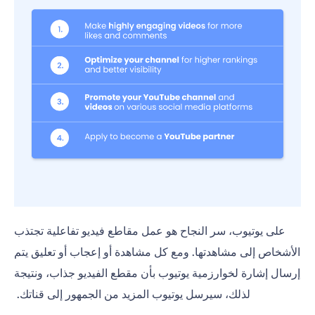
على يوتيوب، سر النجاح هو عمل مقاطع فيديو تفاعلية تجتذب
الأشخاص إلى مشاهدتها. ومع كل مشاهدة أو إعجاب أو تعليق يتم
إرسال إشارة لخوارزمية يوتيوب بأن مقطع الفيديو جذاب، ونتيجة
لذلك، سيرسل يوتيوب المزيد من الجمهور إلى قناتك.