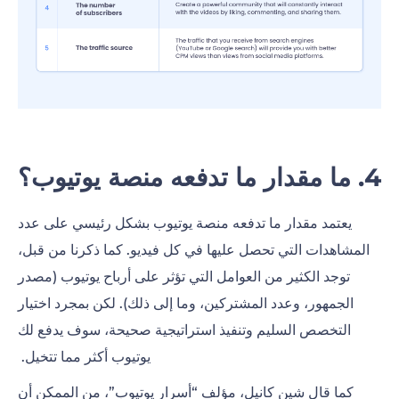
4.
ما مقدار ما تدفعه منصة يوتيوب؟
يعتمد مقدار ما تدفعه منصة يوتيوب بشكل رئيسي على عدد
المشاهدات التي تحصل عليها في كل فيديو. كما ذكرنا من قبل،
توجد الكثير من العوامل التي تؤثر على أرباح يوتيوب (مصدر
الجمهور، وعدد المشتركين، وما إلى ذلك). لكن بمجرد اختيار
التخصص السليم وتنفيذ استراتيجية صحيحة، سوف يدفع لك
يوتيوب أكثر مما تتخيل.
كما قال شين كانيل، مؤلف “أسرار يوتيوب”، من الممكن أن