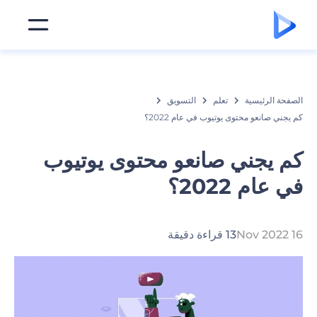
الصفحة الرئيسية
تعلم
التسويق
كم يجني صانعو محتوى يوتيوب في عام 2022؟
كم يجني صانعو محتوى يوتيوب
في عام 2022؟
16 Nov 2022
13 قراءة دقيقة