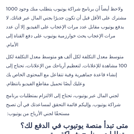
ولاحظ أيضاً أن برنامج شراكة يوتيوب يتطلب منك وجود 1000
مشترك على الأقل قبل أن تكون جديرًا بجني المال عبر قناتك. لا
يدفع يوتيوب مقابل عدد مرات الإعجاب على الفيديو. إلا أن عدد
مرات الإعجاب يحث خوارزمية يوتيوب على دفع القناة إلى
الأمام.
متوسط معدل التكلفة لكل ألف هو متوسط معدل التكلفة لكل
100 مشاهدة للإعلانات. لتعظيم
أرباحك من الإعلانات
، تحتاج إلى
إنشاء قاعدة جماهيرية وفية تتفاعل مع المحتوى الخاص بك
وعليك أيضًا
تحميل مقاطع الفيديو بانتظام
.
لجني المال عبر يوتيوب، تحتاج إلى الالتزام بمتطلبات برنامج
شراكة يوتيوب. وإليكم قائمة التحقق لمساعدتك في أن تصبح
مستحقًا لجني الأرباح من يوتيوب:
متى تبدأ منصة يوتيوب في الدفع لك؟