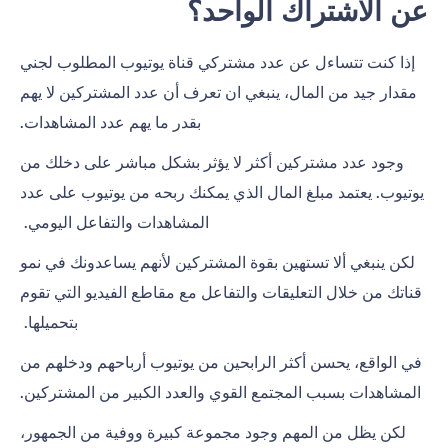
عن الاشتراك الواحد؟
إذا كنت تتساءل عن عدد مشتركي قناة يوتيوب المطلوب لجني
مقدار جيد من المال، ينبغي ان تعرف أن عدد المشتركين لا يهم
بقدر ما يهم عدد المشاهدات.
وجود عدد مشتركين أكثر لا يؤثر بشكل مباشر على دخلك من
يوتيوب. يعتمد مبلغ المال الذي يمكنك ربحه من يوتيوب على عدد
المشاهدات والتفاعل اليومي.
لكن ينبغي ألا تستهين بقوة المشتركين لأنهم يساعدونك في نمو
قناتك من خلال التعليقات والتفاعل مع مقاطع الفيديو التي تقوم
بتحميلها.
في الواقع، يحسن أكثر الرابحين من يوتيوب أرباحهم ودخلهم من
المشاهدات بسبب المجتمع القوي والعدد الكبير من المشتركين.
لكن يظل من المهم وجود مجموعة كبيرة ووفية من الجمهور،