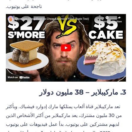
ناجحة على يوتيوب.
3. ماركيبلاير – 38 مليون دولار
تعد ماركيبلاير قناة ألعاب يمتلكها مارك إدوارد فيشباك. وبأكثر
من 30 مليون مشترك، يعد ماركيبلاير من أكثر الأشخاص الذين
لديهم مشتركين على يوتيوب. بدأ عمل فيديوهات على يوتيوب