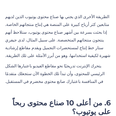
الطريقة الأخرى الذي يجني بها صناع محتوى يوتيوب الذين لديهم
متابعين كثر أرباح كبيرة على المنصة هي إنتاج منتجاتهم الخاصة.
إذا بحثت بسرعة بين أشهر صناع محتوى يوتيوب، ستلاحظ أنهم
ينتجون منتجاتهم المتخصصة. على سبيل المثال، لدى جيفري
ستار خط إنتاج لمستحضرات التجميل ويقدم
مقاطع إرشادية
شهيرة
لكيفية استخدامها، وهو من أبرز الأمثلة على تلك الطريقة.
يتحرك الإنترنت تدريجيًا نحو مقاطع الفيديو باعتبارها الشكل
الرئيسي للمحتوى، وأن تبدأ تلك الخطوة الآن ستجعلك متقدمًا
في المنافسة باعتبارك صانع محتوى مخضرم في المستقبل.
6. من أعلى 10 صناع محتوى ربحاً
على يوتيوب
؟