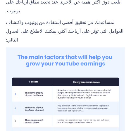
يلعب دورًا أكثر أهمية عن الأخرى عند تحديد نطاق أرباحك على
يوتيوب.
لمساعدتك في تحقيق أقصى استفادة من يوتيوب واكتشاف
العوامل التي تؤثر على أرباحك أكثر، يمكنك الاطلاع على الجدول
التالي: