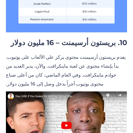
10. بريستون أرسيمنت – 16 مليون دولار
يقدم بريستون أرسيمنت محتوى يركز على الألعاب على يوتيوب.
بدأ بإنشاء محتوى عن لعبة ماينكرافت. والآن، يدير العديد من
خوادم ماينكرافت. وفي العام الماضي، كان من أعلى صناع
محتوى يوتيوب أجراً بدخل وصل إلى 16 مليون دولار.