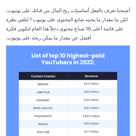
أصبحنا نعرف بالفعل أساسيات ربح المال من قناتك على يوتيوب.
لكن ما مقدار ما يجنيه صانع المحتوى على يوتيوب؟ لنلقي نظرة
على قائمة أعلى 10 صناع محتوى دخلاً هذا العام لتكوين فكرة
أفضل عن مقدار ما يمكن ربحه على يوتيوب.