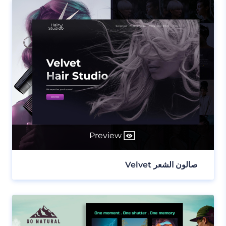
Preview
صالون الشعر Velvet