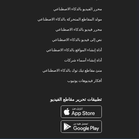
محرر الفيديو بالذكاء الاصطناعي
مولد المقاطع المتحركة بالذكاء الاصطناعي
محرر فيديو بالذكاء الاصطناعي
نص إلى فيديو بالذكاء الاصطناعي
أداة إنشاء المواقع بالذكاء الاصطناعي
أداة إنشاء أسماء شركات
منئ مقاطع تيك توك بالذكاء الاصطناعي
أفكار فيديوهات يوتيوب
تطبيقات تحرير مقاطع الفيديو