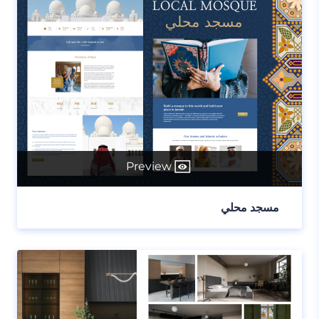
Preview
مسجد محلي