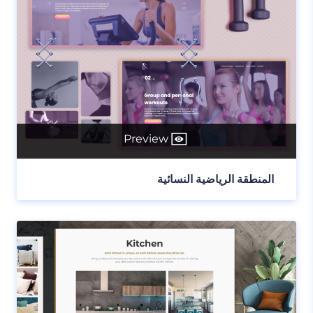
Preview
المنطقة الرياضية النسائية