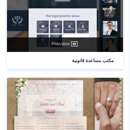
Preview
مكتب مساعدة قانونية