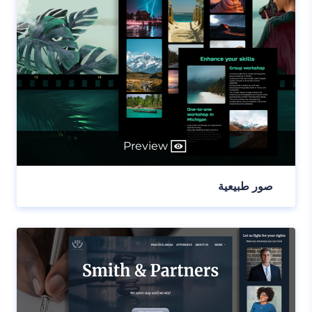
Preview
صور طبيعية