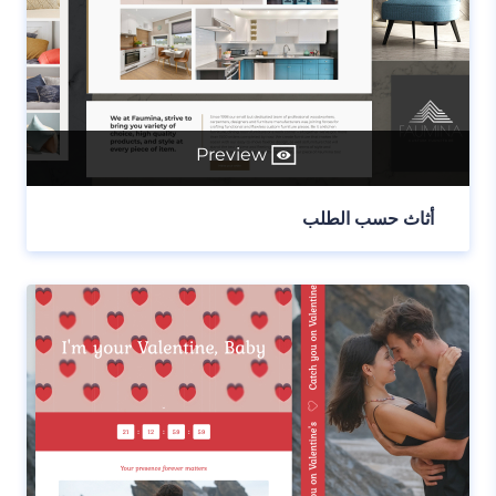
Preview
أثاث حسب الطلب