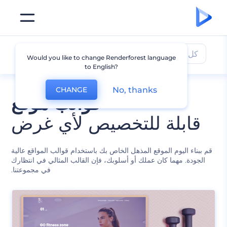
كل القوالب
Would you like to change Renderforest language
to English?
No, thanks
CHANGE
قوالب موقع
قابلة للتخصيص لأي غرض
قم ببناء اليوم الموقع المذهل الخاص بك باستخدام قوالب المواقع عالية
الجودة. مهما كان عملك أو أسلوبك، فإن القالب المثالي في انتظارك
في مجموعتنا.