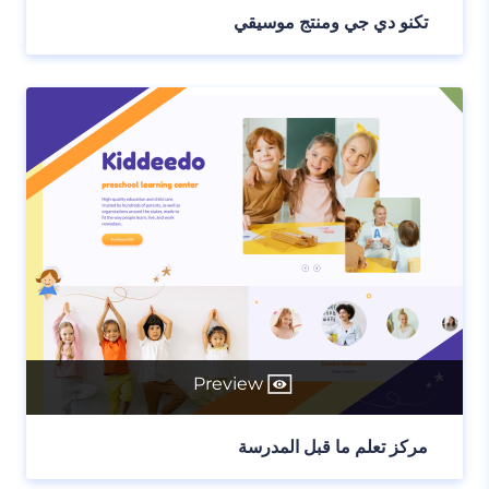
تكنو دي جي ومنتج موسيقي
Preview
مركز تعلم ما قبل المدرسة