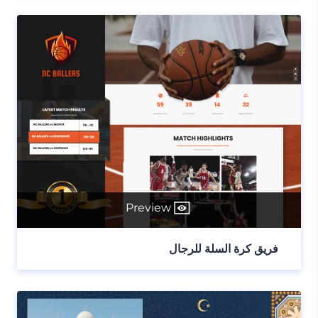
Preview
فريق كرة السلة للرجال