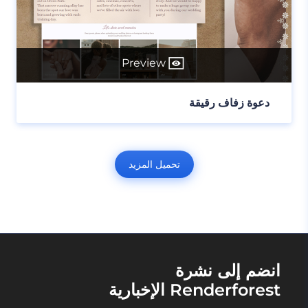
Preview
دعوة زفاف رقيقة
تحميل المزيد
انضم إلى نشرة
Renderforest الإخبارية