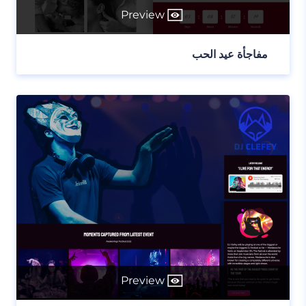
Preview
مفاجأة عيد الحب
Preview