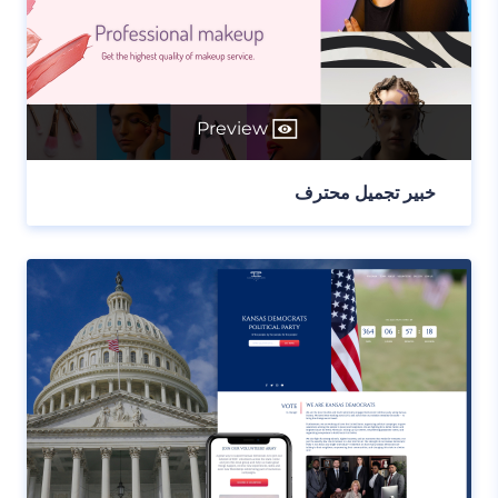
Preview
خبير تجميل محترف