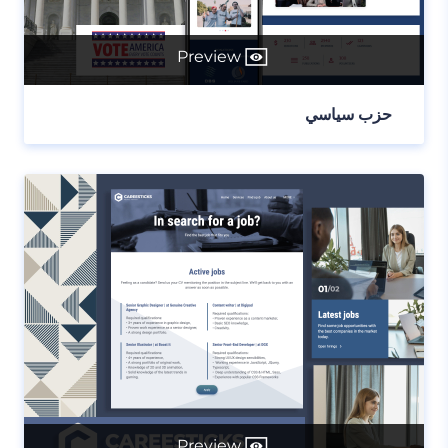
Preview
حزب سياسي
Preview