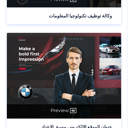
وكالة توظيف تكنولوجيا المعلومات
Preview
عنوان الموقع الإلكتروني مسبق الإعداد