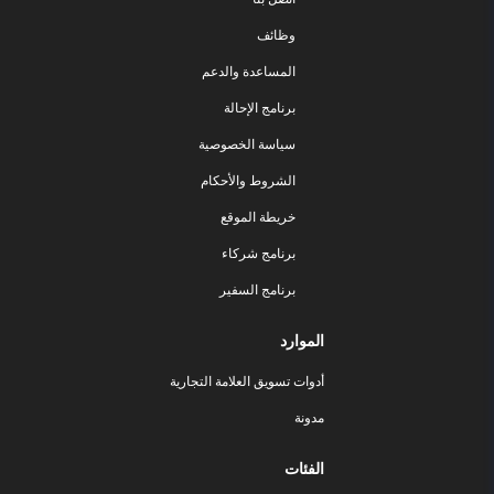
وظائف
المساعدة والدعم
برنامج الإحالة
سياسة الخصوصية
الشروط والأحكام
خريطة الموقع
برنامج شركاء
برنامج السفير
الموارد
أدوات تسويق العلامة التجارية
مدونة
الفئات