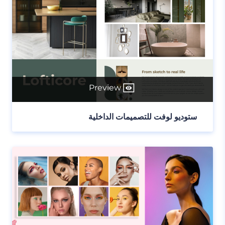
Preview
ستوديو لوفت للتصميمات الداخلية