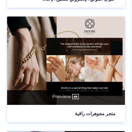
Preview
متجر مجوهرات راقية