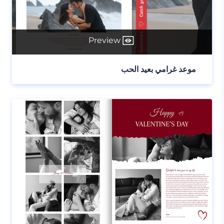
Preview
موعد غرامي بعيد الحب