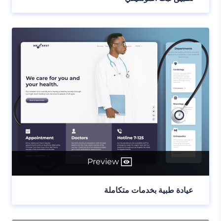
Preview
عيادة طبية بخدمات متكاملة