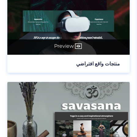
Preview
منتجات واقع افتراضي