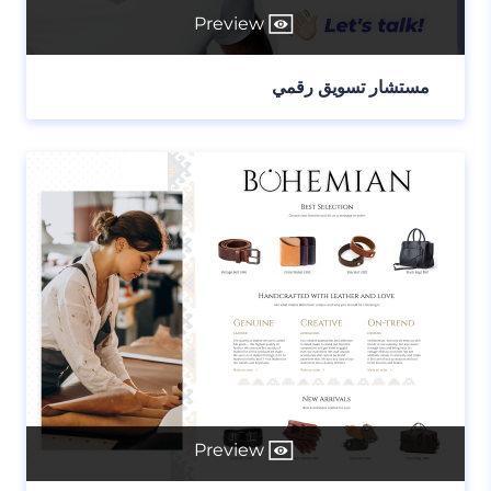
Preview
مستشار تسويق رقمي
Preview