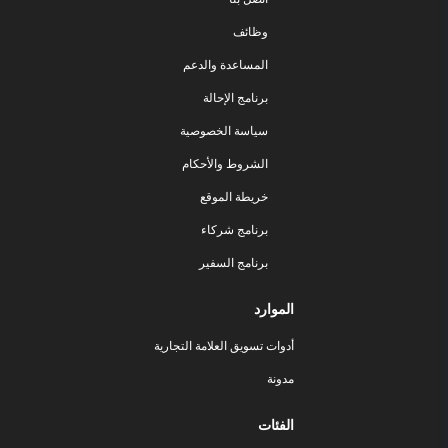
وظائف
المساعدة والدعم
برنامج الإحالة
سياسة الخصوصية
الشروط والأحكام
خريطة الموقع
برنامج شركاء
برنامج السفير
الموارد
أدوات تسويق العلامة التجارية
مدونة
الفئات