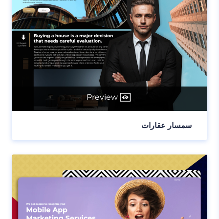
Preview
سمسار عقارات