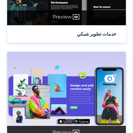
Preview
خدمات تطوير شبكي
Preview