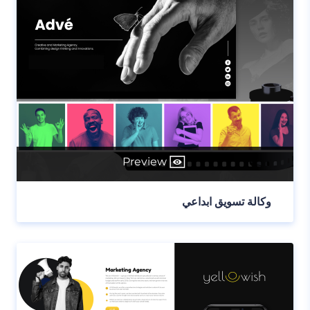
Preview
وكالة تسويق ابداعي