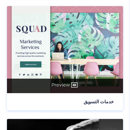
Preview
خدمات التسويق