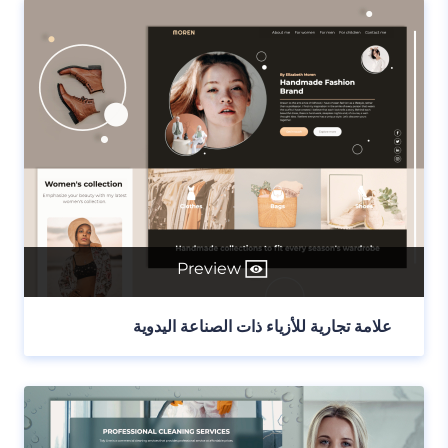
Preview
علامة تجارية للأزياء ذات الصناعة اليدوية