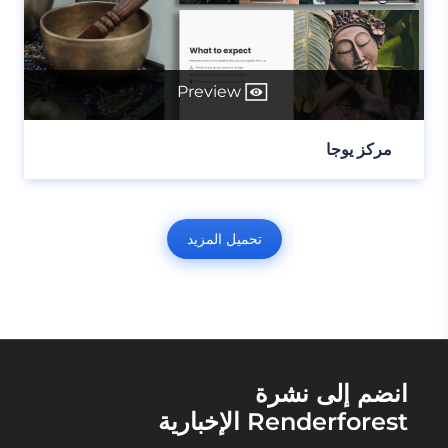
Preview
مركز يوجا
تحميل المزيد
انضم إلى نشرة
Renderforest الإخبارية