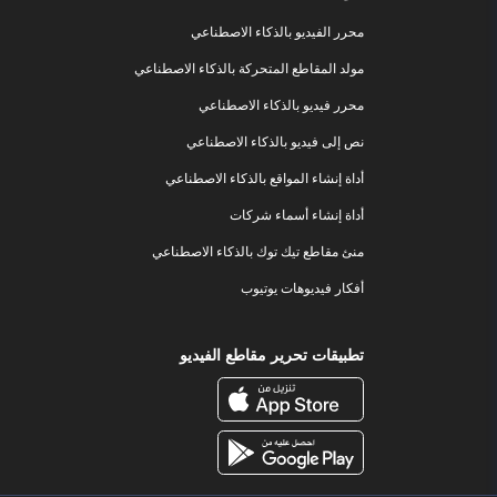
محرر الفيديو بالذكاء الاصطناعي
مولد المقاطع المتحركة بالذكاء الاصطناعي
محرر فيديو بالذكاء الاصطناعي
نص إلى فيديو بالذكاء الاصطناعي
أداة إنشاء المواقع بالذكاء الاصطناعي
أداة إنشاء أسماء شركات
منئ مقاطع تيك توك بالذكاء الاصطناعي
أفكار فيديوهات يوتيوب
تطبيقات تحرير مقاطع الفيديو