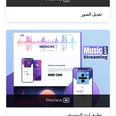
تعديل الصور
Preview
تطبيق لبث الموسيقي