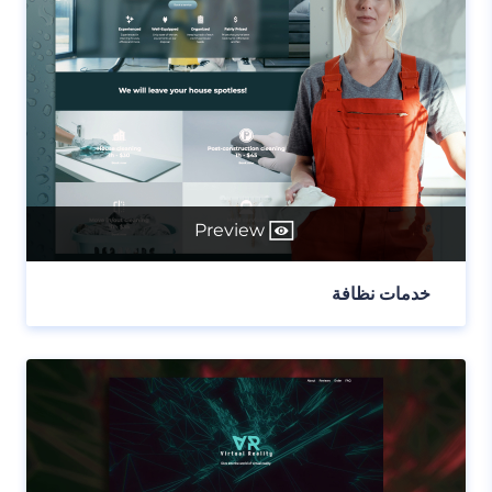
Preview
خدمات نظافة