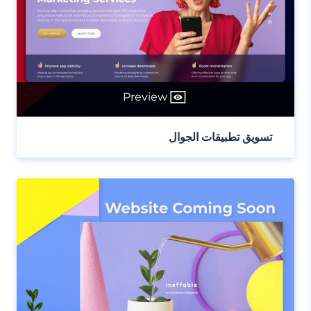
Preview
تسويق تطبيقات الجوال