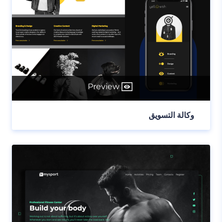
Preview
وكالة التسويق