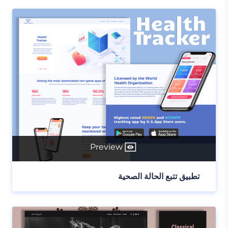
Preview
تطبيق تتبع الحالة الصحية