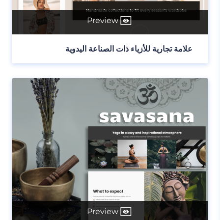
Preview
علامة تجارية للأزياء ذات الصناعة اليدوية
Preview