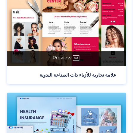
Preview
علامة تجارية للأزياء ذات الصناعة اليدوية