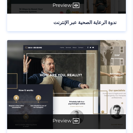
Preview
ندوة الرعاية الصحية عبر الإنترنت
Preview