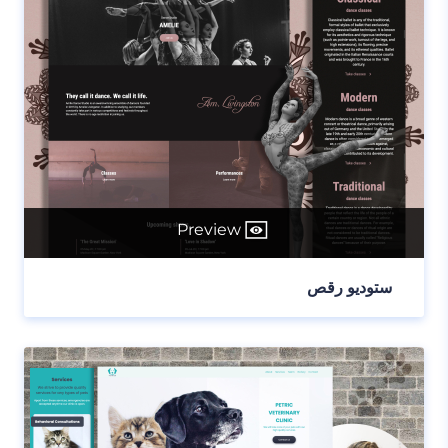
Preview
ستوديو رقص