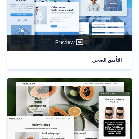
Preview
التأمين الصحي