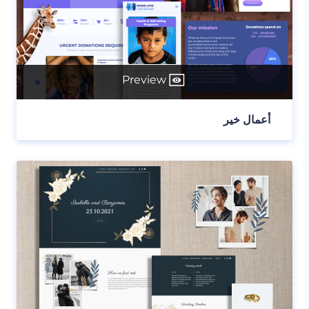
Preview
أعمال خير