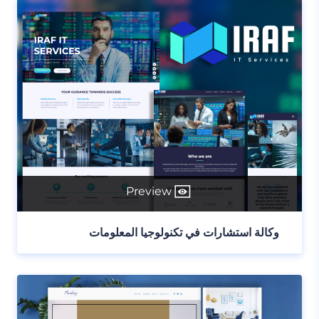
Preview
وكالة استشارات في تكنولوجيا المعلومات