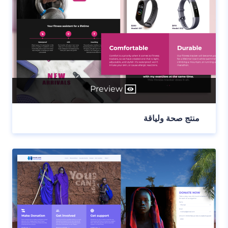
Preview
منتج صحة ولياقة