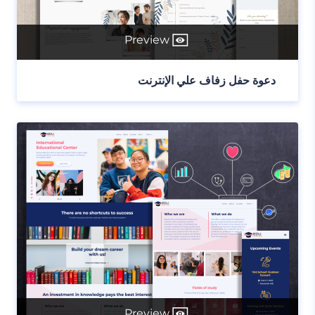
Preview
دعوة حفل زفاف علي الإنترنت
Preview