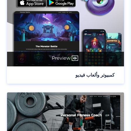
Preview
كمبيوتر وألعاب فيديو