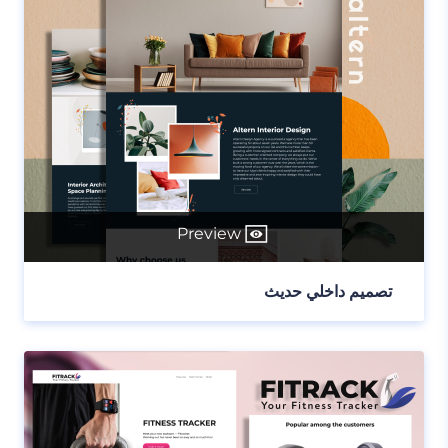
Preview
تصميم داخلي حديث