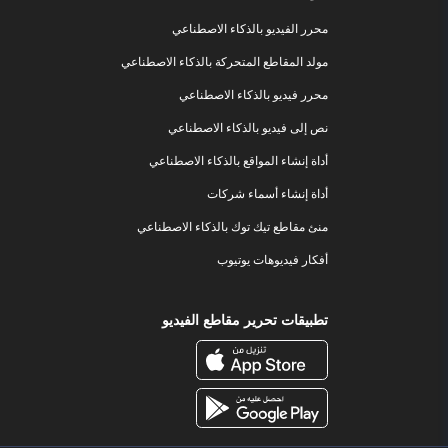
محرر الفيديو بالذكاء الاصطناعي
مولد المقاطع المتحركة بالذكاء الاصطناعي
محرر فيديو بالذكاء الاصطناعي
نص إلى فيديو بالذكاء الاصطناعي
أداة إنشاء المواقع بالذكاء الاصطناعي
أداة إنشاء أسماء شركات
منئ مقاطع تيك توك بالذكاء الاصطناعي
أفكار فيديوهات يوتيوب
تطبيقات تحرير مقاطع الفيديو