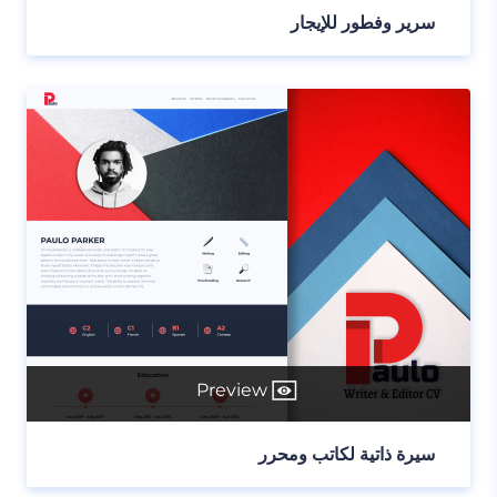
سرير وفطور للإيجار
Preview
سيرة ذاتية لكاتب ومحرر