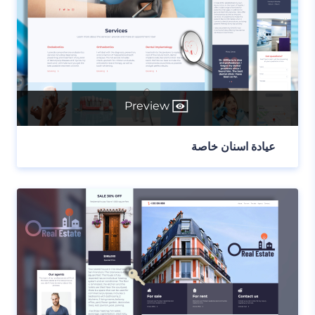
Preview
عيادة اسنان خاصة