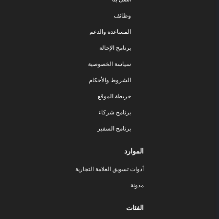
وظائف
المساعدة والدعم
برنامج الإحالة
سياسة الخصوصية
الشروط والأحكام
خريطة الموقع
برنامج شركاء
برنامج السفير
الموارد
أدوات تسويق العلامة التجارية
مدونة
الفئات