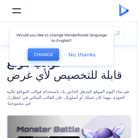
كل القوالب
Would you like to change Renderforest language
to English?
No, thanks
CHANGE
قوالب موقع
قابلة للتخصيص لأي غرض
قم ببناء اليوم الموقع المذهل الخاص بك باستخدام قوالب المواقع عالية
الجودة. مهما كان عملك أو أسلوبك، فإن القالب المثالي في انتظارك
في مجموعتنا.