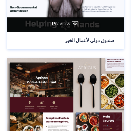
Preview
صندوق دولي لأعمال الخير