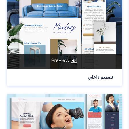
Preview
تصميم داخلي