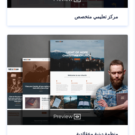
مركز تعليمي متخصص
Preview
منظمة دينية وعقائدية