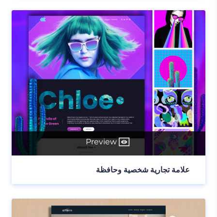
Preview
علامة تجارية شخصية وحافظة