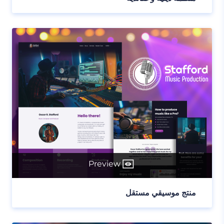
Preview
منتج موسيقي مستقل