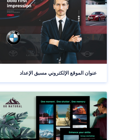
عنوان الموقع الإلكتروني مسبق الإعداد