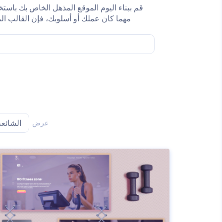
قم ببناء اليوم الموقع المذهل الخاص بك باستخد
مهما كان عملك أو أسلوبك، فإن القالب ال
عرض
الشائعة