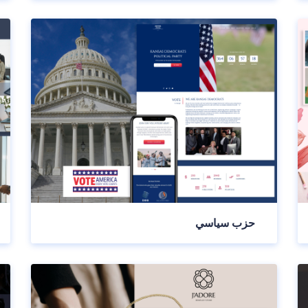
حزب سياسي