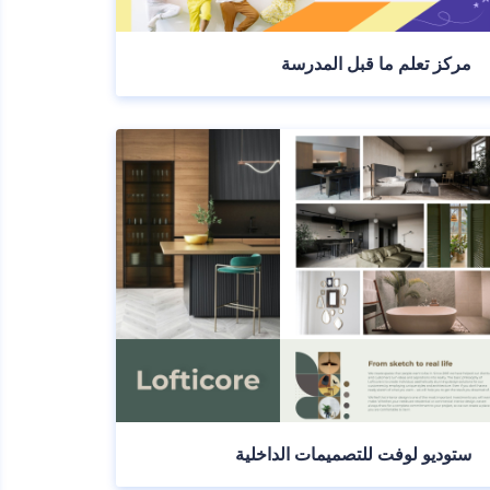
مركز تعلم ما قبل المدرسة
ستوديو لوفت للتصميمات الداخلية