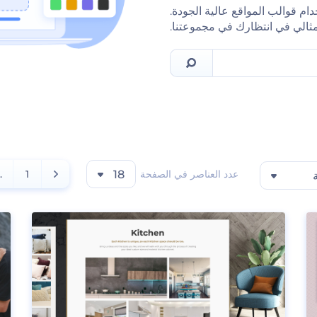
ام قوالب المواقع عالية الجودة.
مثالي في انتظارك في مجموعتنا.
عدد العناصر في الصفحة
18
1
..