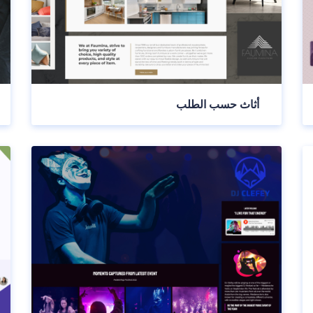
أثاث حسب الطلب