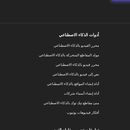
أدوات الذكاء الاصطناعي
محرر الفيديو بالذكاء الاصطناعي
مولد المقاطع المتحركة بالذكاء الاصطناعي
محرر فيديو بالذكاء الاصطناعي
نص إلى فيديو بالذكاء الاصطناعي
أداة إنشاء المواقع بالذكاء الاصطناعي
أداة إنشاء أسماء شركات
منئ مقاطع تيك توك بالذكاء الاصطناعي
أفكار فيديوهات يوتيوب