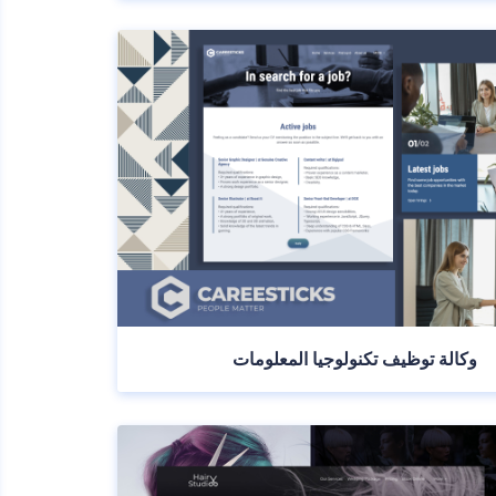
وكالة توظيف تكنولوجيا المعلومات