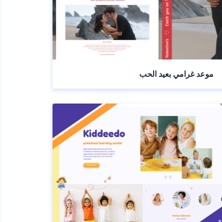
موعد غرامي بعيد الحب