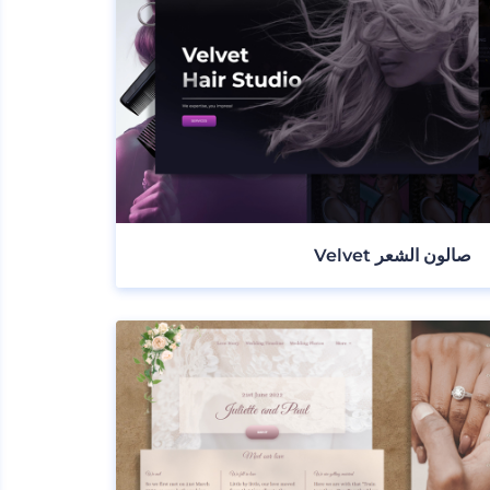
صالون الشعر Velvet