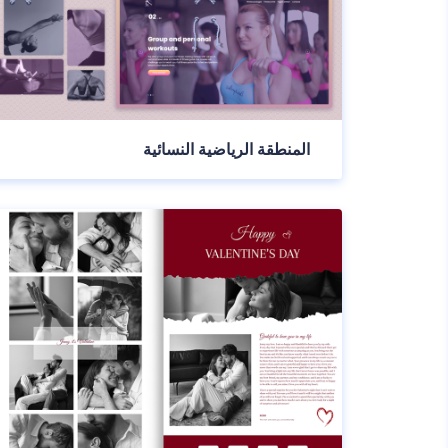
المنطقة الرياضية النسائية