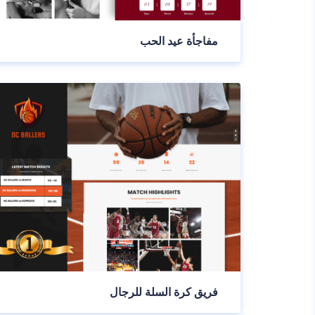
مفاجأة عيد الحب
فريق كرة السلة للرجال