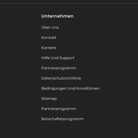
Unternehmen
Über Uns
Kontakt
Karriere
Hilfe Und Support
Partnerprogramm
Datenschutzrichtlinie
Bedingungen Und Konditionen
Sitemap
Partnerprogramm
Botschafterprogramm