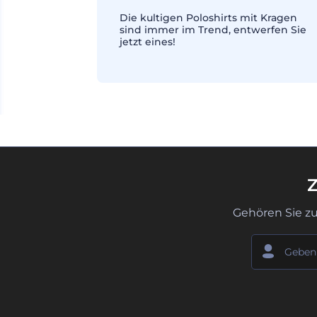
Die kultigen Poloshirts mit Kragen
sind immer im Trend, entwerfen Sie
jetzt eines!
Z
Gehören Sie z