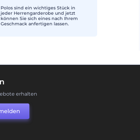
Polos sind ein wichtiges Stück in
jeder Herrengarderobe und jetzt
können Sie sich eines nach Ihrem
Geschmack anfertigen lassen.
en
ebote erhalten
melden