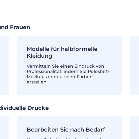
und Frauen
Modelle für halbformelle
Kleidung
Vermitteln Sie einen Eindruck von
Professionalität, indem Sie Poloshirt-
Mockups in neutralen Farben
erstellen.
ividuelle Drucke
Bearbeiten Sie nach Bedarf