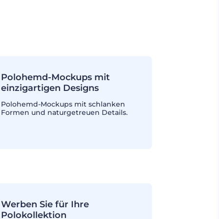
Polohemd-Mockups mit
einzigartigen Designs
Polohemd-Mockups mit schlanken
Formen und naturgetreuen Details.
Werben Sie für Ihre
Polokollektion