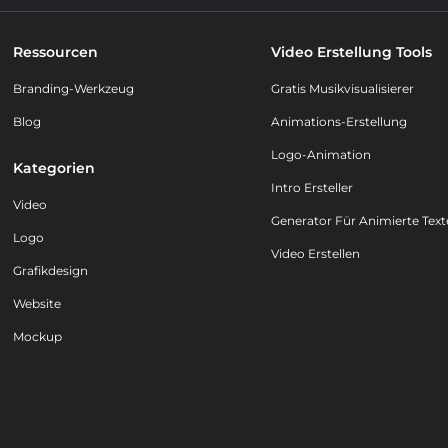
Ressourcen
Video Erstellung Tools
Branding-Werkzeug
Gratis Musikvisualisierer
Blog
Animations-Erstellung
Logo-Animation
Kategorien
Intro Ersteller
Video
Generator Für Animierte Text
Logo
Video Erstellen
Grafikdesign
Website
Mockup