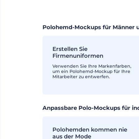
Polohemd-Mockups für Männer 
Erstellen Sie
Firmenuniformen
Verwenden Sie Ihre Markenfarben,
um ein Polohemd-Mockup für Ihre
Mitarbeiter zu entwerfen.
Anpassbare Polo-Mockups für ind
Polohemden kommen nie
aus der Mode