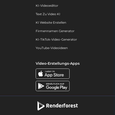
KI-Videoeditor
Text Zu Video KI
KI Website Erstellen
Firmennamen Generator
KI-TikTok-Video-Generator
YouTube-Videoideen
Video-Erstellungs-Apps