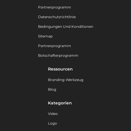
Partnerprogramm
Datenschutzrichtlinie
Bedingungen Und Konditionen
Sitemap
Partnerprogramm
Botschafterprogramm
Ressourcen
Branding-Werkzeug
Blog
Kategorien
Video
Logo