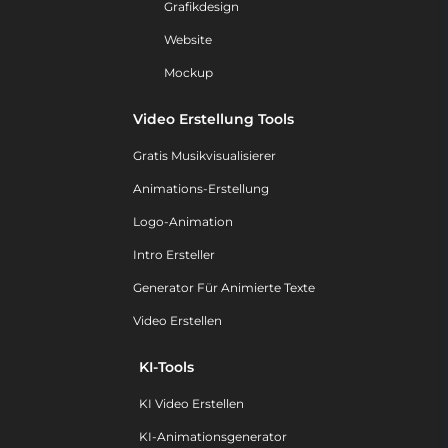
Grafikdesign
Website
Mockup
Video Erstellung Tools
Gratis Musikvisualisierer
Animations-Erstellung
Logo-Animation
Intro Ersteller
Generator Für Animierte Texte
Video Erstellen
KI-Tools
KI Video Erstellen
KI-Animationsgenerator