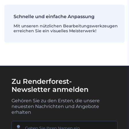
Schnelle und einfache Anpassung
Mit unseren nützlichen Bearbeitungswerkzeugen
erreichen Sie ein visuelles Meisterwerk!
Zu Renderforest-
Newsletter anmelden
Gehören Sie zu den Ersten, die unsere
neuesten Nachrichten und Angebote
erhalten