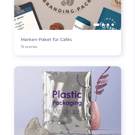
Marken-Paket für Cafés
15 scenes