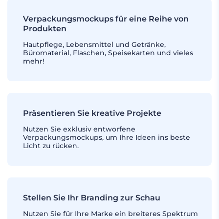
Verpackungsmockups für eine Reihe von
Produkten
Hautpflege, Lebensmittel und Getränke,
Büromaterial, Flaschen, Speisekarten und vieles
mehr!
Präsentieren Sie kreative Projekte
Nutzen Sie exklusiv entworfene
Verpackungsmockups, um Ihre Ideen ins beste
Licht zu rücken.
Stellen Sie Ihr Branding zur Schau
Nutzen Sie für Ihre Marke ein breiteres Spektrum