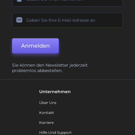
Anmelden
Sie können den Newsletter jederzeit
problemlos abbestellen.
Unternehmen
Über Uns
Kontakt
Karriere
Hilfe Und Support