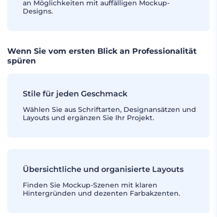
an Möglichkeiten mit auffälligen Mockup-
Designs.
Wenn Sie vom ersten Blick an Professionalität
spüren
Stile für jeden Geschmack
Wählen Sie aus Schriftarten, Designansätzen und
Layouts und ergänzen Sie Ihr Projekt.
Übersichtliche und organisierte Layouts
Finden Sie Mockup-Szenen mit klaren
Hintergründen und dezenten Farbakzenten.