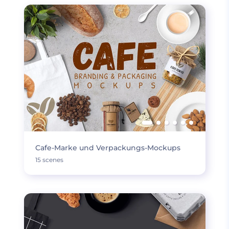
Cafe-Marke und Verpackungs-Mockups
15 scenes