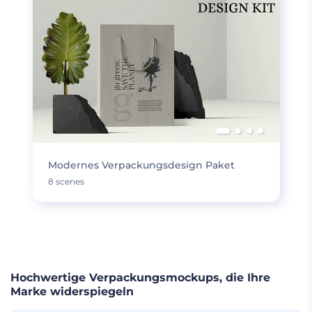
Modernes Verpackungsdesign Paket
8 scenes
MEHR LADEN
Hochwertige Verpackungsmockups, die Ihre
Marke widerspiegeln