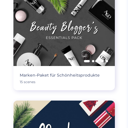
Marken-Paket für Schönheitsprodukte
15 scenes