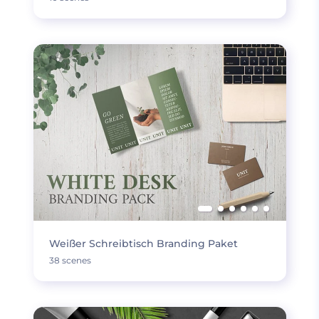
Weißer Schreibtisch Branding Paket
38 scenes