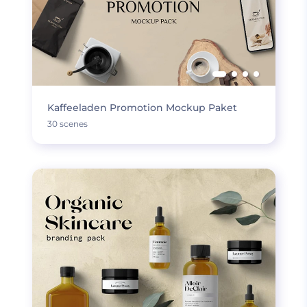
Kaffeeladen Promotion Mockup Paket
30 scenes