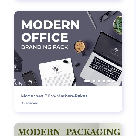
Modernes Büro-Marken-Paket
10 scenes