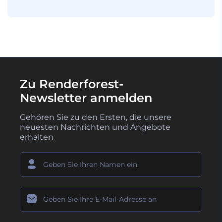
Zu Renderforest-
Newsletter anmelden
Gehören Sie zu den Ersten, die unsere
neuesten Nachrichten und Angebote
erhalten