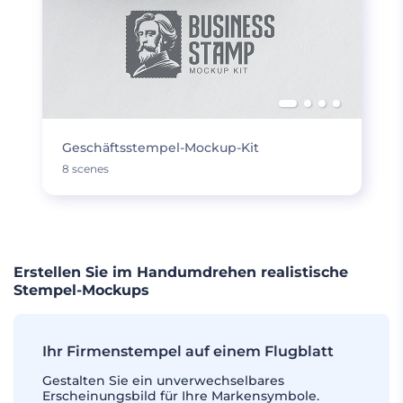
Geschäftsstempel-Mockup-Kit
8 scenes
Erstellen Sie im Handumdrehen realistische
Stempel-Mockups
Ihr Firmenstempel auf einem Flugblatt
Gestalten Sie ein unverwechselbares
Erscheinungsbild für Ihre Markensymbole.