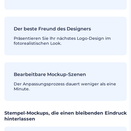
Der beste Freund des Designers
Präsentieren Sie Ihr nächstes Logo-Design im
fotorealistischen Look.
Bearbeitbare Mockup-Szenen
Der Anpassungsprozess dauert weniger als eine
Minute.
Stempel-Mockups, die einen bleibenden Eindruck
hinterlassen