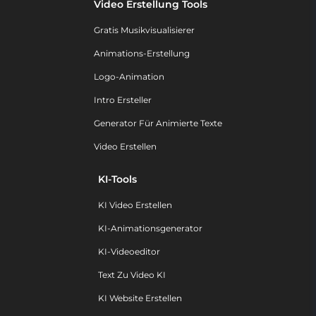
Video Erstellung Tools
Gratis Musikvisualisierer
Animations-Erstellung
Logo-Animation
Intro Ersteller
Generator Für Animierte Texte
Video Erstellen
KI-Tools
KI Video Erstellen
KI-Animationsgenerator
KI-Videoeditor
Text Zu Video KI
KI Website Erstellen