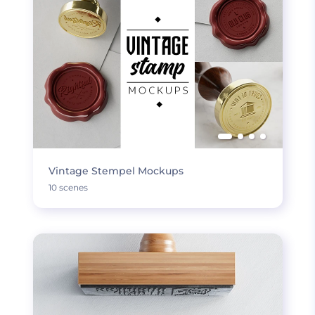
Vintage Stempel Mockups
10 scenes