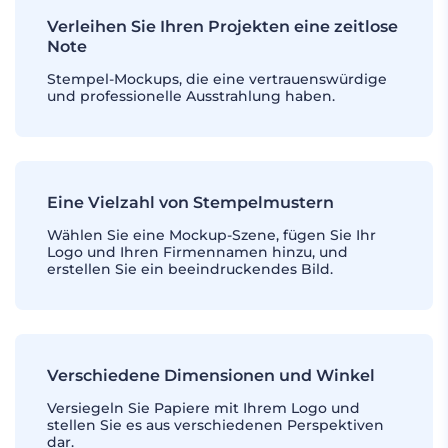
Verleihen Sie Ihren Projekten eine zeitlose
Note
Stempel-Mockups, die eine vertrauenswürdige
und professionelle Ausstrahlung haben.
Eine Vielzahl von Stempelmustern
Wählen Sie eine Mockup-Szene, fügen Sie Ihr
Logo und Ihren Firmennamen hinzu, und
erstellen Sie ein beeindruckendes Bild.
Verschiedene Dimensionen und Winkel
Versiegeln Sie Papiere mit Ihrem Logo und
stellen Sie es aus verschiedenen Perspektiven
dar.