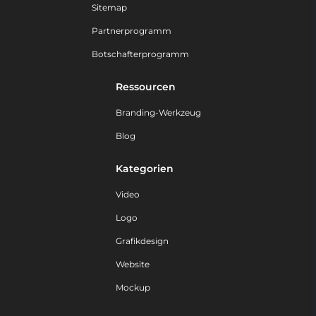
Sitemap
Partnerprogramm
Botschafterprogramm
Ressourcen
Branding-Werkzeug
Blog
Kategorien
Video
Logo
Grafikdesign
Website
Mockup