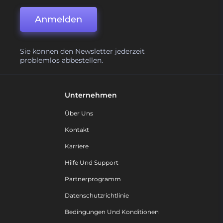
Anmelden
Sie können den Newsletter jederzeit
problemlos abbestellen.
Unternehmen
Über Uns
Kontakt
Karriere
Hilfe Und Support
Partnerprogramm
Datenschutzrichtlinie
Bedingungen Und Konditionen